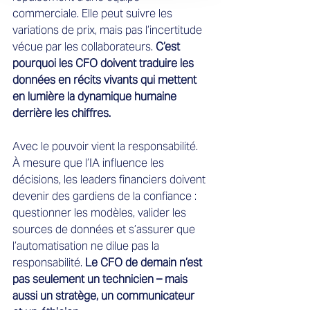
commerciale. Elle peut suivre les 
variations de prix, mais pas l’incertitude 
vécue par les collaborateurs. 
C’est 
pourquoi les CFO doivent traduire les 
données en récits vivants qui mettent 
en lumière la dynamique humaine 
derrière les chiffres.
Avec le pouvoir vient la responsabilité. 
À mesure que l’IA influence les 
décisions, les leaders financiers doivent 
devenir des gardiens de la confiance : 
questionner les modèles, valider les 
sources de données et s’assurer que 
l’automatisation ne dilue pas la 
responsabilité.
 Le CFO de demain n’est 
pas seulement un technicien – mais 
aussi un stratège, un communicateur 