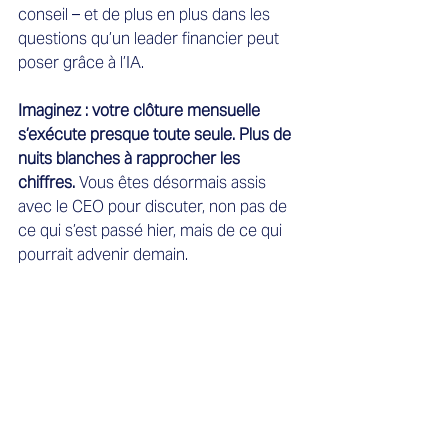
conseil – et de plus en plus dans les 
questions qu’un leader financier peut 
poser grâce à l’IA.
Imaginez : votre clôture mensuelle 
s’exécute presque toute seule. Plus de 
nuits blanches à rapprocher les 
chiffres.
 Vous êtes désormais assis 
avec le CEO pour discuter, non pas de 
ce qui s’est passé hier, mais de ce qui 
pourrait advenir demain.