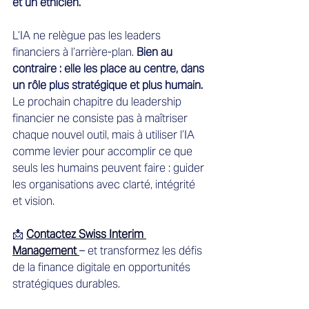
et un éthicien.
L’IA ne relègue pas les leaders 
financiers à l’arrière-plan. 
Bien au 
contraire : elle les place au centre, dans 
un rôle plus stratégique et plus humain.
Le prochain chapitre du leadership 
financier ne consiste pas à maîtriser 
chaque nouvel outil, mais à utiliser l’IA 
comme levier pour accomplir ce que 
seuls les humains peuvent faire : guider 
les organisations avec clarté, intégrité 
et vision.
📩 
Contactez Swiss Interim 
Management
– et transformez les défis 
de la finance digitale en opportunités 
stratégiques durables.