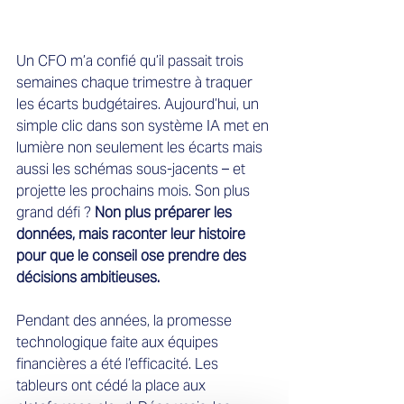
Un CFO m’a confié qu’il passait trois 
semaines chaque trimestre à traquer 
les écarts budgétaires. Aujourd’hui, un 
simple clic dans son système IA met en 
lumière non seulement les écarts mais 
aussi les schémas sous-jacents – et 
projette les prochains mois. Son plus 
grand défi ? 
Non plus préparer les 
données, mais raconter leur histoire 
pour que le conseil ose prendre des 
décisions ambitieuses.
Pendant des années, la promesse 
technologique faite aux équipes 
financières a été l’efficacité. Les 
tableurs ont cédé la place aux 