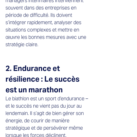
managers intérimaires interviennent 
souvent dans des entreprises en 
période de difficulté. Ils doivent 
s’intégrer rapidement, analyser des 
situations complexes et mettre en 
œuvre les bonnes mesures avec une 
stratégie claire.
2. Endurance et 
résilience : Le succès 
est un marathon
Le biathlon est un sport d’endurance – 
et le succès ne vient pas du jour au 
lendemain. Il s’agit de bien gérer son 
énergie, de courir de manière 
stratégique et de persévérer même 
lorsque les forces déclinent.  