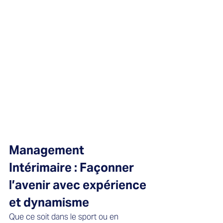
Management 
Intérimaire : Façonner 
l’avenir avec expérience 
et dynamisme 
Que ce soit dans le sport ou en 