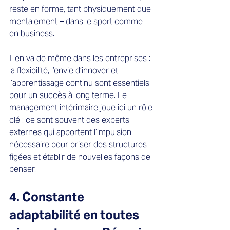
reste en forme, tant physiquement que 
mentalement – dans le sport comme 
en business.  
Il en va de même dans les entreprises : 
la flexibilité, l’envie d’innover et 
l’apprentissage continu sont essentiels 
pour un succès à long terme. Le 
management intérimaire joue ici un rôle 
clé : ce sont souvent des experts 
externes qui apportent l’impulsion 
nécessaire pour briser des structures 
figées et établir de nouvelles façons de 
penser.
4. Constante 
adaptabilité en toutes 