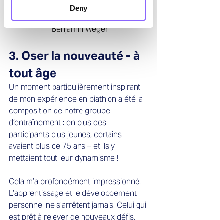
Deny
 Benjamin Weger
3. Oser la nouveauté - à 
tout âge
Un moment particulièrement inspirant 
de mon expérience en biathlon a été la 
composition de notre groupe 
d’entraînement : en plus des 
participants plus jeunes, certains 
avaient plus de 75 ans – et ils y 
mettaient tout leur dynamisme !  
Cela m’a profondément impressionné. 
L’apprentissage et le développement 
personnel ne s’arrêtent jamais. Celui qui 
est prêt à relever de nouveaux défis, 