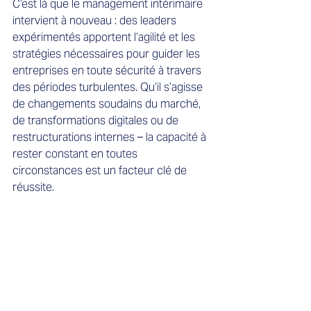
C’est là que le management intérimaire 
intervient à nouveau : des leaders 
expérimentés apportent l’agilité et les 
stratégies nécessaires pour guider les 
entreprises en toute sécurité à travers 
des périodes turbulentes. Qu’il s’agisse 
de changements soudains du marché, 
de transformations digitales ou de 
restructurations internes – la capacité à 
rester constant en toutes 
circonstances est un facteur clé de 
réussite.