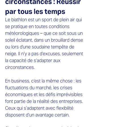
circonstances : Réussir 
par tous les temps
Le biathlon est un sport de plein air qui 
se pratique en toutes conditions 
météorologiques – que ce soit sous un 
soleil éclatant, dans un brouillard dense 
ou lors d'une soudaine tempête de 
neige. Il n’y a pas d’excuses, seulement 
la capacité de s’adapter aux 
circonstances.  
En business, c’est la même chose : les 
fluctuations du marché, les crises 
économiques et les défis imprévisibles 
font partie de la réalité des entreprises. 
Ceux qui s’adaptent avec flexibilité 
disposent d’un avantage certain.  