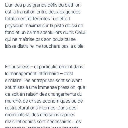
L’un des plus grands défis du biathlon 
est la transition entre deux exigences 
totalement différentes : un effort 
physique maximal sur la piste de ski de 
fond et un calme absolu lors du tir. Celui 
qui ne maîtrise pas son pouls ou se 
laisse distraire, ne touchera pas la cible. 
En business – et particulièrement dans 
le management intérimaire – c’est 
similaire : les entreprises sont souvent 
soumises à une immense pression, que 
ce soit en raison des changements du 
marché, de crises économiques ou de 
restructurations internes. Dans ces 
moments-là, des décisions rapides 
mais réfléchies sont nécessaires. Les 