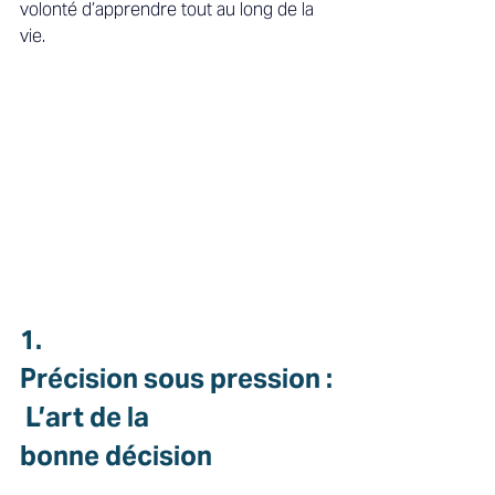
volonté d’apprendre tout au long de la 
vie. 
1. 
Précision sous pression :
 L’art de la 
bonne décision  