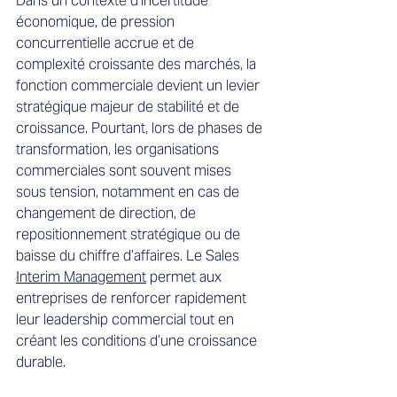
Dans un contexte d’incertitude 
économique, de pression 
concurrentielle accrue et de 
complexité croissante des marchés, la 
fonction commerciale devient un levier 
stratégique majeur de stabilité et de 
croissance. Pourtant, lors de phases de 
transformation, les organisations 
commerciales sont souvent mises 
sous tension, notamment en cas de 
changement de direction, de 
repositionnement stratégique ou de 
baisse du chiffre d’affaires. Le Sales 
Interim Management
 permet aux 
entreprises de renforcer rapidement 
leur leadership commercial tout en 
créant les conditions d’une croissance 
durable.