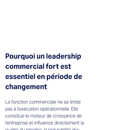
Pourquoi un leadership 
commercial fort est 
essentiel en période de 
changement
La fonction commerciale ne se limite 
pas à l’exécution opérationnelle. Elle 
constitue le moteur de croissance de 
l’entreprise et influence directement la 
qualité du pipeline, la prévisibilité des 