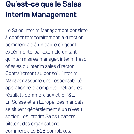
Qu’est-ce que le Sales 
Interim Management
Le Sales Interim Management consiste 
à confier temporairement la direction 
commerciale à un cadre dirigeant 
expérimenté, par exemple en tant 
qu’interim sales manager, interim head 
of sales ou interim sales director. 
Contrairement au conseil, l’Interim 
Manager assume une responsabilité 
opérationnelle complète, incluant les 
résultats commerciaux et le P&L.
En Suisse et en Europe, ces mandats 
se situent généralement à un niveau 
senior. Les Interim Sales Leaders 
pilotent des organisations 
commerciales B2B complexes, 