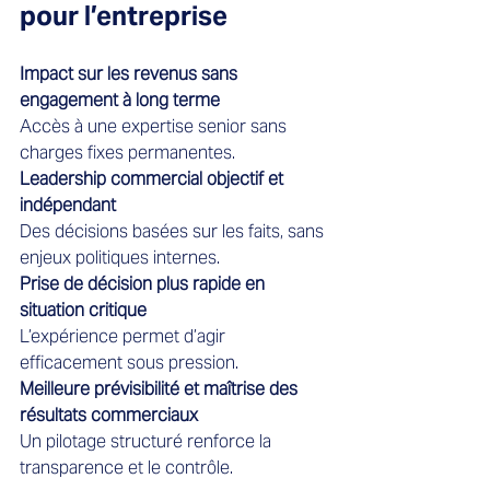
pour l’entreprise
Impact sur les revenus sans 
engagement à long terme
Accès à une expertise senior sans 
charges fixes permanentes.
Leadership commercial objectif et 
indépendant
Des décisions basées sur les faits, sans 
enjeux politiques internes.
Prise de décision plus rapide en 
situation critique
L’expérience permet d’agir 
efficacement sous pression.
Meilleure prévisibilité et maîtrise des 
résultats commerciaux
Un pilotage structuré renforce la 
transparence et le contrôle.