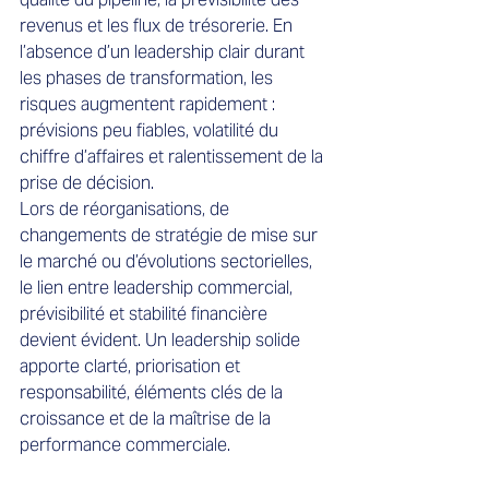
revenus et les flux de trésorerie. En 
l’absence d’un leadership clair durant 
les phases de transformation, les 
risques augmentent rapidement : 
prévisions peu fiables, volatilité du 
chiffre d’affaires et ralentissement de la 
prise de décision.
Lors de réorganisations, de 
changements de stratégie de mise sur 
le marché ou d’évolutions sectorielles, 
le lien entre leadership commercial, 
prévisibilité et stabilité financière 
devient évident. Un leadership solide 
apporte clarté, priorisation et 
responsabilité, éléments clés de la 
croissance et de la maîtrise de la 
performance commerciale.