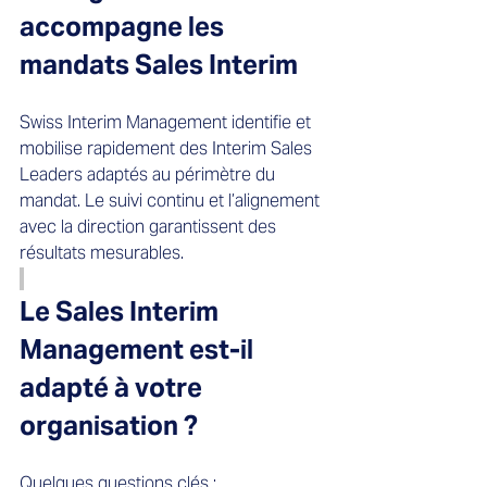
accompagne les 
mandats Sales Interim 
Swiss Interim Management identifie et 
mobilise rapidement des Interim Sales 
Leaders adaptés au périmètre du 
mandat. Le suivi continu et l’alignement 
avec la direction garantissent des 
résultats mesurables.
Le Sales Interim 
Management est-il 
adapté à votre 
organisation ?
Quelques questions clés :