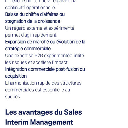
Le leadership temporaire garantit la 
continuité opérationnelle.
Baisse du chiffre d’affaires ou 
stagnation de la croissance
Un regard externe et expérimenté 
permet d’agir rapidement.
Expansion de marché ou évolution de la 
stratégie commerciale
Une expertise B2B expérimentée limite 
les risques et accélère l’impact.
Intégration commerciale post-fusion ou 
acquisition
L’harmonisation rapide des structures 
commerciales est essentielle au 
succès.
Les avantages du Sales 
Interim Management 