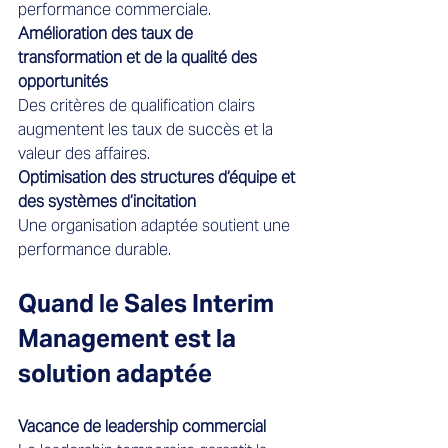
performance commerciale.
Amélioration des taux de 
transformation et de la qualité des 
opportunités
Des critères de qualification clairs 
augmentent les taux de succès et la 
valeur des affaires.
Optimisation des structures d’équipe et 
des systèmes d’incitation
Une organisation adaptée soutient une 
performance durable.
Quand le Sales Interim 
Management est la 
solution adaptée
Vacance de leadership commercial