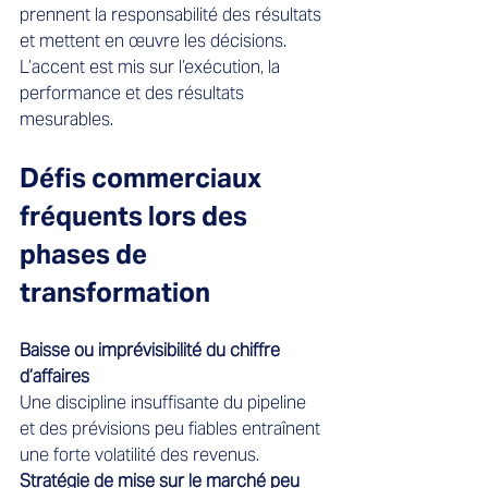
prennent la responsabilité des résultats 
et mettent en œuvre les décisions. 
L’accent est mis sur l’exécution, la 
performance et des résultats 
mesurables.
Défis commerciaux 
fréquents lors des 
phases de 
transformation 
Baisse ou imprévisibilité du chiffre 
d’affaires
Une discipline insuffisante du pipeline 
et des prévisions peu fiables entraînent 
une forte volatilité des revenus.
Stratégie de mise sur le marché peu 