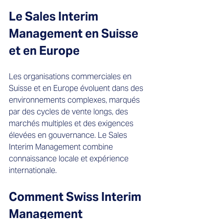
Le Sales Interim 
Management en Suisse 
et en Europe
Les organisations commerciales en 
Suisse et en Europe évoluent dans des 
environnements complexes, marqués 
par des cycles de vente longs, des 
marchés multiples et des exigences 
élevées en gouvernance. Le Sales 
Interim Management combine 
connaissance locale et expérience 
internationale.
Comment Swiss Interim 
Management 