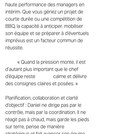
haute performance des managers en 
intérim. Que vous gériez un projet de 
courte durée ou une compétition de 
BBQ, la capacité à anticiper, mobiliser 
son équipe et se préparer à d’éventuels 
imprévus est un facteur commun de 
réussite. 
	« Quand la pression monte, il est 
d’autant plus important que le chef 
d’équipe reste 		calme et délivre 
des consignes claires et posées. » 
Planification, collaboration et clarté 
d’objectif : Daniel ne dirige pas par le 
contrôle, mais par la coordination. Il ne 
réagit pas à chaud, mais garde les pieds 
sur terre, pense de manière 
stratégique et fait avancer son équipe 