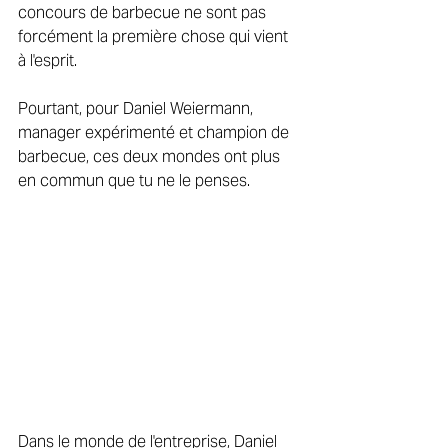
concours de barbecue ne sont pas 
forcément la première chose qui vient 
à l'esprit. 
Pourtant, pour Daniel Weiermann, 
manager expérimenté et champion de 
barbecue, ces deux mondes ont plus 
en commun que tu ne le penses. 
Dans le monde de l'entreprise, Daniel 