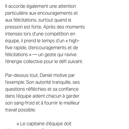
Il accorde également une attention 
particulière aux encouragements et 
aux félicitations, surtout quand la 
pression est forte. Après des moments 
intenses lors d’une compétition en 
équipe, il prend le temps d’un « high-
five rapide, d’encouragements et de 
félicitations » — un geste qui ravive 
l’énergie collective pour le défi suivant. 
Par-dessus tout, Daniel motive par 
l’exemple. Son autorité tranquille, ses 
questions réfléchies et sa confiance 
dans l’équipe aident chacun à garder 
son sang-froid et à fournir le meilleur 
travail possible. 
	« Le capitaine d’équipe doit 