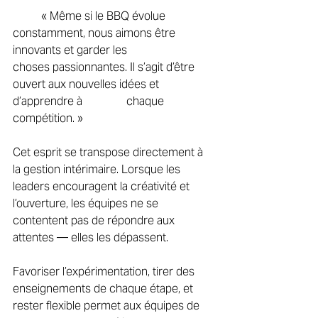
	« Même si le BBQ évolue 
constamment, nous aimons être 
innovants et garder les 		
choses passionnantes. Il s’agit d’être 
ouvert aux nouvelles idées et 
d’apprendre à 		chaque 
compétition. » 
Cet esprit se transpose directement à 
la gestion intérimaire. Lorsque les 
leaders encouragent la créativité et 
l’ouverture, les équipes ne se 
contentent pas de répondre aux 
attentes — elles les dépassent. 
Favoriser l’expérimentation, tirer des 
enseignements de chaque étape, et 
rester flexible permet aux équipes de 