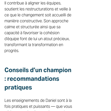
Il contribue à aligner les équipes, 
soutient les restructurations et veille à 
ce que le changement soit accueilli de 
manière constructive. Son approche 
calme et structurée ainsi que sa 
capacité à favoriser la cohésion 
d’équipe font de lui un atout précieux, 
transformant la transformation en 
progrès. 
Conseils d’un champion 
: recommandations 
pratiques 
Les enseignements de Daniel sont à la 
fois pratiques et puissants — que vous 