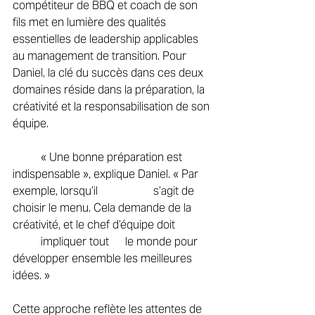
compétiteur de BBQ et coach de son 
fils met en lumière des qualités 
essentielles de leadership applicables 
au management de transition. Pour 
Daniel, la clé du succès dans ces deux 
domaines réside dans la préparation, la 
créativité et la responsabilisation de son 
équipe. 
	« Une bonne préparation est 
indispensable », explique Daniel. « Par 
exemple, lorsqu’il 		s’agit de 
choisir le menu. Cela demande de la 
créativité, et le chef d’équipe doit 		
	impliquer tout 	le monde pour 
développer ensemble les meilleures 
idées. » 
Cette approche reflète les attentes de 