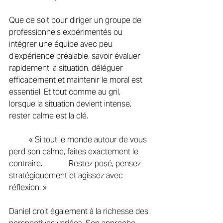
Que ce soit pour diriger un groupe de 
professionnels expérimentés ou 
intégrer une équipe avec peu 
d’expérience préalable, savoir évaluer 
rapidement la situation, déléguer 
efficacement et maintenir le moral est 
essentiel. Et tout comme au gril, 
lorsque la situation devient intense, 
rester calme est la clé. 
	« Si tout le monde autour de vous 
perd son calme, faites exactement le 
contraire. 		Restez posé, pensez 
stratégiquement et agissez avec 
réflexion. » 
Daniel croit également à la richesse des 