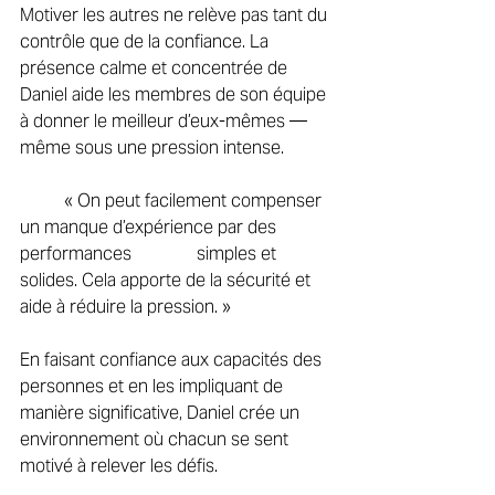
Motiver les autres ne relève pas tant du 
contrôle que de la confiance. La 
présence calme et concentrée de 
Daniel aide les membres de son équipe 
à donner le meilleur d’eux-mêmes — 
même sous une pression intense. 
	« On peut facilement compenser 
un manque d’expérience par des 
performances 		simples et 
solides. Cela apporte de la sécurité et 
aide à réduire la pression. » 
En faisant confiance aux capacités des 
personnes et en les impliquant de 
manière significative, Daniel crée un 
environnement où chacun se sent 
motivé à relever les défis. 