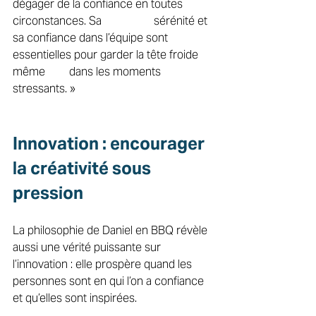
dégager de la confiance en toutes 
circonstances. Sa 		sérénité et 
sa confiance dans l’équipe sont 
essentielles pour garder la tête froide 
même 	dans les moments 
stressants. » 
Innovation : encourager 
la créativité sous 
pression 
La philosophie de Daniel en BBQ révèle 
aussi une vérité puissante sur 
l’innovation : elle prospère quand les 
personnes sont en qui l’on a confiance 
et qu’elles sont inspirées. 