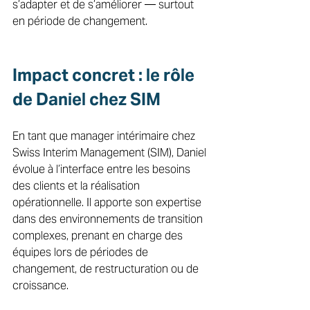
s’adapter et de s’améliorer — surtout 
en période de changement. 
Impact concret : le rôle 
de Daniel chez SIM 
En tant que manager intérimaire chez 
Swiss Interim Management (SIM), Daniel 
évolue à l’interface entre les besoins 
des clients et la réalisation 
opérationnelle. Il apporte son expertise 
dans des environnements de transition 
complexes, prenant en charge des 
équipes lors de périodes de 
changement, de restructuration ou de 
croissance. 