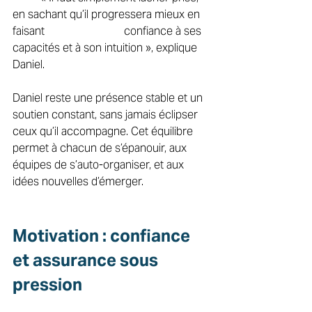
en sachant qu’il progressera mieux en 
faisant 			confiance à ses 
capacités et à son intuition », explique 
Daniel. 
Daniel reste une présence stable et un 
soutien constant, sans jamais éclipser 
ceux qu’il accompagne. Cet équilibre 
permet à chacun de s’épanouir, aux 
équipes de s’auto-organiser, et aux 
idées nouvelles d’émerger. 
Motivation : confiance 
et assurance sous 
pression 