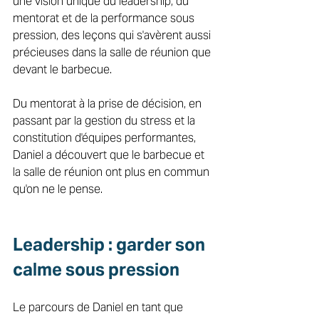
une vision unique du leadership, du 
mentorat et de la performance sous 
pression, des leçons qui s'avèrent aussi 
précieuses dans la salle de réunion que 
devant le barbecue. 
Du mentorat à la prise de décision, en 
passant par la gestion du stress et la 
constitution d'équipes performantes, 
Daniel a découvert que le barbecue et 
la salle de réunion ont plus en commun 
qu'on ne le pense. 
Leadership : garder son 
calme sous pression 
Le parcours de Daniel en tant que 