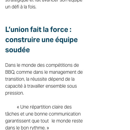
un défi à la fois. 
L’union fait la force : 
construire une équipe 
soudée 
Dans le monde des compétitions de 
BBQ, comme dans le management de 
transition, la réussite dépend de la 
capacité à travailler ensemble sous 
pression. 
	« Une répartition claire des 
tâches et une bonne communication 
garantissent que tout 	le monde reste 
dans le bon rythme. » 