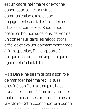
est un cadre intérimaire chevronné, 
connu pour son esprit vif, sa 
communication claire et son 
engagement sans faille à clarifier les 
situations complexes. Réputé pour 
poser les bonnes questions, parvenir à 
un consensus dans les négociations 
difficiles et évoluer constamment grâce 
à l'introspection, Daniel apporte à 
chaque mission un mélange unique de 
rigueur et d'adaptabilité. 
Mais Daniel ne se limite pas à son rôle 
de manager intérimaire : il a aussi 
entraîné son fils jusqu'au plus haut 
niveau de la compétition de barbecue, 
tout en menant ses propres équipes à 
la victoire. Cette expérience lui a donné 