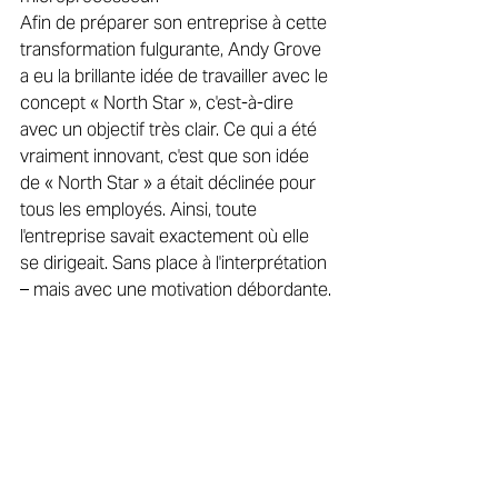
Afin de préparer son entreprise à cette 
transformation fulgurante, Andy Grove 
a eu la brillante idée de travailler avec le 
concept « North Star », c'est-à-dire 
avec un objectif très clair. Ce qui a été 
vraiment innovant, c'est que son idée 
de « North Star » a était déclinée pour 
tous les employés. Ainsi, toute 
l'entreprise savait exactement où elle 
se dirigeait. Sans place à l'interprétation 
– mais avec une motivation débordante.