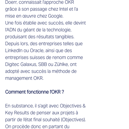
Doerr, connaissait l'approche OKR 
grâce à son passage chez Intel et l'a 
mise en œuvre chez Google.
Une fois établie avec succès, elle devint 
l'ADN du géant de la technologie, 
produisant des résultats tangibles. 
Depuis lors, des entreprises telles que 
LinkedIn ou Oracle, ainsi que des 
entreprises suisses de renom comme 
Digitec Galaxus, SBB ou Zühlke, ont 
adopté avec succès la méthode de 
management OKR.
Comment fonctionne l'OKR ?
En substance, il s'agit avec Objectives & 
Key Results de penser aux projets à 
partir de l'état final souhaité (Objectives). 
On procède donc en partant du 