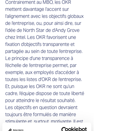
Contrairement au MBO, les OKR 
mettent davantage l'accent sur 
l'alignement avec les objectifs globaux 
de l'entreprise, ou, pour ainsi dire, sur 
l'idée de North Star de d'Andy Grove 
chez Intel. Les OKR favorisent une 
fixation d'objectifs transparente et 
partagée au sein de toute l'entreprise. 
Le principe d'une transparence à 
l'échelle de l'entreprise permet, par 
exemple, aux employés d'accéder à 
toutes les listes d'OKR de l'entreprise. 
Et, puisque les OKR ne sont qu'un 
cadre, l'équipe dispose de toute liberté 
pour atteindre le résultat souhaité.
Les objectifs en question devraient 
toujours être formulés de manière 
stimulante et, surtout, motivante. Il est 
important de noter que les résultats 