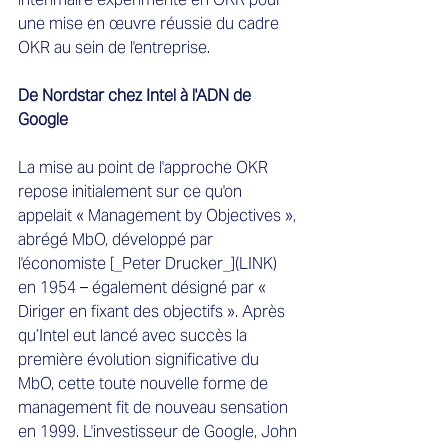
une mise en œuvre réussie du cadre 
OKR au sein de l'entreprise.
De Nordstar chez Intel à l'ADN de 
Google
La mise au point de l'approche OKR 
repose initialement sur ce qu'on 
appelait « Management by Objectives », 
abrégé MbO, développé par 
l'économiste [_Peter Drucker_](LINK) 
en 1954 – également désigné par « 
Diriger en fixant des objectifs ». Après 
qu’Intel eut lancé avec succès la 
première évolution significative du 
MbO, cette toute nouvelle forme de 
management fit de nouveau sensation 
en 1999. L'investisseur de Google, John 