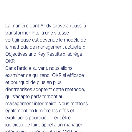
La manière dont Andy Grove a réussi à 
transformer Intel à une vitesse 
vertigineuse est devenue le modèle de 
la méthode de management actuelle « 
Objectives and Key Results », abrégé 
OKR.
Dans l'article suivant, nous allons 
examiner ce qui rend l'OKR si efficace 
et pourquoi de plus en plus 
d'entreprises adoptent cette méthode, 
qui s'adapte parfaitement au 
management intérimaire. Nous mettons 
également en lumière les défis et 
expliquons pourquoi il peut être 
judicieux de faire appel à un manager 
intérimaire expérimenté en OKR pour 