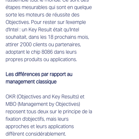
étapes mesurables qui sont en quelque 
sorte les moteurs de réussite des 
Objectives. Pour rester sur l'exemple 
d'Intel : un Key Result était qu'Intel 
souhaitait, dans les 18 prochains mois, 
attirer 2'000 clients ou partenaires, 
adoptant le chip 8086 dans leurs 
propres produits ou applications.
Les différences par rapport au 
management classique
OKR (Objectives and Key Results) et 
MBO (Management by Objectives) 
reposent tous deux sur le principe de la 
fixation d'objectifs, mais leurs 
approches et leurs applications 
diffèrent considérablement.