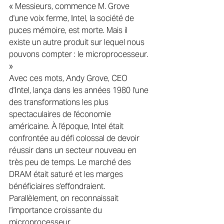
« Messieurs, commence M. Grove 
d'une voix ferme, Intel, la société de 
puces mémoire, est morte. Mais il 
existe un autre produit sur lequel nous 
pouvons compter : le microprocesseur. 
»
Avec ces mots, Andy Grove, CEO 
d'Intel, lança dans les années 1980 l'une 
des transformations les plus 
spectaculaires de l'économie 
américaine. À l'époque, Intel était 
confrontée au défi colossal de devoir 
réussir dans un secteur nouveau en 
très peu de temps. Le marché des 
DRAM était saturé et les marges 
bénéficiaires s'effondraient. 
Parallèlement, on reconnaissait 
l'importance croissante du 
microprocesseur.