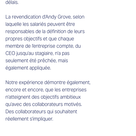
délais.
La revendication d'Andy Grove, selon 
laquelle les salariés peuvent être 
responsables de la définition de leurs 
propres objectifs et que chaque 
membre de l'entreprise compte, du 
CEO jusqu'au stagiaire, n'a pas 
seulement été prêchée, mais 
également appliquée.
Notre expérience démontre également, 
encore et encore, que les entreprises 
n'atteignent des objectifs ambitieux 
qu'avec des collaborateurs motivés. 
Des collaborateurs qui souhaitent 
réellement s'impliquer.