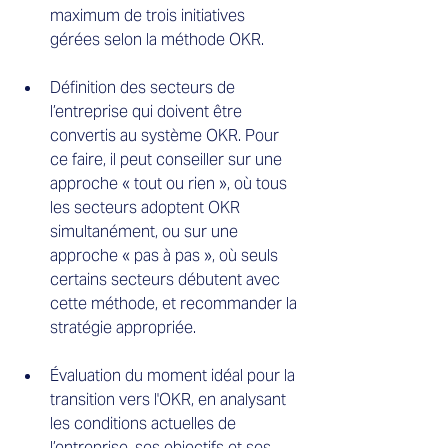
maximum de trois initiatives 
gérées selon la méthode OKR.
Définition des secteurs de 
l’entreprise qui doivent être 
convertis au système OKR. Pour 
ce faire, il peut conseiller sur une 
approche « tout ou rien », où tous 
les secteurs adoptent OKR 
simultanément, ou sur une 
approche « pas à pas », où seuls 
certains secteurs débutent avec 
cette méthode, et recommander la 
stratégie appropriée.
Évaluation du moment idéal pour la 
transition vers l'OKR, en analysant 
les conditions actuelles de 
l’entreprise, ses objectifs et ses 