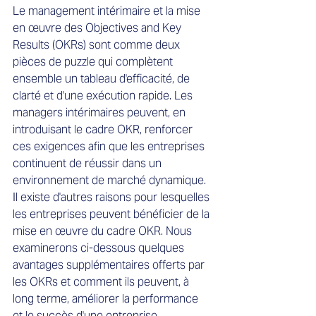
Le management intérimaire et la mise 
en œuvre des Objectives and Key 
Results (OKRs) sont comme deux 
pièces de puzzle qui complètent 
ensemble un tableau d'efficacité, de 
clarté et d'une exécution rapide. Les 
managers intérimaires peuvent, en 
introduisant le cadre OKR, renforcer 
ces exigences afin que les entreprises 
continuent de réussir dans un 
environnement de marché dynamique.
Il existe d'autres raisons pour lesquelles 
les entreprises peuvent bénéficier de la 
mise en œuvre du cadre OKR. Nous 
examinerons ci-dessous quelques 
avantages supplémentaires offerts par 
les OKRs et comment ils peuvent, à 
long terme, améliorer la performance 
et le succès d'une entreprise.