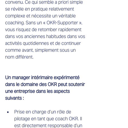
convenu. Ce qui semble a priori simple 
se révèle en pratique relativement 
complexe et nécessite un véritable 
coaching. Sans un « OKR-Supporter », 
vous risquez de retomber rapidement 
dans vos anciennes habitudes dans vos 
activités quotidiennes et de continuer 
comme avant, simplement sous un 
nom différent.
Un manager intérimaire expérimenté 
dans le domaine des OKR peut soutenir 
une entreprise dans les aspects 
suivants :
Prise en charge d’un rôle de 
pilotage en tant que coach OKR. Il 
est directement responsable d’un 