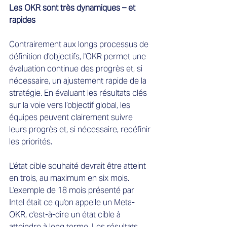
Les OKR sont très dynamiques – et 
rapides
Contrairement aux longs processus de 
définition d’objectifs, l'OKR permet une 
évaluation continue des progrès et, si 
nécessaire, un ajustement rapide de la 
stratégie. En évaluant les résultats clés 
sur la voie vers l’objectif global, les 
équipes peuvent clairement suivre 
leurs progrès et, si nécessaire, redéfinir 
les priorités.
L'état cible souhaité devrait être atteint 
en trois, au maximum en six mois.
L'exemple de 18 mois présenté par 
Intel était ce qu'on appelle un Meta-
OKR, c'est-à-dire un état cible à 
atteindre à long terme. Les résultats 