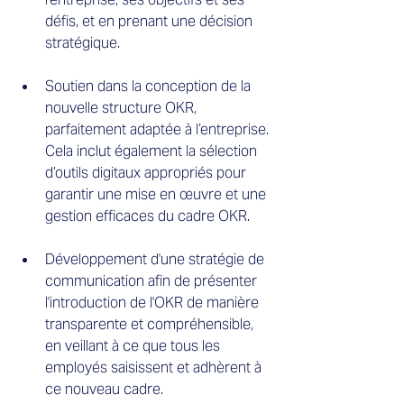
défis, et en prenant une décision 
stratégique.
Soutien dans la conception de la 
nouvelle structure OKR, 
parfaitement adaptée à l’entreprise. 
Cela inclut également la sélection 
d’outils digitaux appropriés pour 
garantir une mise en œuvre et une 
gestion efficaces du cadre OKR.
Développement d'une stratégie de 
communication afin de présenter 
l'introduction de l'OKR de manière 
transparente et compréhensible, 
en veillant à ce que tous les 
employés saisissent et adhèrent à 
ce nouveau cadre.