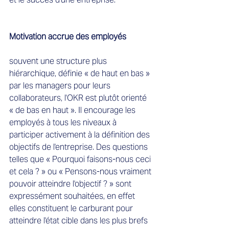
Motivation accrue des employés
souvent une structure plus 
hiérarchique, définie « de haut en bas » 
par les managers pour leurs 
collaborateurs, l'OKR est plutôt orienté 
« de bas en haut ». Il encourage les 
employés à tous les niveaux à 
participer activement à la définition des 
objectifs de l'entreprise. Des questions 
telles que « Pourquoi faisons-nous ceci 
et cela ? » ou « Pensons-nous vraiment 
pouvoir atteindre l'objectif ? » sont 
expressément souhaitées, en effet 
elles constituent le carburant pour 
atteindre l'état cible dans les plus brefs 