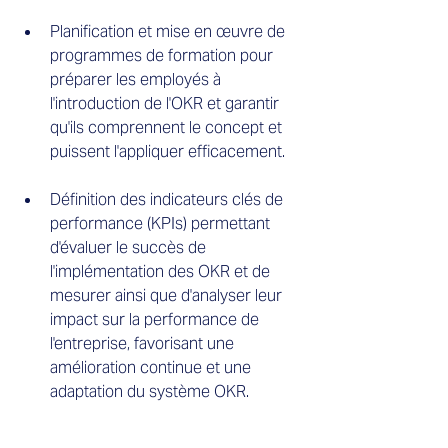
Planification et mise en œuvre de 
programmes de formation pour 
préparer les employés à 
l'introduction de l'OKR et garantir 
qu'ils comprennent le concept et 
puissent l'appliquer efficacement.
Définition des indicateurs clés de 
performance (KPIs) permettant 
d'évaluer le succès de 
l'implémentation des OKR et de 
mesurer ainsi que d'analyser leur 
impact sur la performance de 
l'entreprise, favorisant une 
amélioration continue et une 
adaptation du système OKR.