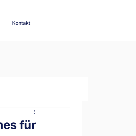
Kontakt
es für