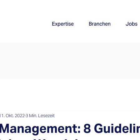
Expertise
Branchen
Jobs
11. Okt. 2022
3 Min. Lesezeit
Management: 8 Guidelin