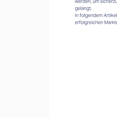
werden, um sicherzu
gelangt. 
In folgendem Artikel
erfolgreichen Markt