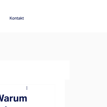
Kontakt
 Warum