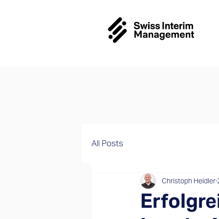
All Posts
Christoph Heidler
Erfolgr