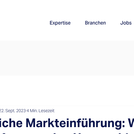
Expertise
Branchen
Jobs
22. Sept. 2023
4 Min. Lesezeit
eiche Markteinführung: