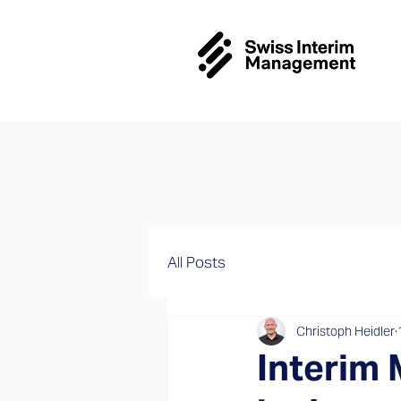
All Posts
Christoph Heidler
Interim 