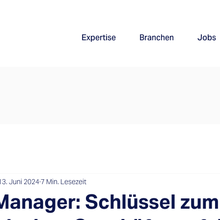
Expertise
Branchen
Jobs
13. Juni 2024
7 Min. Lesezeit
Manager: Schlüssel zum