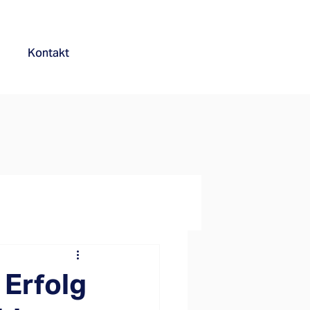
Kontakt
 Erfolg