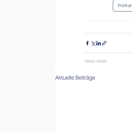
Profil 
Aktuelle Beiträge