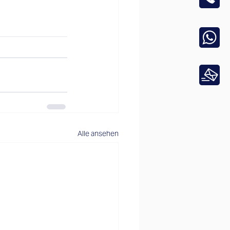
Alle ansehen