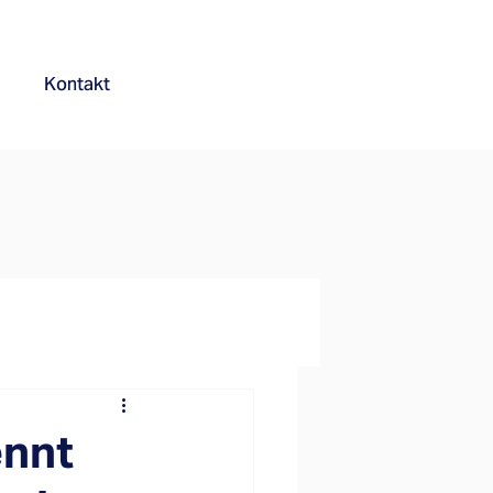
Kontakt
ennt