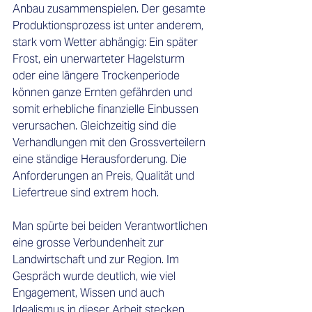
Anbau zusammenspielen. Der gesamte 
Produktionsprozess ist unter anderem, 
stark vom Wetter abhängig: Ein später 
Frost, ein unerwarteter Hagelsturm 
oder eine längere Trockenperiode 
können ganze Ernten gefährden und 
somit erhebliche finanzielle Einbussen 
verursachen. Gleichzeitig sind die 
Verhandlungen mit den Grossverteilern 
eine ständige Herausforderung. Die 
Anforderungen an Preis, Qualität und 
Liefertreue sind extrem hoch.
Man spürte bei beiden Verantwortlichen 
eine grosse Verbundenheit zur 
Landwirtschaft und zur Region. Im 
Gespräch wurde deutlich, wie viel 
Engagement, Wissen und auch 
Idealismus in dieser Arbeit stecken. 