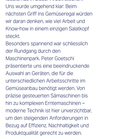
Uns wurde umgehend klar: Beim 
nächsten Griff ins Gemüseregal würden 
wir daran denken, wie viel Arbeit und 
Know-how in einem einzigen Salatkopf 
steckt.
Besonders spannend war schliesslich 
der Rundgang durch den 
Maschinenpark. Peter Goetschi 
präsentierte uns eine beeindruckende 
Auswahl an Geräten, die für die 
unterschiedlichen Arbeitsschritte im 
Gemüseanbau benötigt werden. Von 
präzise gesteuerten Sämaschinen bis 
hin zu komplexen Erntemaschinen – 
moderne Technik ist hier unverzichtbar, 
um den steigenden Anforderungen in 
Bezug auf Effizienz, Nachhaltigkeit und 
Produktqualität gerecht zu werden.