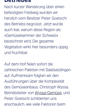
Nach kurzer Wanderung über einen 
befestigten Feldweg wurden wir 
herzlich vom Besitzer Peter Goetschi 
des Betriebs begrüsst. Jetzt wurde 
auch klar, warum diese Region als 
«Gemüsekammer der Schweiz» 
bezeichnet wird. Die gesamte 
Vegetation wirkt hier besonders üppig 
und fruchtbar.
Auf dem Hof fielen sofort die 
zahlreichen Paletten mit Salatsetzlingen 
auf. Aufmerksam folgten wir den 
Ausführungen über die Komplexität 
des Gemüseanbaus. Christoph Wyssa, 
Betriebsleiter von 
Wyssa-Gemüse
,
 und 
Peter Goetschi schilderten uns 
anschaulich, wie viele Faktoren beim 