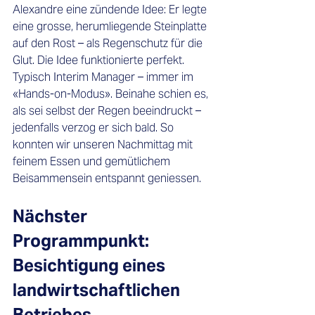
Alexandre eine zündende Idee: Er legte 
eine grosse, herumliegende Steinplatte 
auf den Rost – als Regenschutz für die 
Glut. Die Idee funktionierte perfekt. 
Typisch Interim Manager – immer im 
«Hands-on-Modus». Beinahe schien es, 
als sei selbst der Regen beeindruckt – 
jedenfalls verzog er sich bald. So 
konnten wir unseren Nachmittag mit 
feinem Essen und gemütlichem 
Beisammensein entspannt geniessen.
Nächster 
Programmpunkt: 
Besichtigung eines 
landwirtschaftlichen 
Betriebes