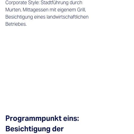
Corporate Style: Stadtführung durch 
Murten, Mittagessen mit eigenem Grill, 
Besichtigung eines landwirtschaftlichen 
Betriebes.
Programmpunkt eins: 
Besichtigung der 