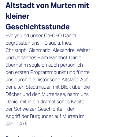
Altstadt von Murten mit 
kleiner 
Geschichtsstunde
Evelyn und unser Co-CEO Daniel 
begrüssten uns – Claudia, Ines, 
Christoph, Gianmario, Alexandre, Walter 
und Johannes – am Bahnhof. Daniel 
übernahm sogleich auch persönlich 
den ersten Programmpunkt und führte 
uns durch die historische Altstadt. Auf 
der alten Stadtmauer, mit Blick über die 
Dächer und den Murtensee, nahm uns 
Daniel mit in ein dramatisches Kapitel 
der Schweizer Geschichte – den 
Angriff der Burgunder auf Murten im 
Jahr 1476.