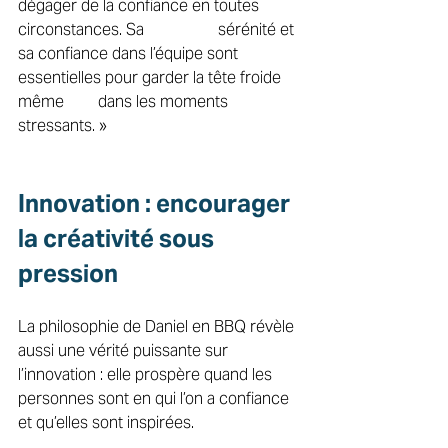
dégager de la confiance en toutes 
circonstances. Sa 		sérénité et 
sa confiance dans l’équipe sont 
essentielles pour garder la tête froide 
même 	dans les moments 
stressants. » 
Innovation : encourager 
la créativité sous 
pression 
La philosophie de Daniel en BBQ révèle 
aussi une vérité puissante sur 
l’innovation : elle prospère quand les 
personnes sont en qui l’on a confiance 
et qu’elles sont inspirées. 