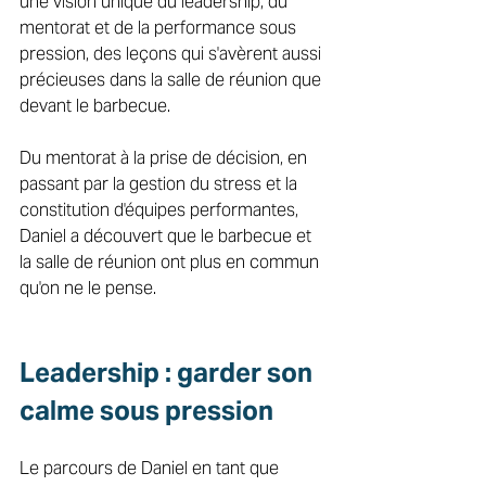
une vision unique du leadership, du 
mentorat et de la performance sous 
pression, des leçons qui s'avèrent aussi 
précieuses dans la salle de réunion que 
devant le barbecue. 
Du mentorat à la prise de décision, en 
passant par la gestion du stress et la 
constitution d'équipes performantes, 
Daniel a découvert que le barbecue et 
la salle de réunion ont plus en commun 
qu'on ne le pense. 
Leadership : garder son 
calme sous pression 
Le parcours de Daniel en tant que 