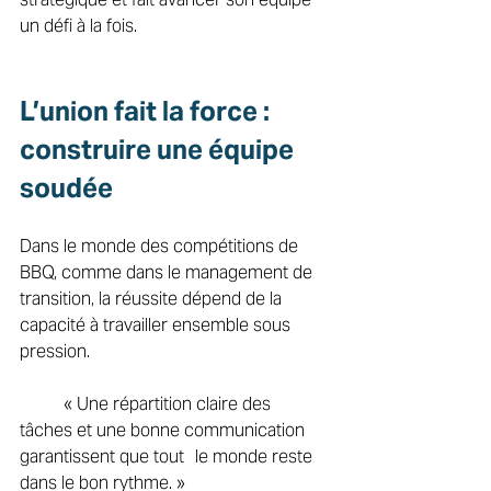
un défi à la fois. 
L’union fait la force : 
construire une équipe 
soudée 
Dans le monde des compétitions de 
BBQ, comme dans le management de 
transition, la réussite dépend de la 
capacité à travailler ensemble sous 
pression. 
	« Une répartition claire des 
tâches et une bonne communication 
garantissent que tout 	le monde reste 
dans le bon rythme. » 