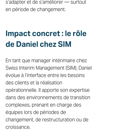
s’adapter et de s’améliorer — surtout 
en période de changement. 
Impact concret : le rôle 
de Daniel chez SIM 
En tant que manager intérimaire chez 
Swiss Interim Management (SIM), Daniel 
évolue à l’interface entre les besoins 
des clients et la réalisation 
opérationnelle. Il apporte son expertise 
dans des environnements de transition 
complexes, prenant en charge des 
équipes lors de périodes de 
changement, de restructuration ou de 
croissance. 