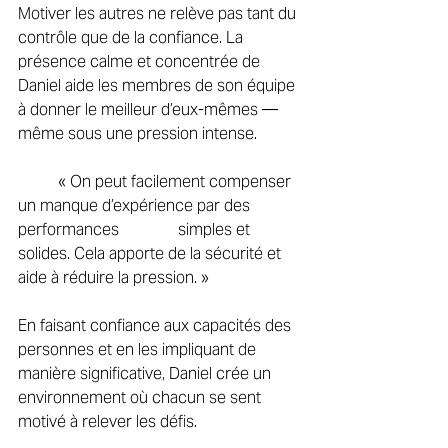
Motiver les autres ne relève pas tant du 
contrôle que de la confiance. La 
présence calme et concentrée de 
Daniel aide les membres de son équipe 
à donner le meilleur d’eux-mêmes — 
même sous une pression intense. 
	« On peut facilement compenser 
un manque d’expérience par des 
performances 		simples et 
solides. Cela apporte de la sécurité et 
aide à réduire la pression. » 
En faisant confiance aux capacités des 
personnes et en les impliquant de 
manière significative, Daniel crée un 
environnement où chacun se sent 
motivé à relever les défis. 