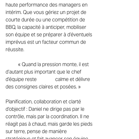
haute performance des managers en 
intérim. Que vous gériez un projet de 
courte durée ou une compétition de 
BBQ, la capacité à anticiper, mobiliser 
son équipe et se préparer à d’éventuels 
imprévus est un facteur commun de 
réussite. 
	« Quand la pression monte, il est 
d’autant plus important que le chef 
d’équipe reste 		calme et délivre 
des consignes claires et posées. » 
Planification, collaboration et clarté 
d’objectif : Daniel ne dirige pas par le 
contrôle, mais par la coordination. Il ne 
réagit pas à chaud, mais garde les pieds 
sur terre, pense de manière 
stratégique et fait avancer son équipe 