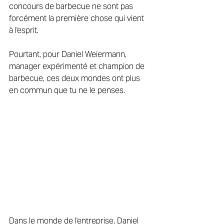
concours de barbecue ne sont pas 
forcément la première chose qui vient 
à l'esprit. 
Pourtant, pour Daniel Weiermann, 
manager expérimenté et champion de 
barbecue, ces deux mondes ont plus 
en commun que tu ne le penses. 
Dans le monde de l'entreprise, Daniel 