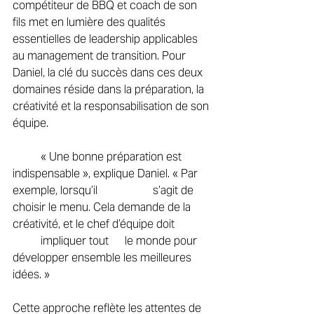
compétiteur de BBQ et coach de son 
fils met en lumière des qualités 
essentielles de leadership applicables 
au management de transition. Pour 
Daniel, la clé du succès dans ces deux 
domaines réside dans la préparation, la 
créativité et la responsabilisation de son 
équipe. 
	« Une bonne préparation est 
indispensable », explique Daniel. « Par 
exemple, lorsqu’il 		s’agit de 
choisir le menu. Cela demande de la 
créativité, et le chef d’équipe doit 		
	impliquer tout 	le monde pour 
développer ensemble les meilleures 
idées. » 
Cette approche reflète les attentes de 