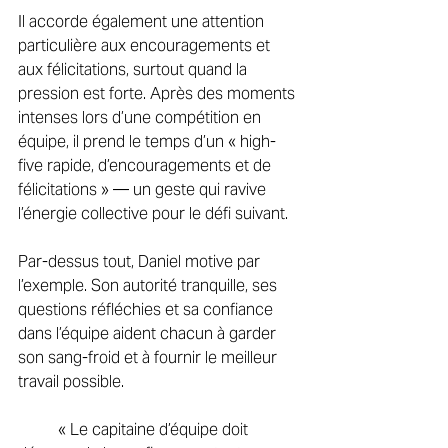
Il accorde également une attention 
particulière aux encouragements et 
aux félicitations, surtout quand la 
pression est forte. Après des moments 
intenses lors d’une compétition en 
équipe, il prend le temps d’un « high-
five rapide, d’encouragements et de 
félicitations » — un geste qui ravive 
l’énergie collective pour le défi suivant. 
Par-dessus tout, Daniel motive par 
l’exemple. Son autorité tranquille, ses 
questions réfléchies et sa confiance 
dans l’équipe aident chacun à garder 
son sang-froid et à fournir le meilleur 
travail possible. 
	« Le capitaine d’équipe doit 