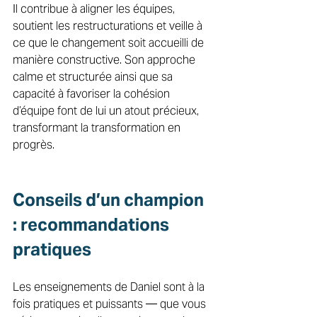
Il contribue à aligner les équipes, 
soutient les restructurations et veille à 
ce que le changement soit accueilli de 
manière constructive. Son approche 
calme et structurée ainsi que sa 
capacité à favoriser la cohésion 
d’équipe font de lui un atout précieux, 
transformant la transformation en 
progrès. 
Conseils d’un champion 
: recommandations 
pratiques 
Les enseignements de Daniel sont à la 
fois pratiques et puissants — que vous 