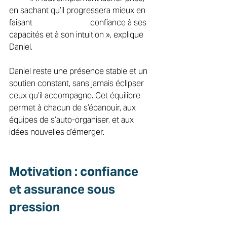
en sachant qu’il progressera mieux en 
faisant 			confiance à ses 
capacités et à son intuition », explique 
Daniel. 
Daniel reste une présence stable et un 
soutien constant, sans jamais éclipser 
ceux qu’il accompagne. Cet équilibre 
permet à chacun de s’épanouir, aux 
équipes de s’auto-organiser, et aux 
idées nouvelles d’émerger. 
Motivation : confiance 
et assurance sous 
pression 