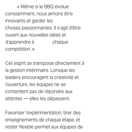
	« Même si le BBQ évolue 
constamment, nous aimons être 
innovants et garder les 		
choses passionnantes. Il s’agit d’être 
ouvert aux nouvelles idées et 
d’apprendre à 		chaque 
compétition. » 
Cet esprit se transpose directement à 
la gestion intérimaire. Lorsque les 
leaders encouragent la créativité et 
l’ouverture, les équipes ne se 
contentent pas de répondre aux 
attentes — elles les dépassent. 
Favoriser l’expérimentation, tirer des 
enseignements de chaque étape, et 
rester flexible permet aux équipes de 