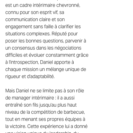
est un cadre intérimaire chevronné, 
connu pour son esprit vif, sa 
communication claire et son 
engagement sans faille à clarifier les 
situations complexes. Réputé pour 
poser les bonnes questions, parvenir à 
un consensus dans les négociations 
difficiles et évoluer constamment grâce 
à l'introspection, Daniel apporte à 
chaque mission un mélange unique de 
rigueur et d'adaptabilité. 
Mais Daniel ne se limite pas à son rôle 
de manager intérimaire : il a aussi 
entraîné son fils jusqu'au plus haut 
niveau de la compétition de barbecue, 
tout en menant ses propres équipes à 
la victoire. Cette expérience lui a donné 