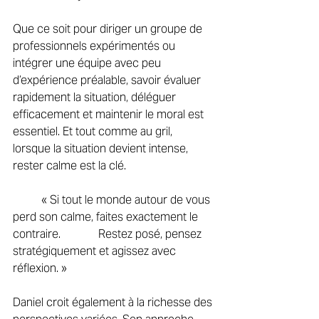
Que ce soit pour diriger un groupe de 
professionnels expérimentés ou 
intégrer une équipe avec peu 
d’expérience préalable, savoir évaluer 
rapidement la situation, déléguer 
efficacement et maintenir le moral est 
essentiel. Et tout comme au gril, 
lorsque la situation devient intense, 
rester calme est la clé. 
	« Si tout le monde autour de vous 
perd son calme, faites exactement le 
contraire. 		Restez posé, pensez 
stratégiquement et agissez avec 
réflexion. » 
Daniel croit également à la richesse des 