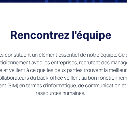
Rencontrez l'équipe
s constituent un élément essentiel de notre équipe. Ce 
tidiennement avec les entreprises, recrutent des manage
 et veillent à ce que les deux parties trouvent la meilleur
ollaborateurs du back-office veillent au bon fonctionne
nt (SIM) en termes d'informatique, de communication et
ressources humaines.