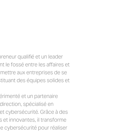
reneur qualifié et un leader
 le fossé entre les affaires et
rmettre aux entreprises de se
tituant des équipes solides et
périmenté et un partenaire
 direction, spécialisé en
 et cybersécurité. Grâce à des
 et innovantes, il transforme
de cybersécurité pour réaliser