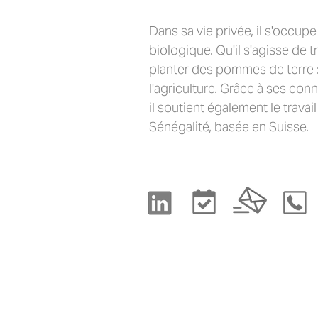
Dans sa vie privée, il s'occup
biologique. Qu'il s'agisse de 
planter des pommes de terre :
l'agriculture. Grâce à ses con
il soutient également le trava
Sénégalité, basée en Suisse.