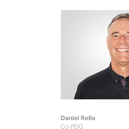
Daniel Rolla
Co-PDG