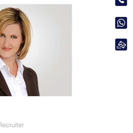
Recruiter