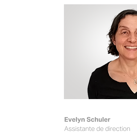
Evelyn Schuler
Assistante de direction