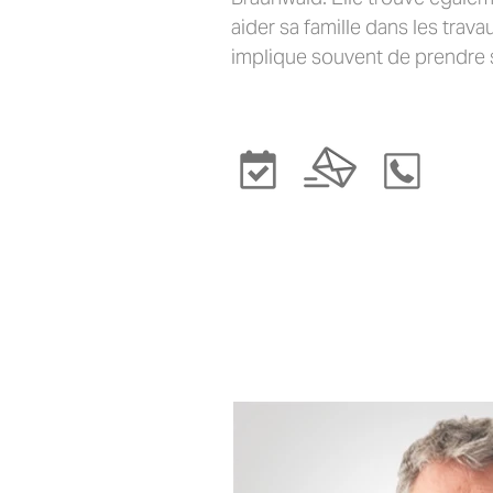
aider sa famille dans les trava
implique souvent de prendre 