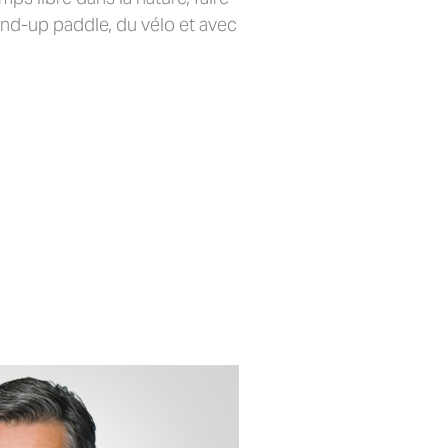
and-up paddle, du vélo et avec