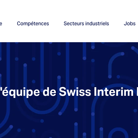
e
Compétences
Secteurs industriels
Jobs
l'équipe de Swiss Interi