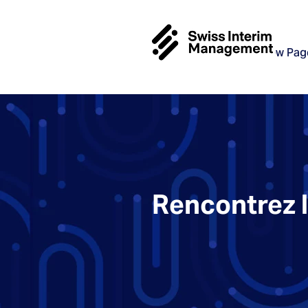
New Pag
Rencontrez 