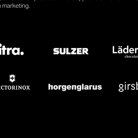
 marketing.