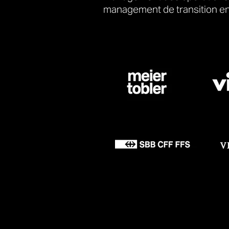
management de transition en