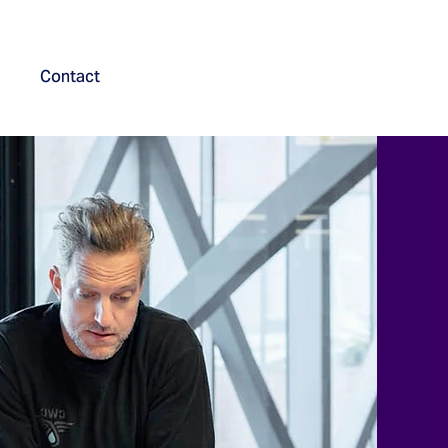
Contact