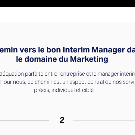
emin vers le bon Interim Manager d
le domaine du Marketing
déquation parfaite entre l'entreprise et le manager intéri
. Pour nous, ce chemin est un aspect central de nos servi
précis, individuel et ciblé.
2