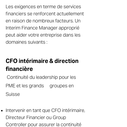
Les exigences en terme de services
financiers se renforcent actuellement
en raison de nombreux facteurs. Un
Interim Finance Manager approprié
peut aider votre entreprise dans les
domaines suivants :
CFO intérimaire & direction
financière
Continuité du leadership pour les
PME et les grands groupes en
Suisse
Intervenir en tant que CFO intérimaire,
Directeur Financier ou Group
Controller pour assurer la continuité