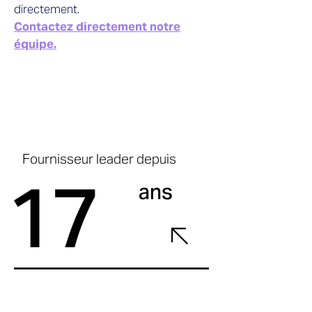
directement.
Contactez directement notre
équipe.
Fournisseur leader depuis
17
ans