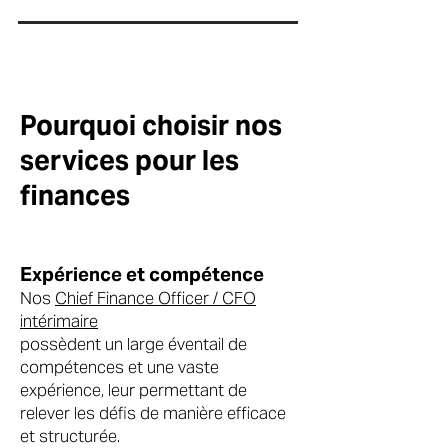
Pourquoi choisir nos
services pour les
finances
Expérience et compétence
Nos
Chief Finance Officer / CFO
intérimaire
possèdent un large éventail de
compétences et une vaste
expérience, leur permettant de
relever les défis de manière efficace
et structurée.