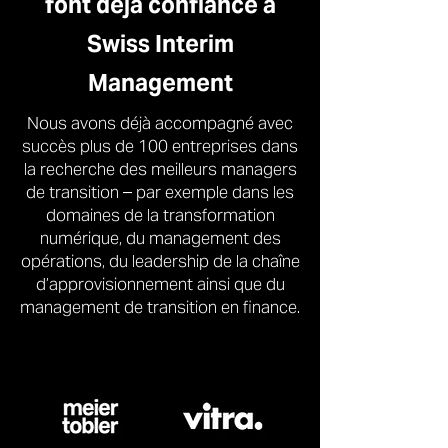
font déjà confiance à
Swiss Interim
Management
Nous avons déjà accompagné avec
succès plus de 100 entreprises dans
la recherche des meilleurs managers
de transition – par exemple dans les
domaines de la transformation
numérique, du management des
opérations, du leadership de la chaîne
d’approvisionnement ainsi que du
management de transition en finance.