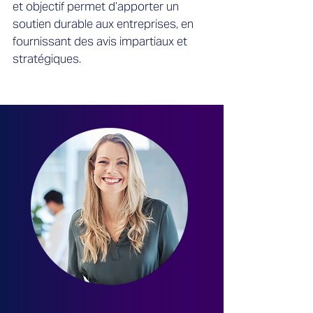
et objectif permet d’apporter un
soutien durable aux entreprises, en
fournissant des avis impartiaux et
stratégiques.