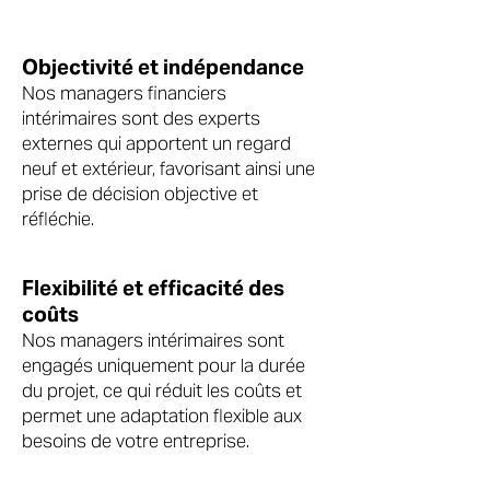
Objectivité et indépendance
Nos managers financiers
intérimaires sont des experts
externes qui apportent un regard
neuf et extérieur, favorisant ainsi une
prise de décision objective et
réfléchie.
Flexibilité et efficacité des
coûts
Nos managers intérimaires sont
engagés uniquement pour la durée
du projet, ce qui réduit les coûts et
permet une adaptation flexible aux
besoins de votre entreprise.