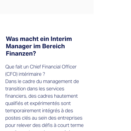
Was macht ein Interim
Manager im Bereich
Finanzen?
Que fait un Chief Financial Officer
(CFO) intérimaire ?
Dans le cadre du management de
transition dans les services
financiers, des cadres hautement
qualifiés et expérimentés sont
temporairement intégrés à des
postes clés au sein des entreprises
pour relever des défis à court terme