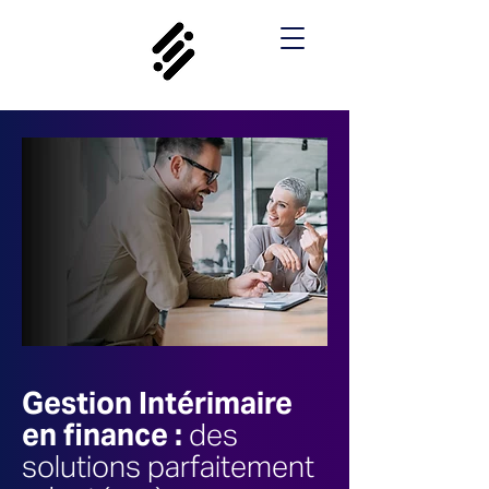
Gestion Intérimaire
en finance :
des
solutions parfaitement