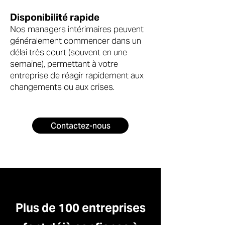
Disponibilité rapide
Nos managers intérimaires peuvent
généralement commencer dans un
délai très court (souvent en une
semaine), permettant à votre
entreprise de réagir rapidement aux
changements ou aux crises.
Contactez-nous
Plus de 100 entreprises