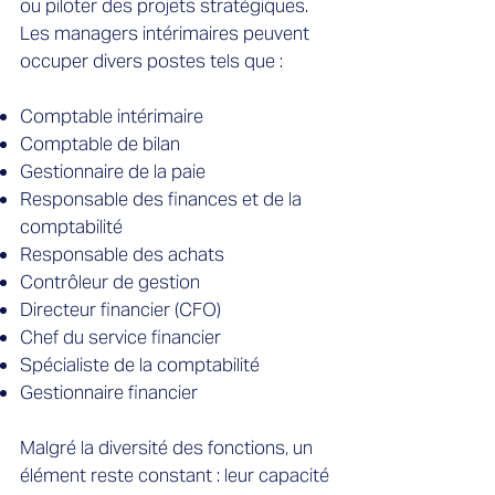
ou piloter des projets stratégiques.
Les managers intérimaires peuvent
occuper divers postes tels que :
Comptable intérimaire
Comptable de bilan
Gestionnaire de la paie
Responsable des finances et de la
comptabilité
Responsable des achats
Contrôleur de gestion
Directeur financier (CFO)
Chef du service financier
Spécialiste de la comptabilité
Gestionnaire financier
Malgré la diversité des fonctions, un
élément reste constant : leur capacité