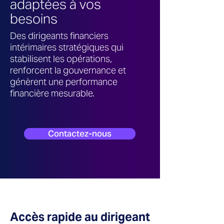
adaptées à vos
besoins
Des dirigeants financiers
intérimaires stratégiques qui
stabilisent les opérations,
renforcent la gouvernance et
génèrent une performance
financière mesurable.
Contactez-nous
Accès rapide au dirigeant