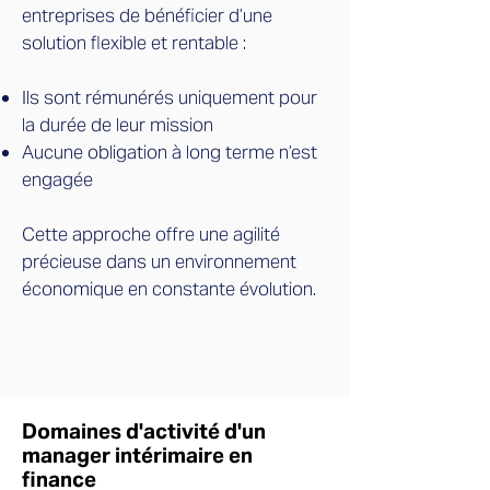
entreprises de bénéficier d’une
solution flexible et rentable :
Ils sont rémunérés uniquement pour
la durée de leur mission
Aucune obligation à long terme n’est
engagée
Cette approche offre une agilité
précieuse dans un environnement
économique en constante évolution.
Domaines d'activité d'un
manager intérimaire en
finance