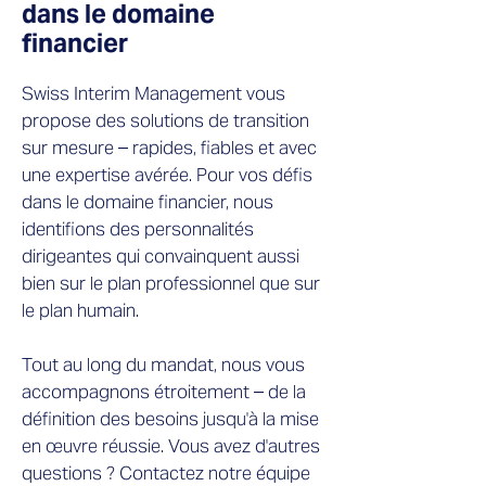
dans le domaine
financier
Swiss Interim Management vous
propose des solutions de transition
sur mesure – rapides, fiables et avec
une expertise avérée. Pour vos défis
dans le domaine financier, nous
identifions des personnalités
dirigeantes qui convainquent aussi
bien sur le plan professionnel que sur
le plan humain.
Tout au long du mandat, nous vous
accompagnons étroitement – de la
définition des besoins jusqu'à la mise
en œuvre réussie. Vous avez d'autres
questions ? Contactez notre équipe