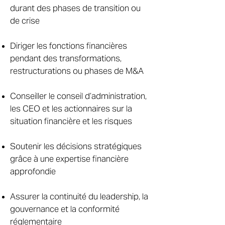
durant des phases de transition ou
de crise
Diriger les fonctions financières
pendant des transformations,
restructurations ou phases de M&A
Conseiller le conseil d’administration,
les CEO et les actionnaires sur la
situation financière et les risques
Soutenir les décisions stratégiques
grâce à une expertise financière
approfondie
Assurer la continuité du leadership, la
gouvernance et la conformité
réglementaire