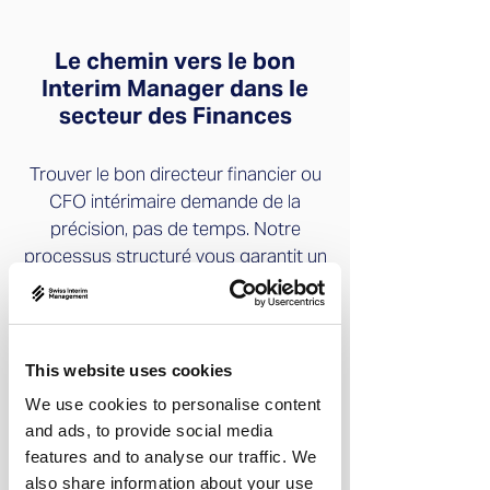
Le chemin vers le bon
Interim Manager dans le
secteur des Finances
Trouver le bon directeur financier ou
CFO intérimaire demande de la
précision, pas de temps. Notre
processus structuré vous garantit un
dirigeant financier qualifié et vérifié en
poste en quelques jours.
This website uses cookies
We use cookies to personalise content
and ads, to provide social media
features and to analyse our traffic. We
1
also share information about your use