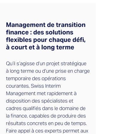
Management de transition
finance : des solutions
flexibles pour chaque défi,
à court et à long terme
Qu’il s’agisse d’un projet stratégique
à long terme ou d’une prise en charge
temporaire des opérations
courantes, Swiss Interim
Management met rapidement à
disposition des spécialistes et
cadres qualifiés dans le domaine de
la finance, capables de produire des
résultats concrets en peu de temps.
Faire appel à ces experts permet aux