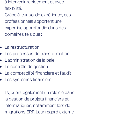
à intervenir rapidement et avec
flexibilité.
Grâce à leur solide expérience, ces
professionnels apportent une
expertise approfondie dans des
domaines tels que :
La restructuration
Les processus de transformation
L’administration de la paie
Le contrôle de gestion
La comptabilité financière et l’audit
Les systèmes financiers
Ils jouent également un rôle clé dans
la gestion de projets financiers et
informatiques, notamment lors de
migrations ERP. Leur regard externe