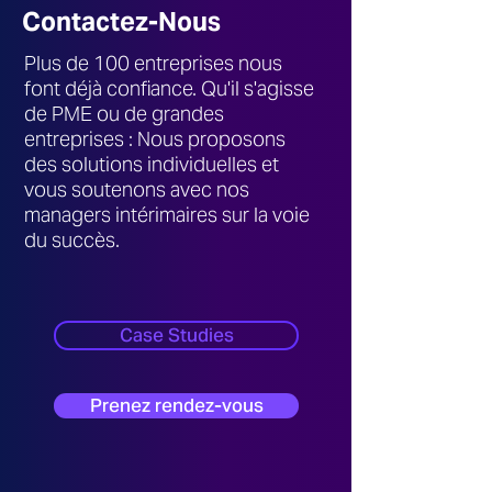
Contactez-Nous
Plus de 100 entreprises nous
font déjà confiance. Qu'il s'agisse
de PME ou de grandes
entreprises : Nous proposons
des solutions individuelles et
vous soutenons avec nos
managers intérimaires sur la voie
du succès.
Case Studies
Prenez rendez-vous