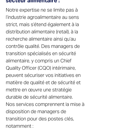
secteur alimentaire :
Notre expertise ne se limite pas à
l’industrie agroalimentaire au sens
strict, mais s’étend également à la
distribution alimentaire (retail), à la
recherche alimentaire ainsi qu’au
contrôle qualité. Des managers de
transition spécialisés en sécurité
alimentaire, y compris un Chief
Quality Officer (CQO) intérimaire,
peuvent sécuriser vos initiatives en
matière de qualité et de sécurité et
mettre en œuvre une stratégie
durable de sécurité alimentaire.
Nos services comprennent la mise à
disposition de managers de
transition pour des postes clés,
notamment :