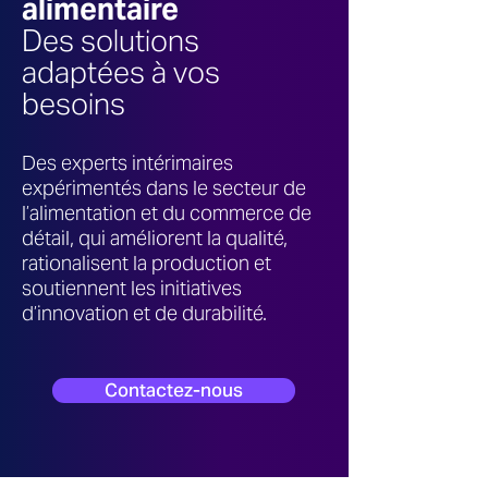
alimentaire
Des solutions
adaptées à vos
besoins
Des experts intérimaires
expérimentés dans le secteur de
l’alimentation et du commerce de
détail, qui améliorent la qualité,
rationalisent la production et
soutiennent les initiatives
d’innovation et de durabilité.
Contactez-nous