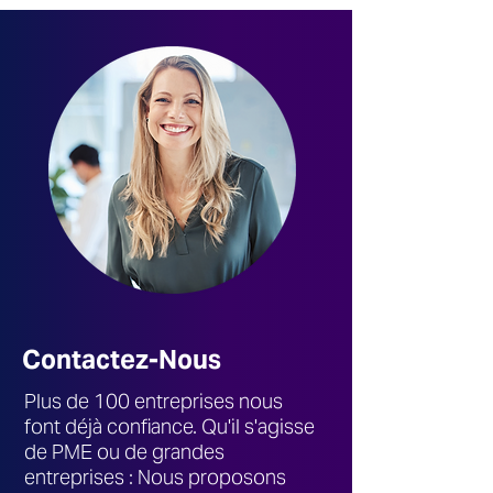
Contactez-Nous
Plus de 100 entreprises nous
font déjà confiance. Qu'il s'agisse
de PME ou de grandes
entreprises : Nous proposons