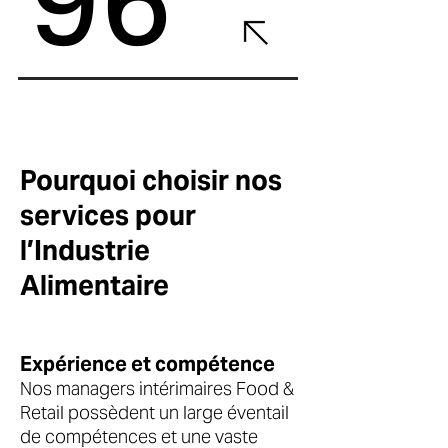
96
Pourquoi choisir nos
services pour
l’Industrie
Alimentaire
Expérience et compétence
Nos managers intérimaires Food &
Retail possèdent un large éventail
de compétences et une vaste