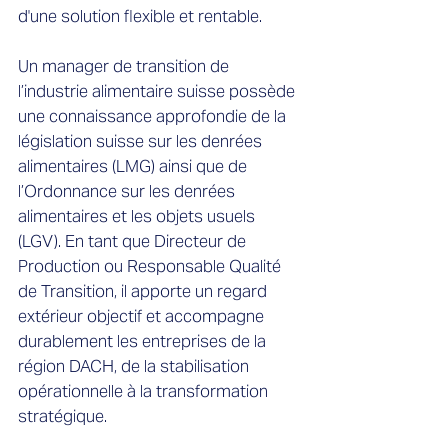
d'une solution flexible et rentable.
Un manager de transition de
l’industrie alimentaire suisse possède
une connaissance approfondie de la
législation suisse sur les denrées
alimentaires (LMG) ainsi que de
l’Ordonnance sur les denrées
alimentaires et les objets usuels
(LGV). En tant que Directeur de
Production ou Responsable Qualité
de Transition, il apporte un regard
extérieur objectif et accompagne
durablement les entreprises de la
région DACH, de la stabilisation
opérationnelle à la transformation
stratégique.