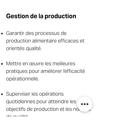
Gestion de la production
Garantir des processus de
production alimentaire efficaces et
orientés qualité.
Mettre en œuvre les meilleures
pratiques pour améliorer l'efficacité
opérationnelle.
Superviser les opérations
quotidiennes pour atteindre les
objectifs de production et les normes
de qualité.
Assurance qualité & sécurité