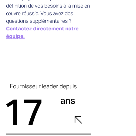
définition de vos besoins à la mise en
œuvre réussie. Vous avez des
questions supplémentaires ?
Contactez directement notre
équipe.
Fournisseur leader depuis
17
ans