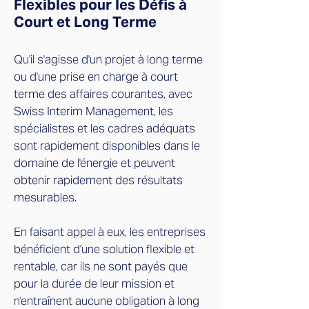
Flexibles pour les Défis à
Court et Long Terme
Qu'il s'agisse d'un projet à long terme
ou d'une prise en charge à court
terme des affaires courantes, avec
Swiss Interim Management, les
spécialistes et les cadres adéquats
sont rapidement disponibles dans le
domaine de l'énergie et peuvent
obtenir rapidement des résultats
mesurables.
En faisant appel à eux, les entreprises
bénéficient d'une solution flexible et
rentable, car ils ne sont payés que
pour la durée de leur mission et
n'entraînent aucune obligation à long