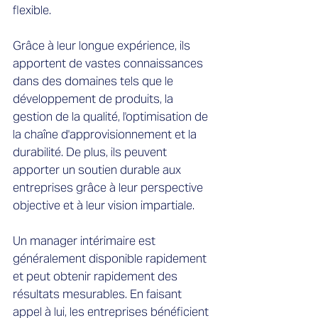
flexible.
Grâce à leur longue expérience, ils
apportent de vastes connaissances
dans des domaines tels que le
développement de produits, la
gestion de la qualité, l'optimisation de
la chaîne d'approvisionnement et la
durabilité. De plus, ils peuvent
apporter un soutien durable aux
entreprises grâce à leur perspective
objective et à leur vision impartiale.
Un manager intérimaire est
généralement disponible rapidement
et peut obtenir rapidement des
résultats mesurables. En faisant
appel à lui, les entreprises bénéficient