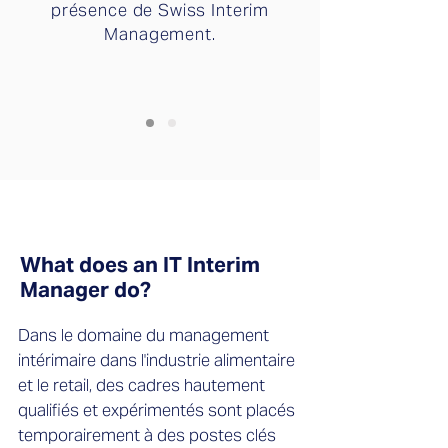
présence de Swiss Interim
Management.
What does an IT Interim
Manager do?
Dans le domaine du management
intérimaire dans l'industrie alimentaire
et le retail, des cadres hautement
qualifiés et expérimentés sont placés
temporairement à des postes clés