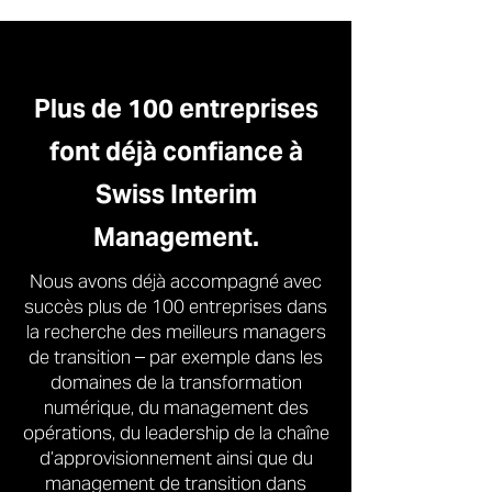
Plus de 100 entreprises
font déjà confiance à
Swiss Interim
Management.
Nous avons déjà accompagné avec
succès plus de 100 entreprises dans
la recherche des meilleurs managers
de transition – par exemple dans les
domaines de la transformation
numérique, du management des
opérations, du leadership de la chaîne
d’approvisionnement ainsi que du
management de transition dans