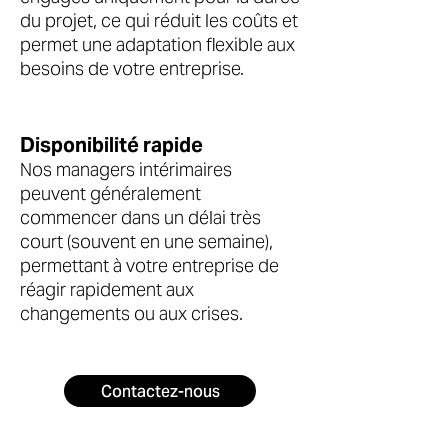
du projet, ce qui réduit les coûts et
permet une adaptation flexible aux
besoins de votre entreprise.
Disponibilité rapide
Nos managers intérimaires
peuvent généralement
commencer dans un délai très
court (souvent en une semaine),
permettant à votre entreprise de
réagir rapidement aux
changements ou aux crises.
Contactez-nous