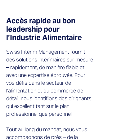
Accès rapide au bon
leadership pour
l’Industrie Alimentaire
Swiss Interim Management fournit
des solutions intérimaires sur mesure
– rapidement, de manière fiable et
avec une expertise éprouvée. Pour
vos défis dans le secteur de
l’alimentation et du commerce de
détail, nous identifions des dirigeants
qui excellent tant sur le plan
professionnel que personnel.
Tout au long du mandat, nous vous
accompagnons de près – de la