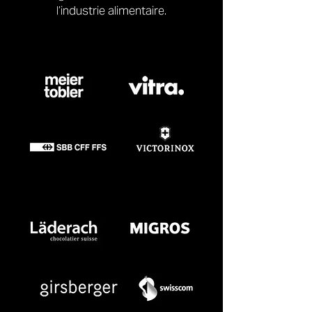
l’industrie alimentaire.