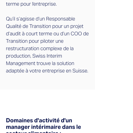
terme pour l'entreprise.
Qu’il s’agisse d’un Responsable
Qualité de Transition pour un projet
d’audit à court terme ou d’un COO de
Transition pour piloter une
restructuration complexe de la
production, Swiss Interim
Management trouve la solution
adaptée à votre entreprise en Suisse.
Domaines d'activité d'un
manager intérimaire dans le