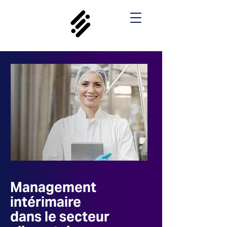
Management
intérimaire
dans le secteur