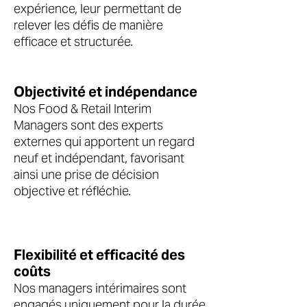
expérience, leur permettant de
relever les défis de manière
efficace et structurée.
Objectivité et indépendance
Nos Food & Retail Interim
Managers sont des experts
externes qui apportent un regard
neuf et indépendant, favorisant
ainsi une prise de décision
objective et réfléchie.
Flexibilité et efficacité des
coûts
Nos managers intérimaires sont
engagés uniquement pour la durée