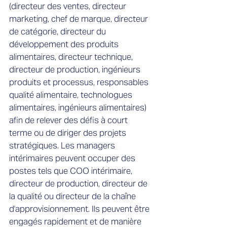
(directeur des ventes, directeur
marketing, chef de marque, directeur
de catégorie, directeur du
développement des produits
alimentaires, directeur technique,
directeur de production, ingénieurs
produits et processus, responsables
qualité alimentaire, technologues
alimentaires, ingénieurs alimentaires)
afin de relever des défis à court
terme ou de diriger des projets
stratégiques. Les managers
intérimaires peuvent occuper des
postes tels que COO intérimaire,
directeur de production, directeur de
la qualité ou directeur de la chaîne
d'approvisionnement. Ils peuvent être
engagés rapidement et de manière