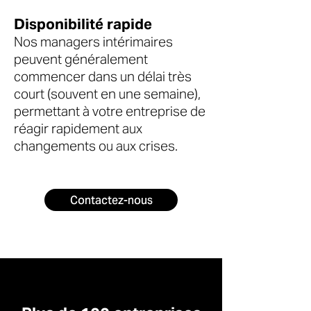
Disponibilité rapide
Nos managers intérimaires
peuvent généralement
commencer dans un délai très
court (souvent en une semaine),
permettant à votre entreprise de
réagir rapidement aux
changements ou aux crises.
Contactez-nous