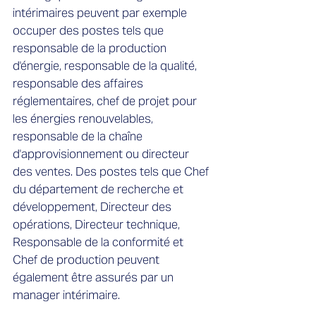
intérimaires peuvent par exemple
occuper des postes tels que
responsable de la production
d'énergie, responsable de la qualité,
responsable des affaires
réglementaires, chef de projet pour
les énergies renouvelables,
responsable de la chaîne
d'approvisionnement ou directeur
des ventes. Des postes tels que Chef
du département de recherche et
développement, Directeur des
opérations, Directeur technique,
Responsable de la conformité et
Chef de production peuvent
également être assurés par un
manager intérimaire.