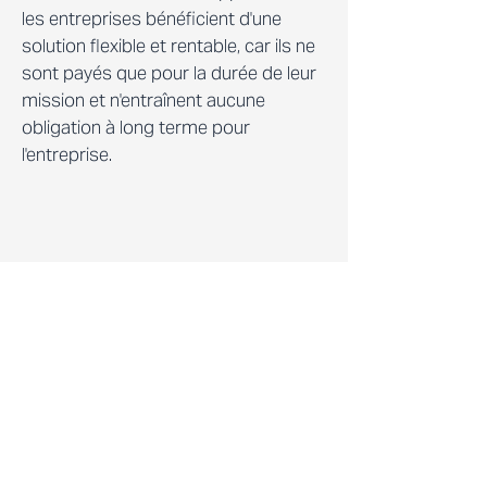
les entreprises bénéficient d'une
solution flexible et rentable, car ils ne
sont payés que pour la durée de leur
mission et n'entraînent aucune
obligation à long terme pour
l'entreprise.