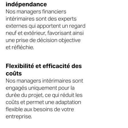
indépendance
Nos managers financiers
intérimaires sont des experts
externes qui apportent un regard
neuf et extérieur, favorisant ainsi
une prise de décision objective
et réfléchie.
Flexibilité et efficacité des
coûts
Nos managers intérimaires sont
engagés uniquement pour la
durée du projet, ce qui réduit les
coûts et permet une adaptation
flexible aux besoins de votre
entreprise.