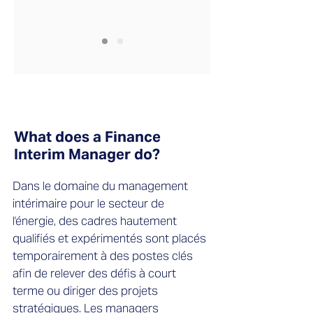
What does a Finance
Interim Manager do?
Dans le domaine du management
intérimaire pour le secteur de
l'énergie, des cadres hautement
qualifiés et expérimentés sont placés
temporairement à des postes clés
afin de relever des défis à court
terme ou diriger des projets
stratégiques. Les managers