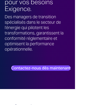
pour vos besoins
Exigence.
Des managers de transition
spécialisés dans le secteur de
l’énergie qui pilotent les
transformations, garantissent la
conformité réglementaire et
optimisent la performance
opérationnelle.
Contactez-nous dès maintenant