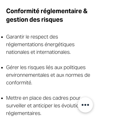
Conformité réglementaire &
gestion des risques
Garantir le respect des
réglementations énergétiques
nationales et internationales.
Gérer les risques liés aux politiques
environnementales et aux normes de
conformité.
Mettre en place des cadres pour
surveiller et anticiper les évolutions
réglementaires.
Optimisation des opérations &