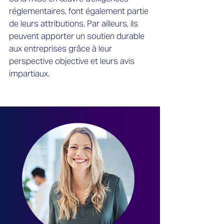
réglementaires, font également partie
de leurs attributions. Par ailleurs, ils
peuvent apporter un soutien durable
aux entreprises grâce à leur
perspective objective et leurs avis
impartiaux.