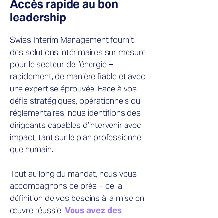
Accès rapide au bon
leadership
Swiss Interim Management fournit
des solutions intérimaires sur mesure
pour le secteur de l’énergie –
rapidement, de manière fiable et avec
une expertise éprouvée. Face à vos
défis stratégiques, opérationnels ou
réglementaires, nous identifions des
dirigeants capables d’intervenir avec
impact, tant sur le plan professionnel
que humain.
Tout au long du mandat, nous vous
accompagnons de près – de la
définition de vos besoins à la mise en
œuvre réussie.
Vous avez des