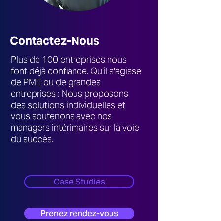
Contactez-Nous
Plus de 100 entreprises nous
font déjà confiance. Qu'il s'agisse
de PME ou de grandes
entreprises : Nous proposons
des solutions individuelles et
vous soutenons avec nos
managers intérimaires sur la voie
du succès.
Case Studies
Prenez rendez-vous