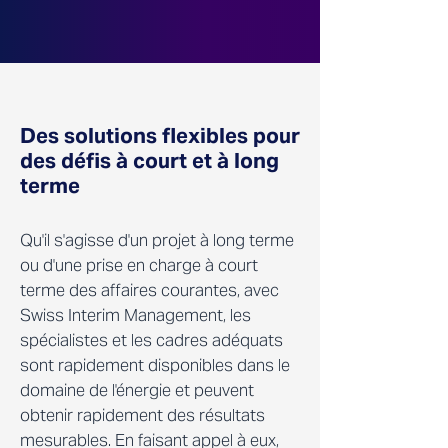
Des solutions flexibles pour
des défis à court et à long
terme
Qu'il s'agisse d'un projet à long terme
ou d'une prise en charge à court
terme des affaires courantes, avec
Swiss Interim Management, les
spécialistes et les cadres adéquats
sont rapidement disponibles dans le
domaine de l'énergie et peuvent
obtenir rapidement des résultats
mesurables. En faisant appel à eux,