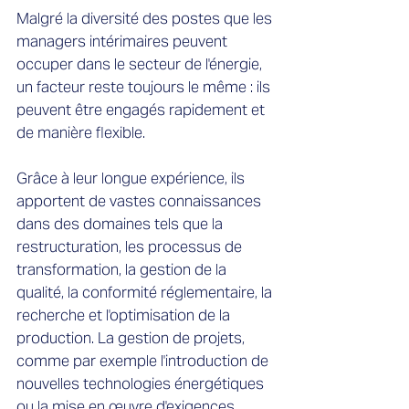
Malgré la diversité des postes que les
managers intérimaires peuvent
occuper dans le secteur de l'énergie,
un facteur reste toujours le même : ils
peuvent être engagés rapidement et
de manière flexible.
Grâce à leur longue expérience, ils
apportent de vastes connaissances
dans des domaines tels que la
restructuration, les processus de
transformation, la gestion de la
qualité, la conformité réglementaire, la
recherche et l'optimisation de la
production. La gestion de projets,
comme par exemple l'introduction de
nouvelles technologies énergétiques
ou la mise en œuvre d'exigences