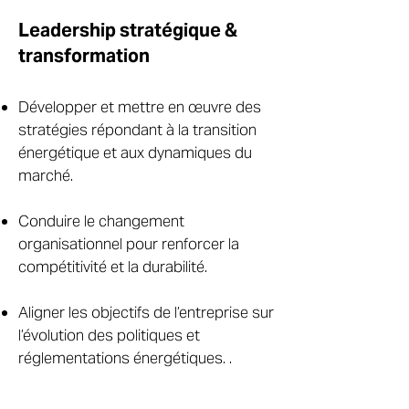
Leadership stratégique &
transformation
Développer et mettre en œuvre des
stratégies répondant à la transition
énergétique et aux dynamiques du
marché.
Conduire le changement
organisationnel pour renforcer la
compétitivité et la durabilité.
Aligner les objectifs de l’entreprise sur
l’évolution des politiques et
réglementations énergétiques. .