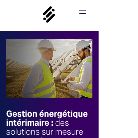
Gestion énergétique
intérimaire :
des
solutions sur mesure