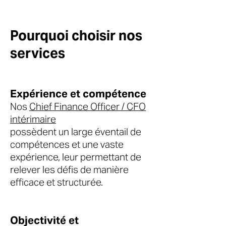
Pourquoi choisir nos
services
Expérience et compétence
Nos
Chief Finance Officer / CFO
intérimaire
possèdent un large éventail de
compétences et une vaste
expérience, leur permettant de
relever les défis de manière
efficace et structurée.
Objectivité et