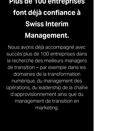
Plus de 100 entreprises
font déjà confiance à
Swiss Interim
Management.
Nous avons déjà accompagné avec
succès plus de 100 entreprises dans
la recherche des meilleurs managers
de transition – par exemple dans les
domaines de la transformation
numérique, du management des
opérations, du leadership de la chaîne
d’approvisionnement ainsi que du
management de transition en
marketing.