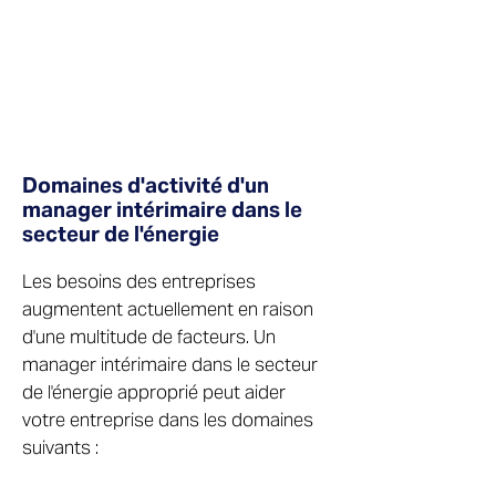
Domaines d'activité d'un
manager intérimaire dans le
secteur de l'énergie
Les besoins des entreprises
augmentent actuellement en raison
d'une multitude de facteurs. Un
manager intérimaire dans le secteur
de l'énergie approprié peut aider
votre entreprise dans les domaines
suivants :