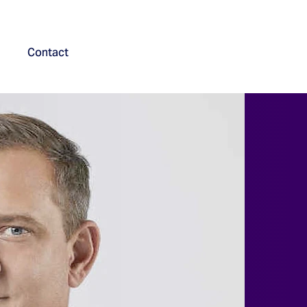
Contact