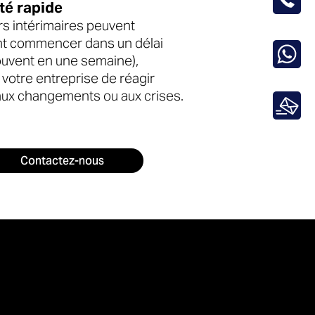
té rapide
 intérimaires peuvent
t commencer dans un délai
souvent en une semaine),
votre entreprise de réagir
ux changements ou aux crises.
Contactez-nous