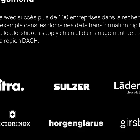
avec succès plus de 100 entreprises dans la recher
 exemple dans les domaines de la transformation digit
 leadership en supply chain et du management de tra
la région DACH.