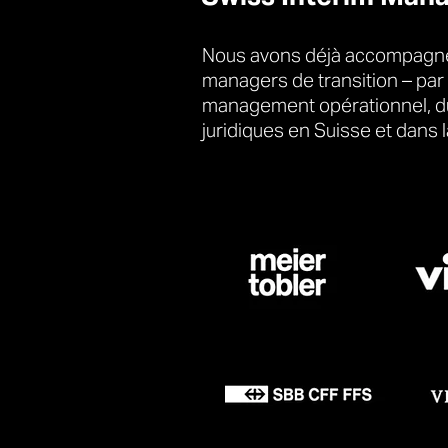
Nous avons déjà accompagné 
managers de transition – par
management opérationnel, du
juridiques en Suisse et dans 