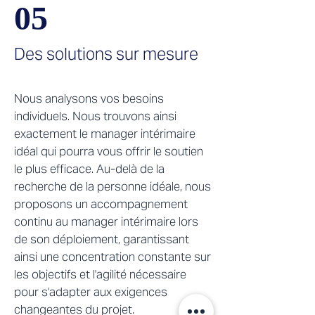
05
Des solutions sur mesure
Nous analysons vos besoins
individuels. Nous trouvons ainsi
exactement le manager intérimaire
idéal qui pourra vous offrir le soutien
le plus efficace. Au-delà de la
recherche de la personne idéale, nous
proposons un accompagnement
continu au manager intérimaire lors
de son déploiement, garantissant
ainsi une concentration constante sur
les objectifs et l'agilité nécessaire
pour s'adapter aux exigences
changeantes du projet.