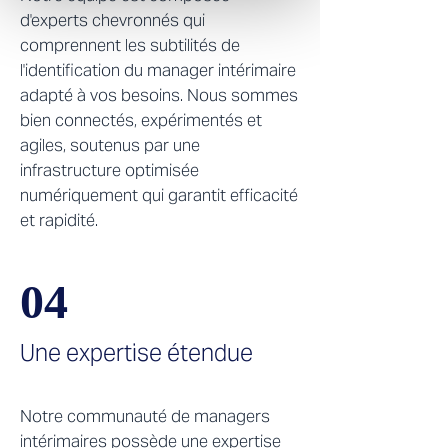
d'experts chevronnés qui
comprennent les subtilités de
l'identification du manager intérimaire
adapté à vos besoins. Nous sommes
bien connectés, expérimentés et
agiles, soutenus par une
infrastructure optimisée
numériquement qui garantit efficacité
et rapidité.
04
Une expertise étendue
Notre communauté de managers
intérimaires possède une expertise