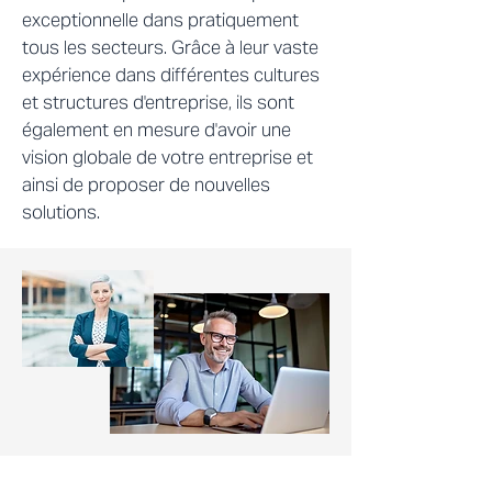
exceptionnelle dans pratiquement
tous les secteurs. Grâce à leur vaste
expérience dans différentes cultures
et structures d'entreprise, ils sont
également en mesure d'avoir une
vision globale de votre entreprise et
ainsi de proposer de nouvelles
solutions.