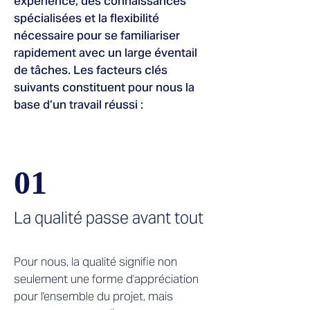
expérience, des connaissances
spécialisées et la flexibilité
nécessaire pour se familiariser
rapidement avec un large éventail
de tâches. Les facteurs clés
suivants constituent pour nous la
base d’un travail réussi :
01
La qualité passe avant tout
Pour nous, la qualité signifie non
seulement une forme d'appréciation
pour l'ensemble du projet, mais