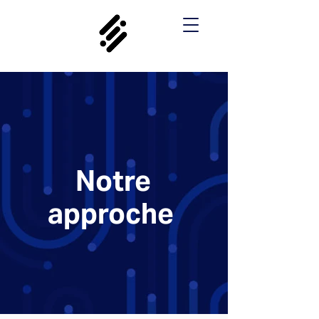
Notre
approche