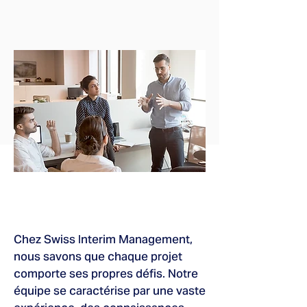
Chez Swiss Interim Management,
nous savons que chaque projet
comporte ses propres défis. Notre
équipe se caractérise par une vaste