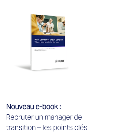
Nouveau e-book :
Recruter un manager de
transition – les points clés