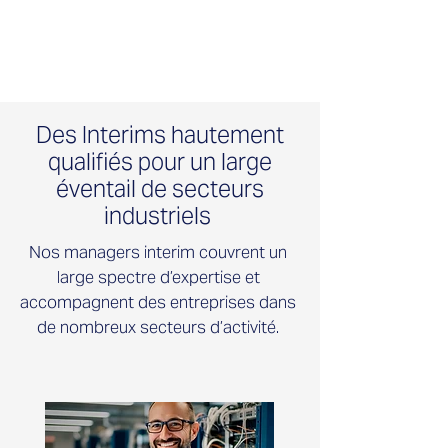
Des Interims hautement
qualifiés pour un large
éventail de secteurs
industriels
Nos managers interim couvrent un
large spectre d’expertise et
accompagnent des entreprises dans
de nombreux secteurs d’activité.