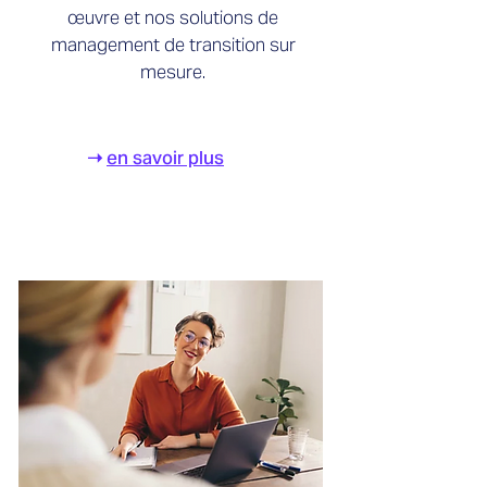
œuvre et nos solutions de
management de transition sur
mesure.
➝
en savoir plus