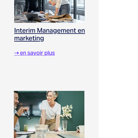
Interim Management en
marketing
➝
en savoir plus