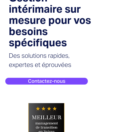
intérimaire sur
mesure pour vos
besoins
spécifiques
Des solutions rapides,
expertes et éprouvées
Contactez-nous