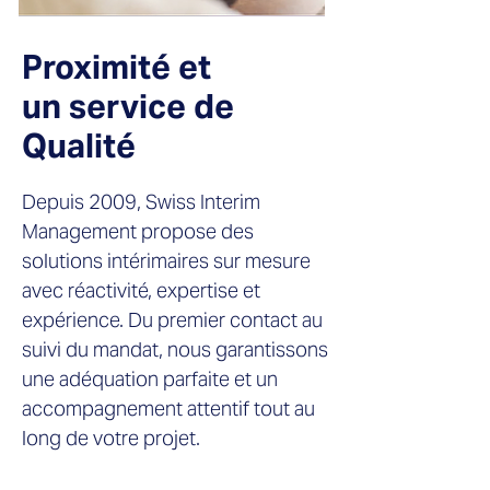
Proximité et
un service de
Qualité
Depuis 2009, Swiss Interim
Management propose des
solutions intérimaires sur mesure
avec réactivité, expertise et
expérience. Du premier contact au
suivi du mandat, nous garantissons
une adéquation parfaite et un
accompagnement attentif tout au
long de votre projet.