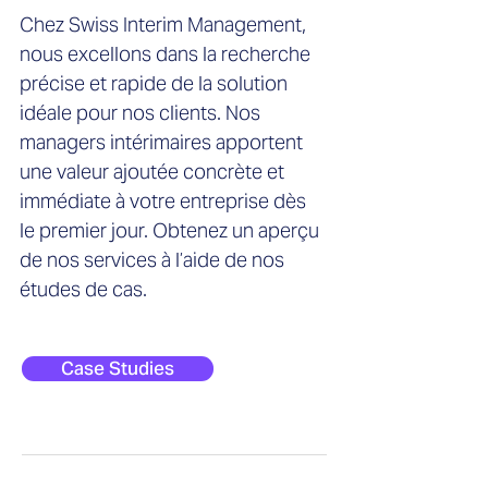
Chez Swiss Interim Management,
nous excellons dans la recherche
précise et rapide de la solution
idéale pour nos clients. Nos
managers intérimaires apportent
une valeur ajoutée concrète et
immédiate à votre entreprise dès
le premier jour. Obtenez un aperçu
de nos services à l’aide de nos
études de cas.
Case Studies