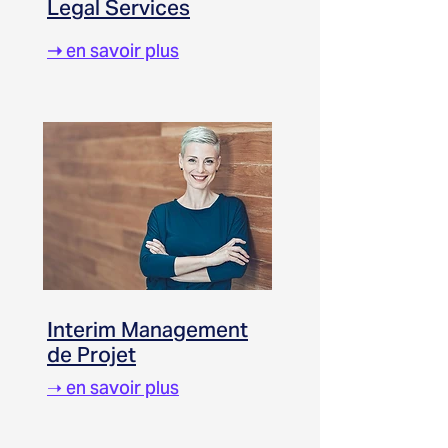
Legal Services
➝
en savoir plus
Interim Management
de Projet
➝ en savoir plus