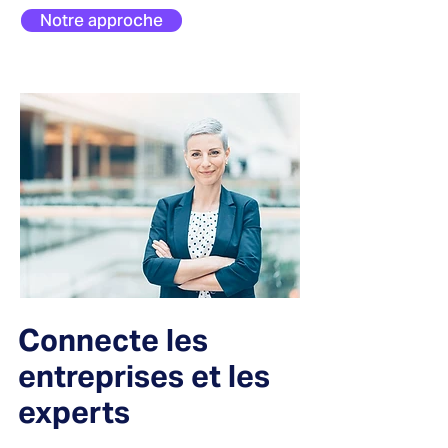
Notre approche
Connecte les
entreprises et les
experts