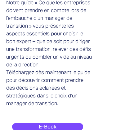
Notre guide « Ce que les entreprises
doivent prendre en compte lors de
l’embauche d’un manager de
transition » vous présente les
aspects essentiels pour choisir le
bon expert – que ce soit pour diriger
une transformation, relever des défis
urgents ou combler un vide au niveau
de la direction.
Téléchargez dès maintenant le guide
pour découvrir comment prendre
des décisions éclairées et
stratégiques dans le choix d’un
manager de transition.
E-Book