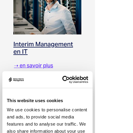
Interim Management
en IT
➝ en savoir plus
This website uses cookies
We use cookies to personalise content
and ads, to provide social media
features and to analyse our traffic. We
also share information about your use