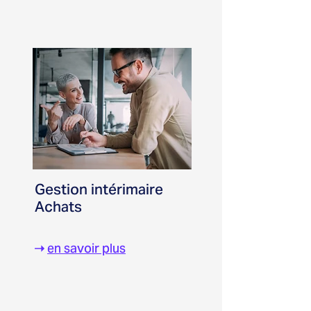
Gestion intérimaire
Achats
➝
en savoir plus