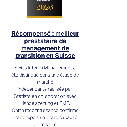
Récompensé : meilleur
prestataire de
management de
transition en Suisse
Swiss Interim Management a
été distingué dans une étude de
marché
indépendante réalisée par
Statista en collaboration avec
Handelszeitung et PME.
Cette reconnaissance confirme
notre expertise, notre capacité
de mise en