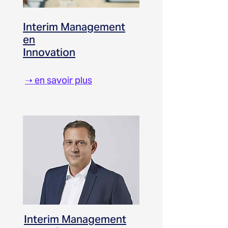
Interim Management
en
Innovation
➝ en savoir plus
Interim Management