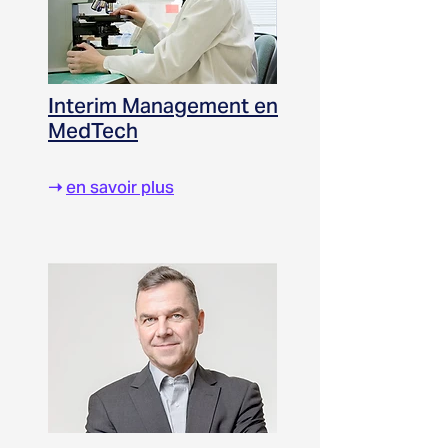
Interim Management en
MedTech
➝
en savoir plus