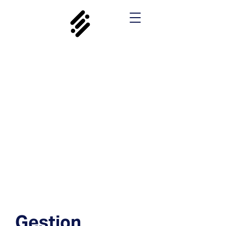
Gestion