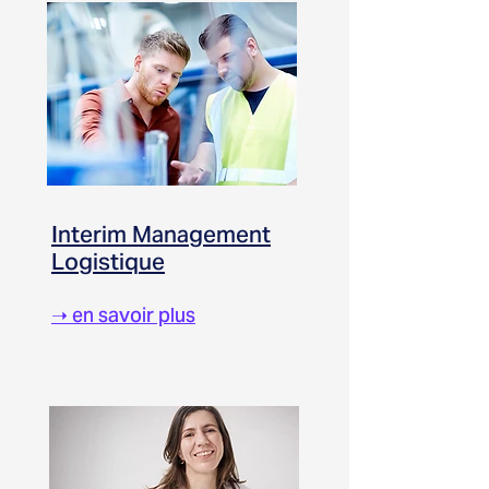
Interim Management
Logistique
➝ en savoir plus