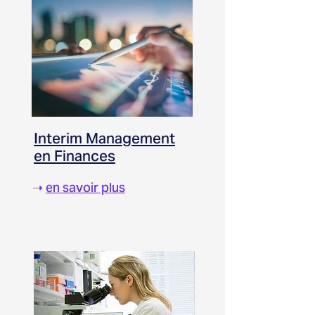
Interim Management
en Finances
➝
en savoir plus