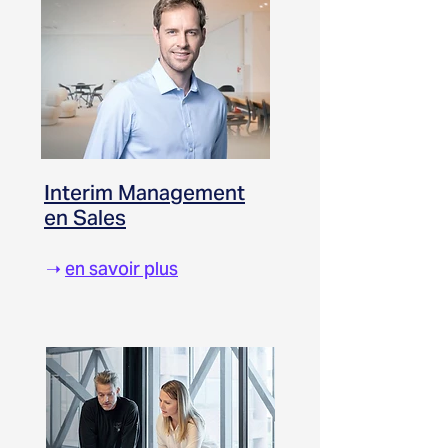
Interim Management
en Sales
➝
en savoir plus