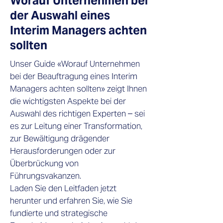
Worauf Unternehmen bei
der Auswahl eines
Interim Managers achten
sollten
Unser Guide «Worauf Unternehmen
bei der Beauftragung eines Interim
Managers achten sollten» zeigt Ihnen
die wichtigsten Aspekte bei der
Auswahl des richtigen Experten – sei
es zur Leitung einer Transformation,
zur Bewältigung drägender
Herausforderungen oder zur
Überbrückung von
Führungsvakanzen.
Laden Sie den Leitfaden jetzt
herunter und erfahren Sie, wie Sie
fundierte und strategische