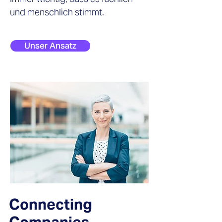
und menschlich stimmt.
Unser Ansatz
Connecting