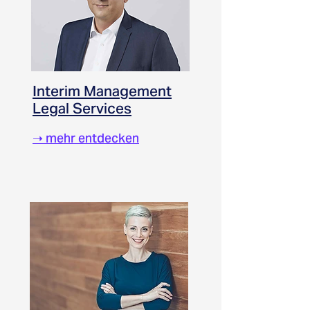
Interim Management
Legal Services
➝
mehr entdecken