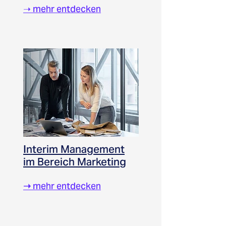
➝ mehr entdecken
Interim Management
im Bereich Marketing
➝
mehr entdecken