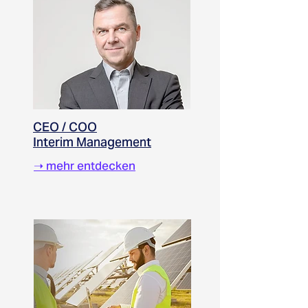
CEO / COO
Interim Management
➝ mehr entdecken