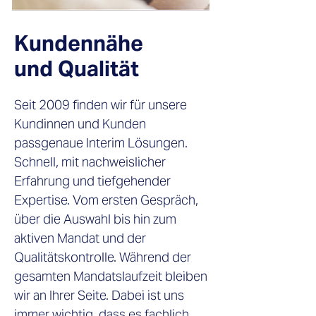
Kundennähe
und Qualität
Seit 2009 finden wir für unsere
Kundinnen und Kunden
passgenaue Interim Lösungen.
Schnell, mit nachweislicher
Erfahrung und tiefgehender
Expertise. Vom ersten Gespräch,
über die Auswahl bis hin zum
aktiven Mandat und der
Qualitätskontrolle. Während der
gesamten Mandatslaufzeit bleiben
wir an Ihrer Seite. Dabei ist uns
immer wichtig, dass es fachlich