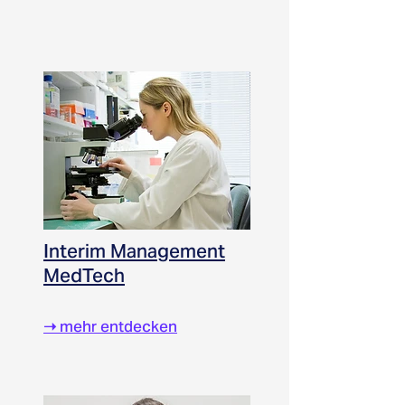
Interim Management
MedTech
➝
mehr entdecken