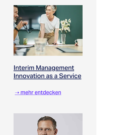
Interim Management
Innovation as a Service
➝
mehr entdecken