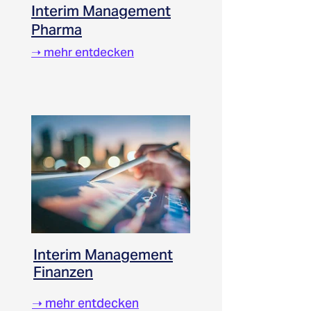
Interim Management
Pharma
➝ mehr entdecken
Interim Management
Finanzen
➝ mehr entdecken