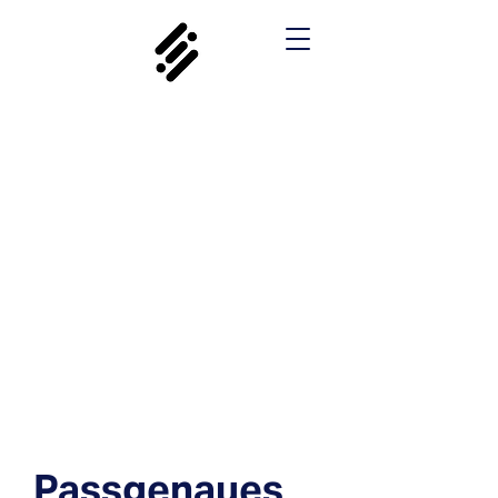
Passgenaues