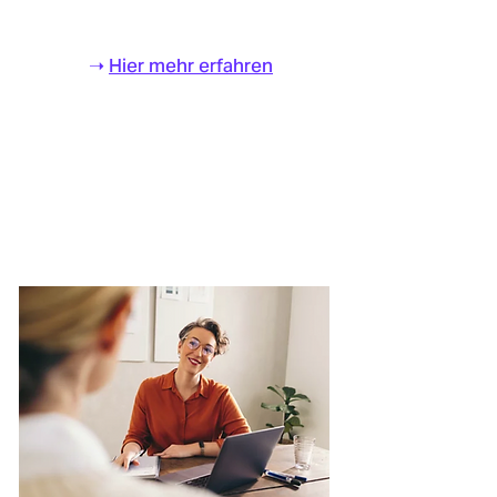
➝
Hier mehr erfahren