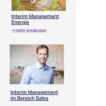
Interim Management
Energie
➝
mehr entdecken
Interim Management
im Bereich Sales