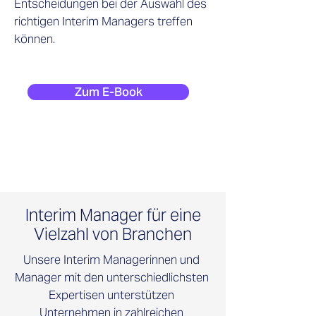
Entscheidungen bei der Auswahl des
richtigen Interim Managers treffen
können.
Zum E-Book
Interim Manager für eine
Vielzahl von Branchen
Unsere Interim Managerinnen und
Manager mit den unterschiedlichsten
Expertisen unterstützen
Unternehmen in zahlreichen