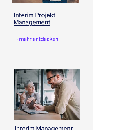
Interim Projekt
Management
➝
mehr entdecken
Interim Management