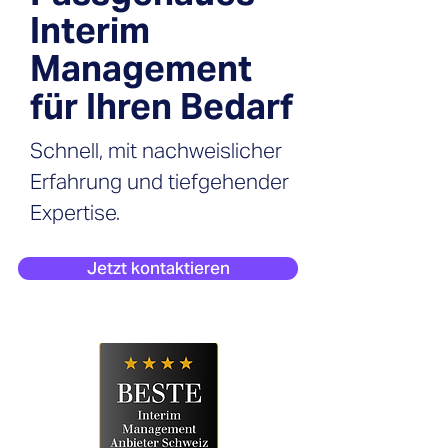
Interim
Management
für Ihren Bedarf
Schnell, mit nachweislicher
Erfahrung und tiefgehender
Expertise.
Jetzt kontaktieren