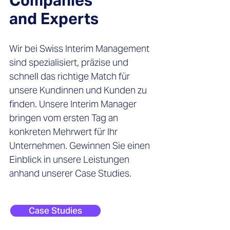
Companies
and Experts
Wir bei Swiss Interim Management
sind spezialisiert, präzise und
schnell das richtige Match für
unsere Kundinnen und Kunden zu
finden. Unsere Interim Manager
bringen vom ersten Tag an
konkreten Mehrwert für Ihr
Unternehmen. Gewinnen Sie einen
Einblick in unsere Leistungen
anhand unserer Case Studies.
Case Studies