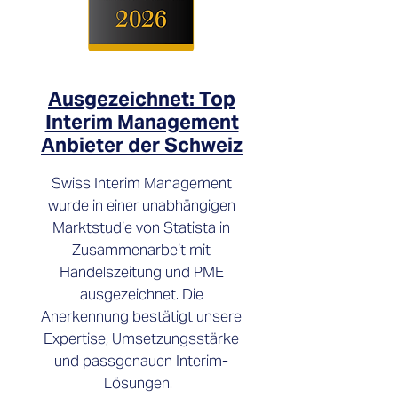
Ausgezeichnet: Top
Interim Management
Anbieter der Schweiz
Swiss Interim Management
wurde in einer unabhängigen
Marktstudie von Statista in
Zusammenarbeit mit
Handelszeitung und PME
ausgezeichnet. Die
Anerkennung bestätigt unsere
Expertise, Umsetzungsstärke
und passgenauen Interim-
Lösungen.