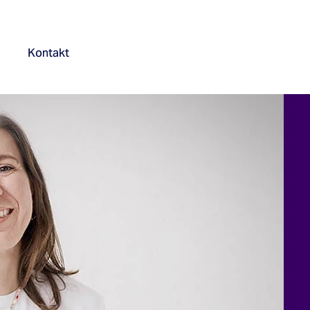
Kontakt