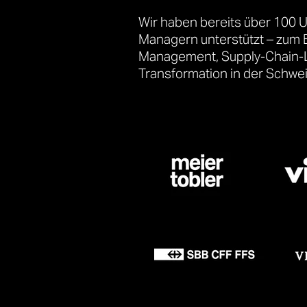
Wir haben bereits über 100 
Managern unterstützt – zum B
Management, Supply-Chain-L
Transformation in der Schw