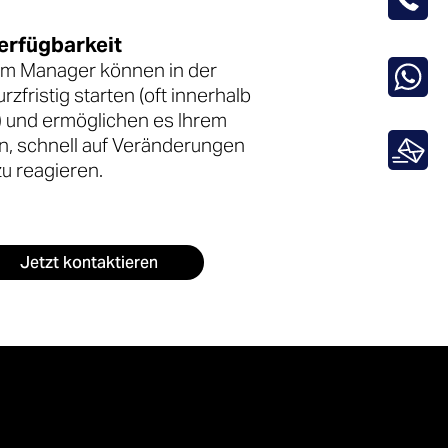
erfügbarkeit
im Manager können in der
rzfristig starten (oft innerhalb
 und ermöglichen es Ihrem
, schnell auf Veränderungen
zu reagieren.
Jetzt kontaktieren