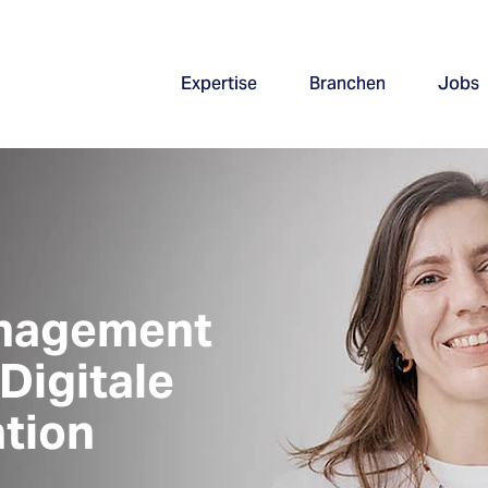
Expertise
Branchen
Jobs
anagement
Digitale
tion