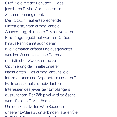
Grafik, die mit der Benutzer-ID des
jeweiligen E-Mail-Abonnenten im
Zusammenhang steht.
Der Rückgriff auf entsprechende
Dienstleistungen ermöglicht die
Auswertung, ob unsere E-Mails von den
Empfängern geöffnet wurden. Darüber
hinaus kann damit auch deren
Klickverhalten erfasst und ausgewertet
werden. Wir nutzen diese Daten zu
statistischen Zwecken und zur
Optimierung der Inhalte unserer
Nachrichten. Dies ermöglicht uns, die
Informationen und Angebote in unseren E-
Mails besser auf die individuellen
Interessen des jeweiligen Empfängers
auszurichten. Der Zählpixel wird gelöscht,
wenn Sie das E-Mail löschen.
Um den Einsatz des Web Beacon in
unseren E-Mails zu unterbinden, stellen Sie