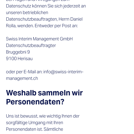
Datenschutz können Sie sich jederzeit an
unseren betrieblichen
Datenschutzbeauftragten, Herrn Daniel
Rolla, wenden. Entweder per Post an:
Swiss Interim Management GmbH
Datenschutzbeauftragter
Bruggebni 9
9100 Herisau
oder per E-Mail an: info@swiss-interim-
management.ch​
Weshalb sammeln wir
Personendaten?​
Uns ist bewusst, wie wichtig Ihnen der
sorgfältige Umgang mit Ihren
Personendaten ist. Sämtliche