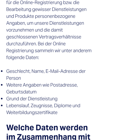
für die Online-Registrierung bzw. die
Bearbeitung gewisser Dienstleistungen
und Produkte personenbezogene
Angaben, um unsere Dienstleistungen
vorzunehmen und die damit
geschlossenen Vertragsverhältnisse
durchzuführen. Bei der Online
Registrierung sammeln wir unter anderem
folgende Daten:
Geschlecht, Name, E-Mail-Adresse der
Person
Weitere Angaben wie Postadresse,
Geburtsdatum
Grund der Dienstleistung
Lebenslauf, Zeugnisse, Diplome und
Weiterbildungszertifikate
Welche Daten werden
im Zusammenhang mit