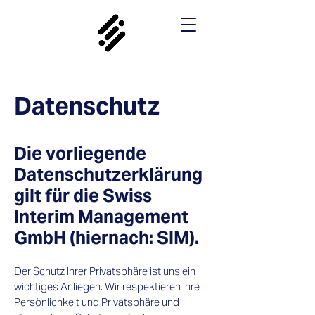
Datenschutz
Die vorliegende
Datenschutzerklärung
gilt für die Swiss
Interim Management
GmbH (hiernach: SIM).
Der Schutz Ihrer Privatsphäre ist uns ein
wichtiges Anliegen. Wir respektieren Ihre
Persönlichkeit und Privatsphäre und