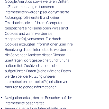
Google Analytics sowie weiteren Dritten.
In Zusammenhang mit unseren
Internetseiten werden pseudonymisierte
Nutzungsprofile erstellt und kleine
Textdateien, die auf Ihrem Computer
gespeichert sind (siehe oben «Was sind
Cookies und wann werden sie
eingesetzt?»), verwendet. Die durch
Cookies erzeugten Informationen über Ihre
Benutzung dieser Internetseite werden an
die Server der Anbieter dieser Dienste
übertragen, dort gespeichert und für uns
aufbereitet. Zusätzlich zu den oben
aufgeführten Daten (siehe «Welche Daten
werden bei der Nutzung unserer
Internetseiten bearbeitet?») erhalten wir
dadurch folgende Informationen:
Navigationspfad, den ein Besucher auf der
Internetseite beschreitet
Verweildauer auf der Internetseite oder