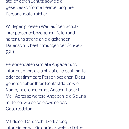
stellen deren Schutz sowie die
gesetzeskonforme Bearbeitung Ihrer
Personendaten sicher.
Wir legen grossen Wert auf den Schutz
Ihrer personenbezogenen Daten und
halten uns streng an die geltenden
Datenschutzbestimmungen der Schweiz
(CH).
Personendaten sind alle Angaben und
Informationen, die sich auf eine bestimmte
oder bestimmbare Person beziehen. Dazu
gehören neben Ihren Kontaktdaten wie
Name, Telefonnummer, Anschrift oder E-
Mail-Adresse weitere Angaben, die Sie uns
mitteilen, wie beispielsweise das
Geburtsdatum.
Mit dieser Datenschutzerklärung
informieren wir Sie darüber, welche Daten