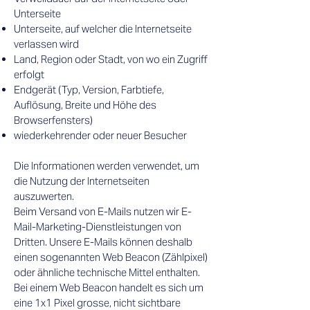
Unterseite
Unterseite, auf welcher die Internetseite
verlassen wird
Land, Region oder Stadt, von wo ein Zugriff
erfolgt
Endgerät (Typ, Version, Farbtiefe,
Auflösung, Breite und Höhe des
Browserfensters)
wiederkehrender oder neuer Besucher
Die Informationen werden verwendet, um
die Nutzung der Internetseiten
auszuwerten.
Beim Versand von E-Mails nutzen wir E-
Mail-Marketing-Dienstleistungen von
Dritten. Unsere E-Mails können deshalb
einen sogenannten Web Beacon (Zählpixel)
oder ähnliche technische Mittel enthalten.
Bei einem Web Beacon handelt es sich um
eine 1x1 Pixel grosse, nicht sichtbare