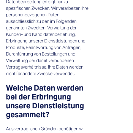
Datenbearbeitung erfolgt nur zu
spezifischen Zwecken. Wir verarbeiten Ihre
personenbezogenen Daten
ausschliesslich zu den im Folgenden
genannten Zwecken: Verwaltung der
Kunden- und Kandidatenbeziehung,
Erbringung unserer Dienstleistungen und
Produkte, Beantwortung von Anfragen,
Durchführung von Bestellungen und
Verwaltung der damit verbundenen
Vertragsverhältnisse. Ihre Daten werden
nicht für andere Zwecke verwendet.
Welche Daten werden
bei der Erbringung
unsere Dienstleistung
gesammelt?​
Aus vertraglichen Gründen benötigen wir