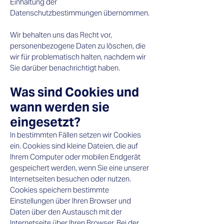
Einhaltung der
Datenschutzbestimmungen übernommen.
Wir behalten uns das Recht vor,
personenbezogene Daten zu löschen, die
wir für problematisch halten, nachdem wir
Sie darüber benachrichtigt haben.
Was sind Cookies und
wann werden sie
eingesetzt?​
In bestimmten Fällen setzen wir Cookies
ein. Cookies sind kleine Dateien, die auf
Ihrem Computer oder mobilen Endgerät
gespeichert werden, wenn Sie eine unserer
Internetseiten besuchen oder nutzen.
Cookies speichern bestimmte
Einstellungen über Ihren Browser und
Daten über den Austausch mit der
Internetseite über Ihren Browser. Bei der