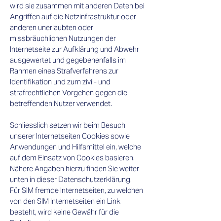
wird sie zusammen mit anderen Daten bei
Angriffen auf die Netzinfrastruktur oder
anderen unerlaubten oder
missbräuchlichen Nutzungen der
Internetseite zur Aufklärung und Abwehr
ausgewertet und gegebenenfalls im
Rahmen eines Strafverfahrens zur
Identifikation und zum zivil- und
strafrechtlichen Vorgehen gegen die
betreffenden Nutzer verwendet.
Schliesslich setzen wir beim Besuch
unserer Internetseiten Cookies sowie
Anwendungen und Hilfsmittel ein, welche
auf dem Einsatz von Cookies basieren.
Nähere Angaben hierzu finden Sie weiter
unten in dieser Datenschutzerklärung.
Für SIM fremde Internetseiten, zu welchen
von den SIM Internetseiten ein Link
besteht, wird keine Gewähr für die