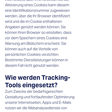
Aktivierung eines Cookies kann diesem
eine Identifikationsnummer zugewiesen
werden, über die Ihr Browser identifiziert
wird und die im Cookie enthaltenen
Angaben genützt werden können. Sie
können Ihren Browser so einstellen, dass
vor dem Speichern eines Cookies eine
Warnung am Bildschirm erscheint. Sie
können auch auf die Vorteile von
persönlichen Cookies verzichten.
Bestimmte Dienstleistungen können in
diesem Fall nicht genutzt werden.​
Wie werden Tracking-
Tools eingesetzt?​
Zum Zwecke der bedarfsgerechten
Gestaltung und fortlaufenden Optimierung
unserer Internetseiten, Apps und E-Mails
nutzen wir die Webanalysedienste von