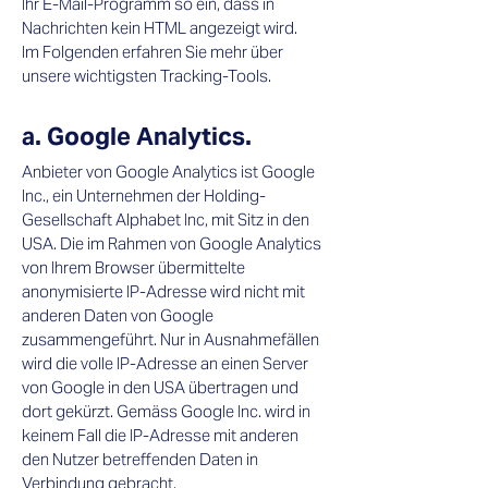
Ihr E-Mail-Programm so ein, dass in
Nachrichten kein HTML angezeigt wird.
Im Folgenden erfahren Sie mehr über
unsere wichtigsten Tracking-Tools.​
a. Google Analytics.​
Anbieter von Google Analytics ist Google
Inc., ein Unternehmen der Holding-
Gesellschaft Alphabet Inc, mit Sitz in den
USA. Die im Rahmen von Google Analytics
von Ihrem Browser übermittelte
anonymisierte IP-Adresse wird nicht mit
anderen Daten von Google
zusammengeführt. Nur in Ausnahmefällen
wird die volle IP-Adresse an einen Server
von Google in den USA übertragen und
dort gekürzt. Gemäss Google Inc. wird in
keinem Fall die IP-Adresse mit anderen
den Nutzer betreffenden Daten in
Verbindung gebracht.