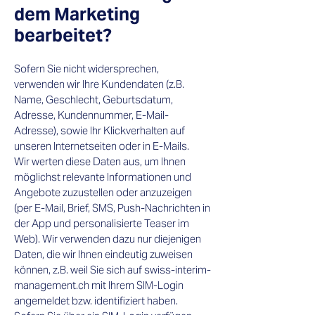
dem Marketing
bearbeitet?​
Sofern Sie nicht widersprechen,
verwenden wir Ihre Kundendaten (z.B.
Name, Geschlecht, Geburtsdatum,
Adresse, Kundennummer, E-Mail-
Adresse), sowie Ihr Klickverhalten auf
unseren Internetseiten oder in E-Mails.
Wir werten diese Daten aus, um Ihnen
möglichst relevante Informationen und
Angebote zuzustellen oder anzuzeigen
(per E-Mail, Brief, SMS, Push-Nachrichten in
der App und personalisierte Teaser im
Web). Wir verwenden dazu nur diejenigen
Daten, die wir Ihnen eindeutig zuweisen
können, z.B. weil Sie sich auf swiss-interim-
management.ch mit Ihrem SIM-Login
angemeldet bzw. identifiziert haben.