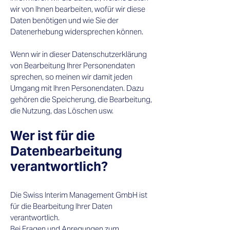
wir von Ihnen bearbeiten, wofür wir diese
Daten benötigen und wie Sie der
Datenerhebung widersprechen können.
Wenn wir in dieser Datenschutzerklärung
von Bearbeitung Ihrer Personendaten
sprechen, so meinen wir damit jeden
Umgang mit Ihren Personendaten. Dazu
gehören die Speicherung, die Bearbeitung,
die Nutzung, das Löschen usw.​
Wer ist für die
Datenbearbeitung
verantwortlich?​
Die Swiss Interim Management GmbH ist
für die Bearbeitung Ihrer Daten
verantwortlich.
Bei Fragen und Anregungen zum