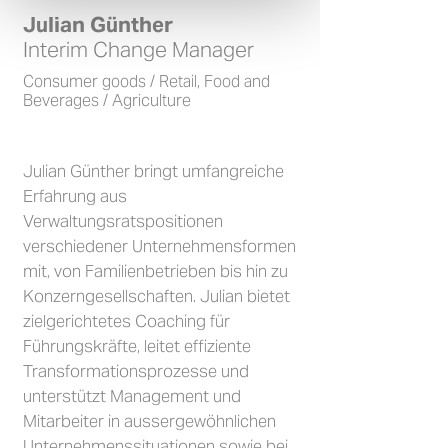
Julian Günther
Interim Change Manager
Consumer goods / Retail, Food and
Beverages / Agriculture
Julian Günther bringt umfangreiche
Erfahrung aus
Verwaltungsratspositionen
verschiedener Unternehmensformen
mit, von Familienbetrieben bis hin zu
Konzerngesellschaften. Julian bietet
zielgerichtetes Coaching für
Führungskräfte, leitet effiziente
Transformationsprozesse und
unterstützt Management und
Mitarbeiter in aussergewöhnlichen
Unternehmenssituationen sowie bei