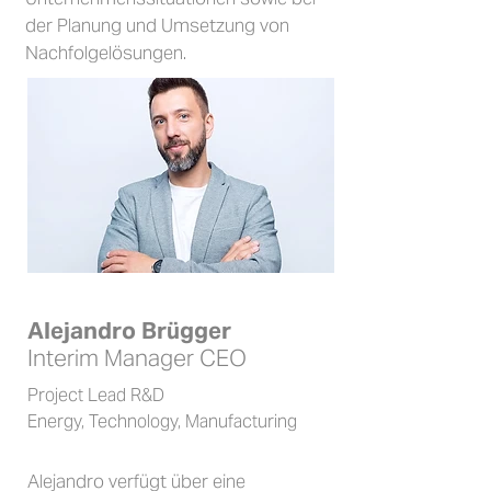
der Planung und Umsetzung von
Nachfolgelösungen.
Alejandro Brügger
Interim Manager CEO
Project Lead R&D
Energy, Technology, Manufacturing
Alejandro verfügt über eine