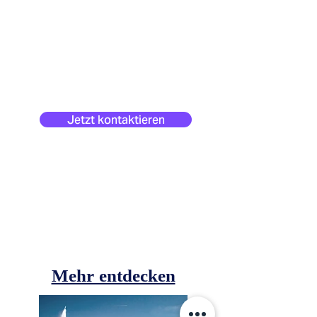
Jetzt kontaktieren
Mehr entdecken