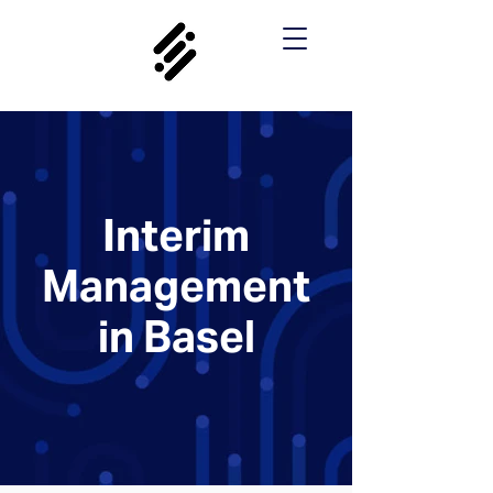
Interim
Management
in Basel