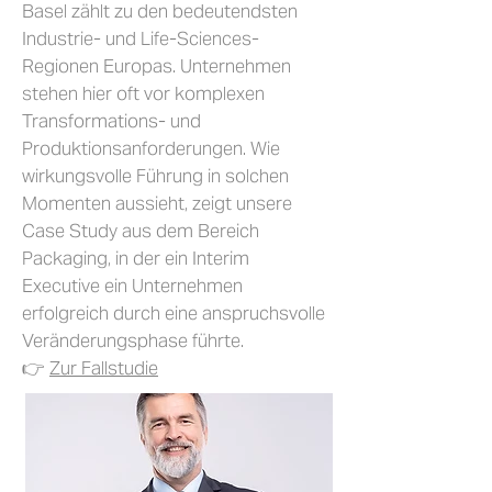
Basel zählt zu den bedeutendsten
Industrie- und Life-Sciences-
Regionen Europas. Unternehmen
stehen hier oft vor komplexen
Transformations- und
Produktionsanforderungen. Wie
wirkungsvolle Führung in solchen
Momenten aussieht, zeigt unsere
Case Study aus dem Bereich
Packaging, in der ein Interim
Executive ein Unternehmen
erfolgreich durch eine anspruchsvolle
Veränderungsphase führte.
👉
Zur Fallstudie