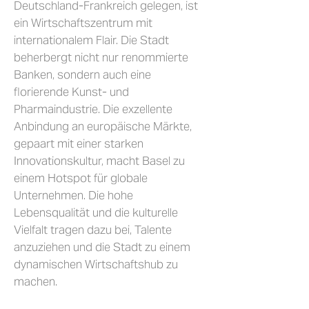
Deutschland-Frankreich gelegen, ist
ein Wirtschaftszentrum mit
internationalem Flair. Die Stadt
beherbergt nicht nur renommierte
Banken, sondern auch eine
florierende Kunst- und
Pharmaindustrie. Die exzellente
Anbindung an europäische Märkte,
gepaart mit einer starken
Innovationskultur, macht Basel zu
einem Hotspot für globale
Unternehmen. Die hohe
Lebensqualität und die kulturelle
Vielfalt tragen dazu bei, Talente
anzuziehen und die Stadt zu einem
dynamischen Wirtschaftshub zu
machen.