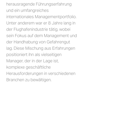
herausragende Führungserfahrung
und ein umfangreiches
internationales Managementportfolio.
Unter anderem war er 8 Jahre lang in
der Flughafenindustrie tätig, wobei
sein Fokus auf dem Management und
der Handhabung von Gefahrengut
lag. Diese Mischung aus Erfahrungen
positioniert ihn als vielseitigen
Manager, der in der Lage ist,
komplexe geschäftliche
Herausforderungen in verschiedenen
Branchen zu bewältigen.