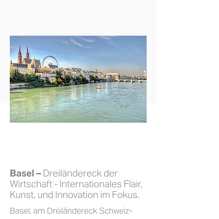
Basel –
Dreiländereck der
Wirtschaft - Internationales Flair,
Kunst, und Innovation im Fokus.
Basel, am Dreiländereck Schweiz-