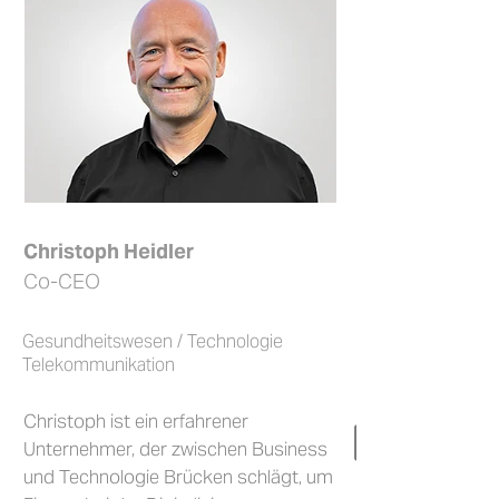
Christoph Heidler
Co-CEO
Gesundheitswesen / Technologie
Telekommunikation
Christoph ist ein erfahrener
Unternehmer, der zwischen Business
und Technologie Brücken schlägt, um