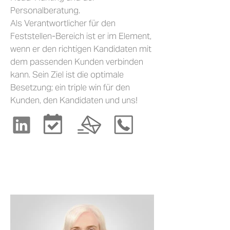
Personalberatung.
Als Verantwortlicher für den
Feststellen-Bereich ist er im Element,
wenn er den richtigen Kandidaten mit
dem passenden Kunden verbinden
kann. Sein Ziel ist die optimale
Besetzung; ein triple win für den
Kunden, den Kandidaten und uns!