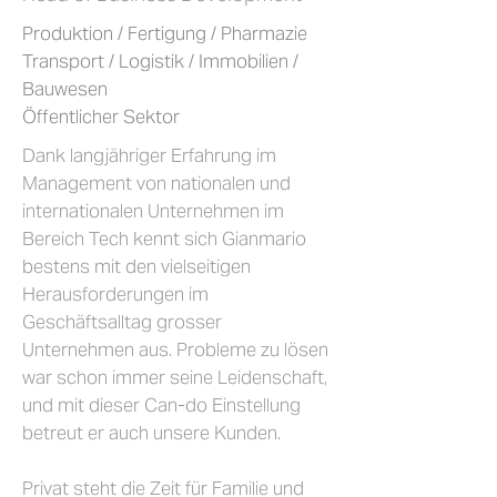
Produktion / Fertigung / Pharmazie
Transport / Logistik / Immobilien /
Bauwesen
Öffentlicher Sektor
Dank langjähriger Erfahrung im
Management von nationalen und
internationalen Unternehmen im
Bereich Tech kennt sich Gianmario
bestens mit den vielseitigen
Herausforderungen im
Geschäftsalltag grosser
Unternehmen aus. Probleme zu lösen
war schon immer seine Leidenschaft,
und mit dieser Can-do Einstellung
betreut er auch unsere Kunden.
Privat steht die Zeit für Familie und