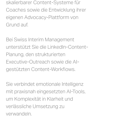
skalierbarer Content-Systeme für
Coaches sowie die Entwicklung ihrer
eigenen Advocacy-Plattform von
Grund auf.
Bei Swiss Interim Management
unterstützt Sie die LinkedIn-Content-
Planung, den strukturierten
Executive-Outreach sowie die AI-
gestützten Content-Workflows.
Sie verbindet emotionale Intelligenz
mit praxisnah eingesetzten AI-Tools,
um Komplexität in Klarheit und
verlässliche Umsetzung zu
verwandeln.