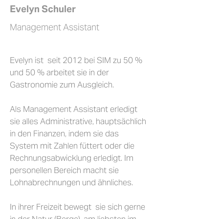
Evelyn Schuler
Management Assistant
Evelyn ist seit 2012 bei SIM zu 50 %
und 50 % arbeitet sie in der
Gastronomie zum Ausgleich.
Als Management Assistant erledigt
sie alles Administrative, hauptsächlich
in den Finanzen, indem sie das
System mit Zahlen füttert oder die
Rechnungsabwicklung erledigt. Im
personellen Bereich macht sie
Lohnabrechnungen und ähnliches.
In ihrer Freizeit bewegt sie sich gerne