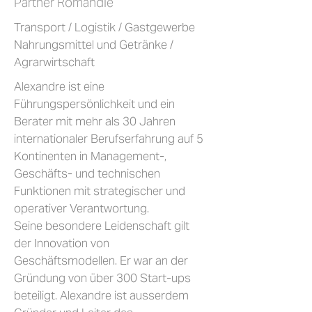
Partner Romandie
Transport / Logistik / Gastgewerbe
Nahrungsmittel und Getränke /
Agrarwirtschaft
Alexandre ist eine
Führungspersönlichkeit und ein
Berater mit mehr als 30 Jahren
internationaler Berufserfahrung auf 5
Kontinenten in Management-,
Geschäfts- und technischen
Funktionen mit strategischer und
operativer Verantwortung.
Seine besondere Leidenschaft gilt
der Innovation von
Geschäftsmodellen. Er war an der
Gründung von über 300 Start-ups
beteiligt. Alexandre ist ausserdem