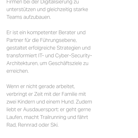
Firmen bei der Digitalisierung zu
unterstützen und gleichzeitig starke
Teams aufzubauen.
Er ist ein kompetenter Berater und
Partner für die Führungsebene,
gestaltet erfolgreiche Strategien und
transformiert IT- und Cyber-Security-
Architekturen, um Geschäftsziele zu
erreichen.
Wenn er nicht gerade arbeitet,
verbringt er Zeit mit der Familie mit
zwei Kindern und einem Hund. Zudem
liebt er Ausdauersport: er geht gerne
Laufen, macht Trailrunning und fährt
Rad, Rennrad oder Ski.​