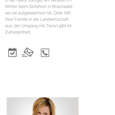
in der Natur (Berge), am liebsten im
Winter beim Skifahren in Braunwald,
wo sie aufgewachsen ist. Oder hilft
ihrer Familie in der Landwirtschaft
aus, der Umgang mit Tieren gibt ihr
Zufriedenheit.