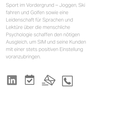
Sport im Vordergrund – Joggen, Ski
fahren und Golfen sowie eine
Leidenschaft für Sprachen und
Lektüre über die menschliche
Psychologie schaffen den nötigen
Ausgleich, um SIM und seine Kunden
mit einer stets positiven Einstellung
voranzubringen.