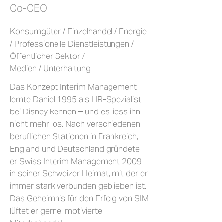
Co-CEO
Konsumgüter / Einzelhandel / Energie
/ Professionelle Dienstleistungen /
Öffentlicher Sektor /
Medien / Unterhaltung
Das Konzept Interim Management
lernte Daniel 1995 als HR-Spezialist
bei Disney kennen – und es liess ihn
nicht mehr los. Nach verschiedenen
beruflichen Stationen in Frankreich,
England und Deutschland gründete
er Swiss Interim Management 2009
in seiner Schweizer Heimat, mit der er
immer stark verbunden geblieben ist.
Das Geheimnis für den Erfolg von SIM
lüftet er gerne: motivierte