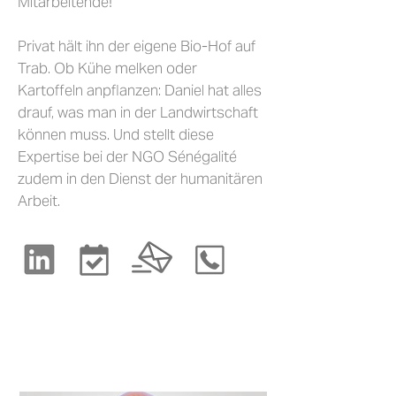
Mitarbeitende!
Privat hält ihn der eigene Bio-Hof auf
Trab. Ob Kühe melken oder
Kartoffeln anpflanzen: Daniel hat alles
drauf, was man in der Landwirtschaft
können muss. Und stellt diese
Expertise bei der NGO Sénégalité
zudem in den Dienst der humanitären
Arbeit.​