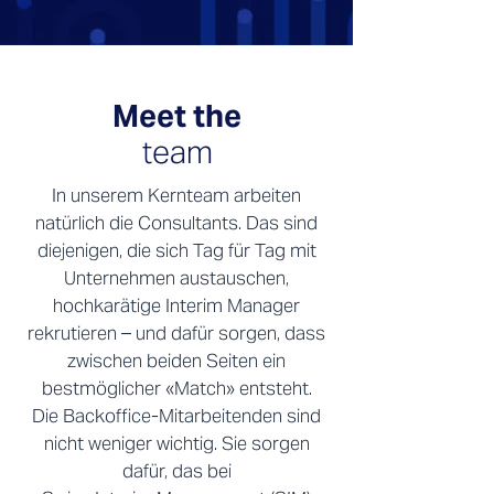
Meet the
team
In unserem Kernteam arbeiten
natürlich die Consultants. Das sind
diejenigen, die sich Tag für Tag mit
Unternehmen austauschen,
hochkarätige Interim Manager
rekrutieren – und dafür sorgen, dass
zwischen beiden Seiten ein
bestmöglicher «Match» entsteht.
Die Backoffice-Mitarbeitenden sind
nicht weniger wichtig. Sie sorgen
dafür, das bei