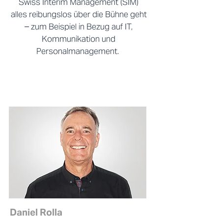
Swiss Interim Management (SIM)
alles reibungslos über die Bühne geht
– zum Beispiel in Bezug auf IT,
Kommunikation und
Personalmanagement.
Daniel Rolla