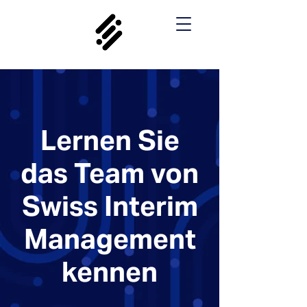
Lernen Sie
das Team von
Swiss Interim
Management
kennen