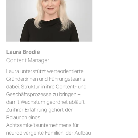
Laura Brodie
Content Manager
Laura unterstützt werteorientierte
Gründer:innen und Führungsteams
dabei, Struktur in ihre Content- und
Geschäftsprozesse zu bringen –
damit Wachstum geordnet abläuft.
Zu ihrer Erfahrung gehört der
Relaunch eines
Achtsamkeitsunternehmens für
neurodivergente Familien, der Aufbau