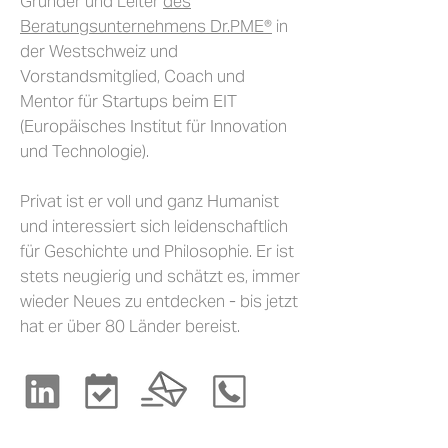
Gründer und Leiter
des
Beratungsunternehmens Dr.PME®
in
der Westschweiz und
Vorstandsmitglied, Coach und
Mentor für Startups beim EIT
(Europäisches Institut für Innovation
und Technologie).
Privat ist er voll und ganz Humanist
und interessiert sich leidenschaftlich
für Geschichte und Philosophie. Er ist
stets neugierig und schätzt es, immer
wieder Neues zu entdecken - bis jetzt
hat er über 80 Länder bereist.