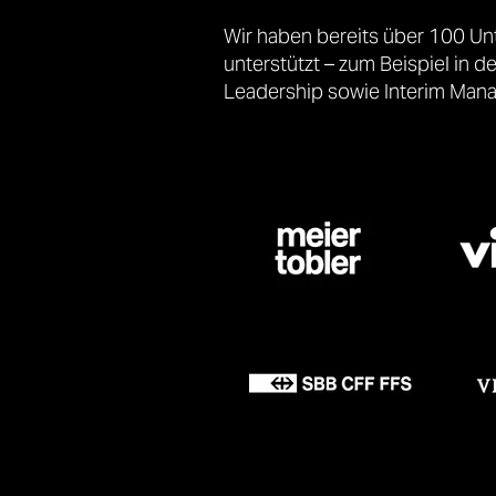
Wir haben bereits über 100 Un
unterstützt – zum Beispiel in 
Leadership sowie Interim Mana