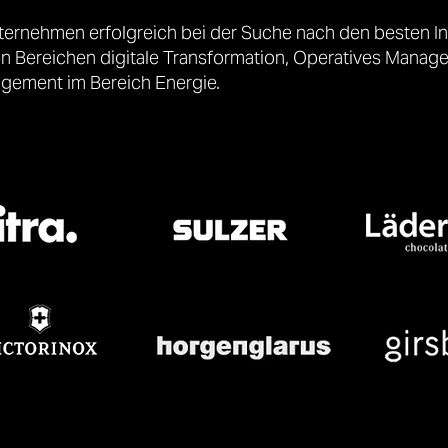
ternehmen erfolgreich bei der Suche nach den besten I
den Bereichen digitale Transformation, Operatives Mana
gement im Bereich Energie.