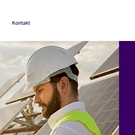
Kontakt