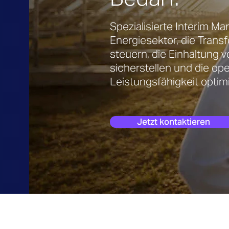
Spezialisierte Interim Ma
Energiesektor, die Trans
steuern, die Einhaltung 
sicherstellen und die ope
Leistungsfähigkeit optim
Jetzt kontaktieren