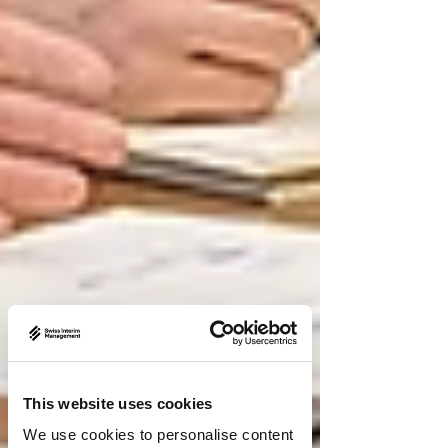
This website uses cookies
We use cookies to personalise content