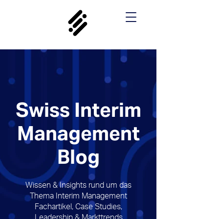
Swiss Interim
Management
Blog
Wissen & Insights rund um das
Thema Interim Management
Fachartikel, Case Studies,
Leadership & Markttrends