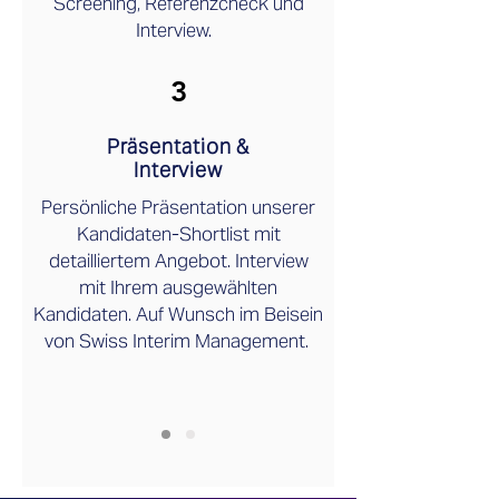
Screening, Referenzcheck und
Interview.
3
Präsentation &
Interview
Persönliche Präsentation unserer
Kandidaten-Shortlist mit
detailliertem Angebot. Interview
mit Ihrem ausgewählten
Kandidaten. Auf Wunsch im Beisein
von Swiss Interim Management.