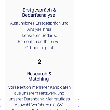
Erstgespräch &
Bedarfsanalyse
Ausführliches Erstgespräch und
Analyse ihres
konkreten Bedarfs.
Persönlich bei Ihnen vor
Ort oder digital.
2
Research &
Matching
Vorselektion mehrerer Kandidaten
aus unserem Netzwerk und
unserer Datenbank. Mehrstufiges
Auswahl-Verfahren mit CV-