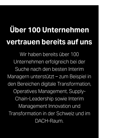
Über 100 Unternehmen
vertrauen bereits auf uns
Wir haben bereits über 100
Unternehmen erfolgreich bei der
Suche nach den besten Interim
Managern unterstützt – zum Beispiel in
den Bereichen digitale Transformation,
Operatives Management, Supply-
Chain-Leadership sowie Interim
Management Innovation und
Transformation in der Schweiz und im
DACH-Raum.