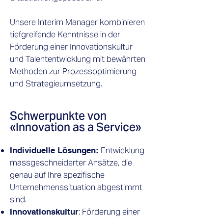
Unsere Interim Manager kombinieren
tiefgreifende Kenntnisse in der
Förderung einer Innovationskultur
und Talententwicklung mit bewährten
Methoden zur Prozessoptimierung
und Strategieumsetzung.
Schwerpunkte von
«Innovation as a Service»
Entwicklung
Individuelle Lösungen:
massgeschneiderter Ansätze, die
genau auf Ihre spezifische
Unternehmenssituation abgestimmt
sind.
: Förderung einer
Innovationskultur