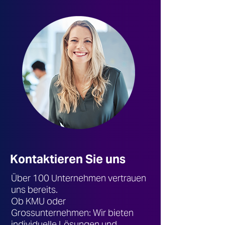
Kontaktieren Sie uns
Über 100 Unternehmen vertrauen
uns bereits.
Ob KMU oder
Grossunternehmen: Wir bieten
individuelle Lösungen und