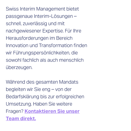
Swiss Interim Management bietet
passgenaue Interim-Lösungen –
schnell, zuverlässig und mit
nachgewiesener Expertise. Für Ihre
Herausforderungen im Bereich
Innovation und Transformation finden
wir Führungspersönlichkeiten, die
sowohl fachlich als auch menschlich
überzeugen.
Während des gesamten Mandats
begleiten wir Sie eng – von der
Bedarfsklärung bis zur erfolgreichen
Umsetzung. Haben Sie weitere
Fragen?
Kontaktieren Sie unser
Team direkt.