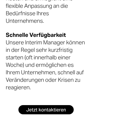
flexible Anpassung an die
Bedürfnisse Ihres
Unternehmens.
Schnelle Verfügbarkeit
Unsere Interim Manager können
in der Regel sehr kurzfristig
starten (oft innerhalb einer
Woche) und ermöglichen es
Ihrem Unternehmen, schnell auf
Veränderungen oder Krisen zu
reagieren.
Jetzt kontaktieren