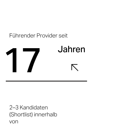
Führender Provider seit
17
Jahren
2–3 Kandidaten
(Shortlist) innerhalb
von