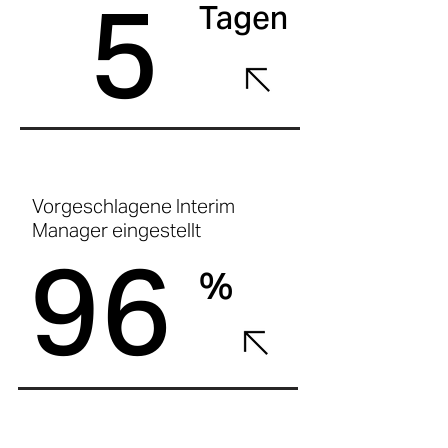
5
Tagen
Vorgeschlagene Interim
Manager eingestellt
96
%