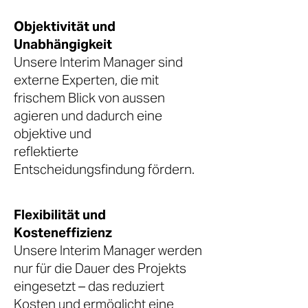
Objektivität und
Unabhängigkeit
Unsere Interim Manager sind
externe Experten, die mit
frischem Blick von aussen
agieren und dadurch eine
objektive und
reflektierte
Entscheidungsfindung fördern.
Flexibilität und
Kosteneffizienz
Unsere Interim Manager werden
nur für die Dauer des Projekts
eingesetzt – das reduziert
Kosten und ermöglicht eine