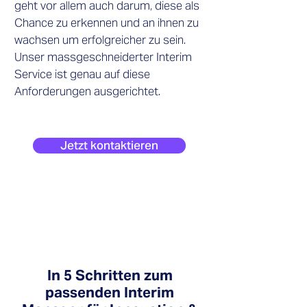
geht vor allem auch darum, diese als
Chance zu erkennen und an ihnen zu
wachsen um erfolgreicher zu sein.
Unser massgeschneiderter Interim
Service ist genau auf diese
Anforderungen ausgerichtet.
Jetzt kontaktieren
In 5 Schritten zum
passenden Interim