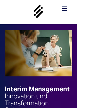
Interim Management
Innovation und
Transformation