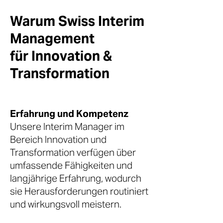
Warum Swiss Interim
Management
für Innovation &
Transformation
Erfahrung und Kompetenz
Unsere Interim Manager im
Bereich Innovation und
Transformation verfügen über
umfassende Fähigkeiten und
langjährige Erfahrung, wodurch
sie Herausforderungen routiniert
und wirkungsvoll meistern.