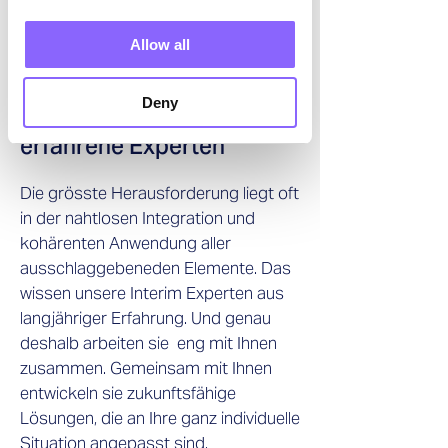
Allow all
Deny
Unterstützung durch
erfahrene Experten
Die grösste Herausforderung liegt oft
in der nahtlosen Integration und
kohärenten Anwendung aller
ausschlaggebeneden Elemente. Das
wissen unsere Interim Experten aus
langjähriger Erfahrung. Und genau
deshalb arbeiten sie eng mit Ihnen
zusammen. Gemeinsam mit Ihnen
entwickeln sie zukunftsfähige
Lösungen, die an Ihre ganz individuelle
Situation angepasst sind.