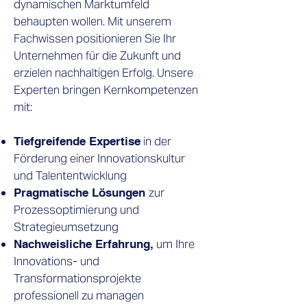
dynamischen Marktumfeld
behaupten wollen. Mit unserem
Fachwissen positionieren Sie Ihr
Unternehmen für die Zukunft und
erzielen nachhaltigen Erfolg. Unsere
Experten bringen Kernkompetenzen
mit:
in der
Tiefgreifende Expertise
Förderung einer Innovationskultur
und Talententwicklung
zur
Pragmatische Lösungen
Prozessoptimierung und
Strategieumsetzung
um Ihre
Nachweisliche Erfahrung,
Innovations- und
Transformationsprojekte
professionell zu managen