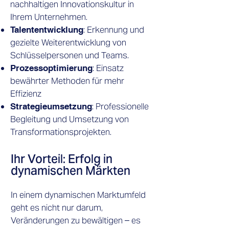
nachhaltigen Innovationskultur in
Ihrem Unternehmen.
: Erkennung und
Talententwicklung
gezielte Weiterentwicklung von
Schlüsselpersonen und Teams.
: Einsatz
Prozessoptimierung
bewährter Methoden für mehr
Effizienz
: Professionelle
Strategieumsetzung
Begleitung und Umsetzung von
Transformationsprojekten.
Ihr Vorteil: Erfolg in
dynamischen Märkten
​In einem dynamischen Marktumfeld
geht es nicht nur darum,
Veränderungen zu bewältigen – es