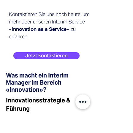
Kontaktieren Sie uns noch heute, um
mehr über unseren Interim Service
zu
«Innovation as a Service»
erfahren.
Jetzt kontaktieren
Was macht ein Interim
Manager im Bereich
«Innovation»?
Innovationsstrategie &
Führung
Strategische Innovationsführung für
Unternehmen in der Schweiz und DACH