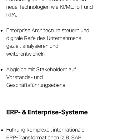
neue Technologien wie KI/ML, IoT und
RPA.
Enterprise Architecture steuern und
digitale Reife des Unternehmens
gezielt analysieren und
weiterentwickeln
Abgleich mit Stakeholdern auf
Vorstands- und
Geschäftsführungsebene.
ERP- & Enterprise-Systeme
Führung komplexer, internationaler
ERP-Transformationen (z. B. SAP,