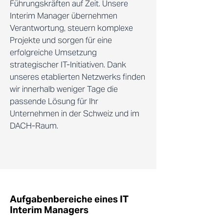
Führungskräften auf Zeit. Unsere
Interim Manager übernehmen
Verantwortung, steuern komplexe
Projekte und sorgen für eine
erfolgreiche Umsetzung
strategischer IT-Initiativen. Dank
unseres etablierten Netzwerks finden
wir innerhalb weniger Tage die
passende Lösung für Ihr
Unternehmen in der Schweiz und im
DACH-Raum.
Aufgabenbereiche eines IT
Interim Managers