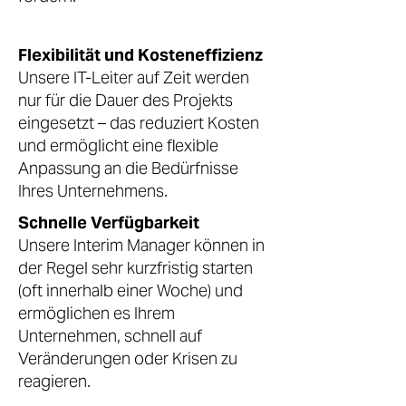
Flexibilität und Kosteneffizienz
Unsere IT-Leiter auf Zeit werden
nur für die Dauer des Projekts
eingesetzt – das reduziert Kosten
und ermöglicht eine flexible
Anpassung an die Bedürfnisse
Ihres Unternehmens.
Schnelle Verfügbarkeit
Unsere Interim Manager können in
der Regel sehr kurzfristig starten
(oft innerhalb einer Woche) und
ermöglichen es Ihrem
Unternehmen, schnell auf
Veränderungen oder Krisen zu
reagieren.