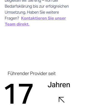
begleiten wir Sie eng – von der
Bedarfsklärung bis zur erfolgreichen
Umsetzung. Haben Sie weitere
Fragen?
Kontaktieren Sie unser
Team direkt.
Führender Provider seit
17
Jahren