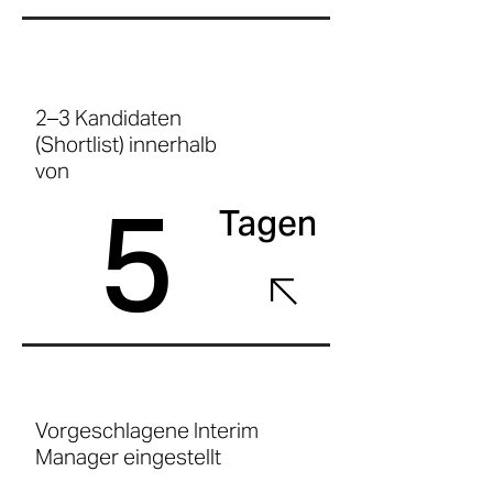
2–3 Kandidaten
(Shortlist) innerhalb
von
5
Tagen
Vorgeschlagene Interim
Manager eingestellt