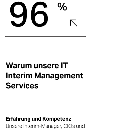
96
%
Warum unsere IT
Interim Management
Services
Erfahrung und Kompetenz
Unsere Interim-Manager, CIOs und