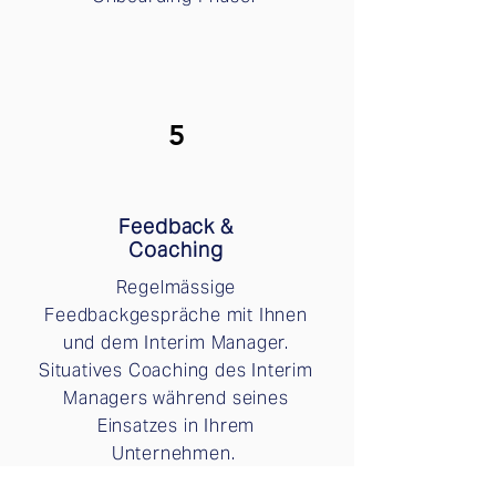
5
Feedback &
Coaching
Regelmässige
Feedbackgespräche mit Ihnen
und dem Interim Manager.
Situatives Coaching des Interim
Managers während seines
Einsatzes in Ihrem
Unternehmen.