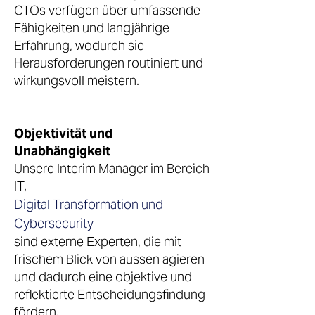
CTOs verfügen über umfassende
Fähigkeiten und langjährige
Erfahrung, wodurch sie
Herausforderungen routiniert und
wirkungsvoll meistern.
Objektivität und
Unabhängigkeit
Unsere Interim Manager im Bereich
IT,
Digital Transformation und
Cybersecurity
sind externe Experten, die mit
frischem Blick von aussen agieren
und dadurch eine objektive und
reflektierte Entscheidungsfindung
fördern.