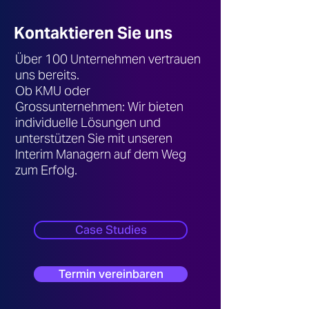
Kontaktieren Sie uns
Über 100 Unternehmen vertrauen
uns bereits.
Ob KMU oder
Grossunternehmen: Wir bieten
individuelle Lösungen und
unterstützen Sie mit unseren
Interim Managern auf dem Weg
zum Erfolg.
Case Studies
Termin vereinbaren