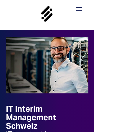
IT Interim
Management
Schweiz