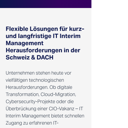
Flexible Lösungen für kurz-
und langfristige IT Interim
Management
Herausforderungen in der
Schweiz & DACH
Unternehmen stehen heute vor
vielfältigen technologischen
Herausforderungen. Ob digitale
Transformation, Cloud-Migration,
Cybersecurity-Projekte oder die
Überbrückung einer CIO-Vakanz – IT
Interim Management bietet schnellen
Zugang zu erfahrenen IT-