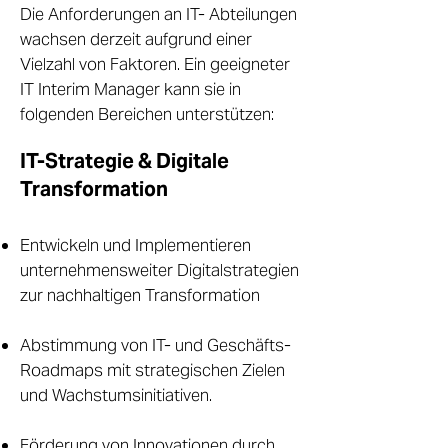
Die Anforderungen an IT- Abteilungen
wachsen derzeit aufgrund einer
Vielzahl von Faktoren. Ein geeigneter
IT Interim Manager kann sie in
folgenden Bereichen unterstützen:
IT-Strategie & Digitale
Transformation
Entwickeln und Implementieren
unternehmensweiter Digitalstrategien
zur nachhaltigen Transformation
Abstimmung von IT- und Geschäfts-
Roadmaps mit strategischen Zielen
und Wachstumsinitiativen.
Förderung von Innovationen durch