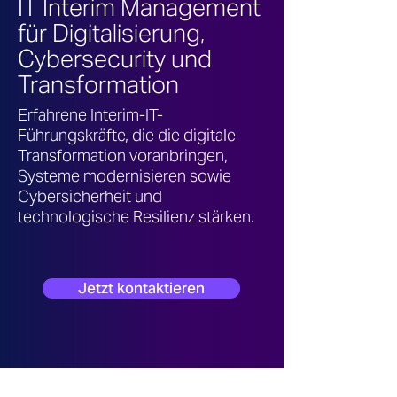
IT Interim Management
für Digitalisierung,
Cybersecurity und
Transformation
Erfahrene Interim-IT-
Führungskräfte, die die digitale
Transformation voranbringen,
Systeme modernisieren sowie
Cybersicherheit und
technologische Resilienz stärken.
Jetzt kontaktieren