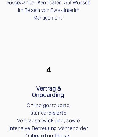
ausgewählten Kandidaten. Auf Wunsch
im Beisein von Swiss Interim
Management.
4
Vertrag &
Onboarding
Online gesteuerte,
standardisierte
Vertragsabwicklung, sowie
intensive Betreuung während der
Onboarding Phase.