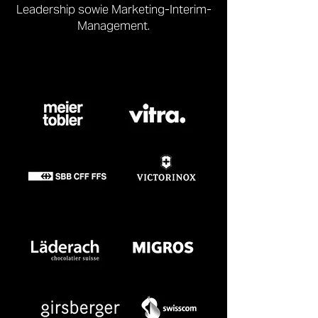
Leadership sowie Marketing-Interim-
Management.