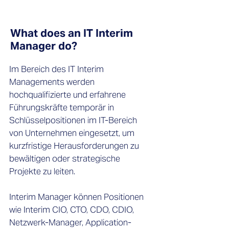
What does an IT Interim
Manager do?
Im Bereich des IT Interim
Managements werden
hochqualifizierte und erfahrene
Führungskräfte temporär in
Schlüsselpositionen im IT-Bereich
von Unternehmen eingesetzt, um
kurzfristige Herausforderungen zu
bewältigen oder strategische
Projekte zu leiten.
Interim Manager können Positionen
wie Interim CIO, CTO, CDO, CDIO,
Netzwerk-Manager, Application-