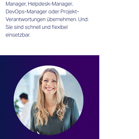
Manager, Helpdesk-Manager,
DevOps-Manager oder Projekt-
Verantwortungen übernehmen. Und:
Sie sind schnell und flexibel
einsetzbar.