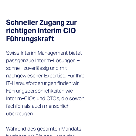
Schneller Zugang zur
richtigen Interim CIO
Führungskraft
Swiss Interim Management bietet
passgenaue Interim-Lösungen –
schnell, zuverlässig und mit
nachgewiesener Expertise. Für Ihre
IT-Herausforderungen finden wir
Führungspersönlichkeiten wie
Interim-CIOs und CTOs, die sowohl
fachlich als auch menschlich
überzeugen.
Während des gesamten Mandats