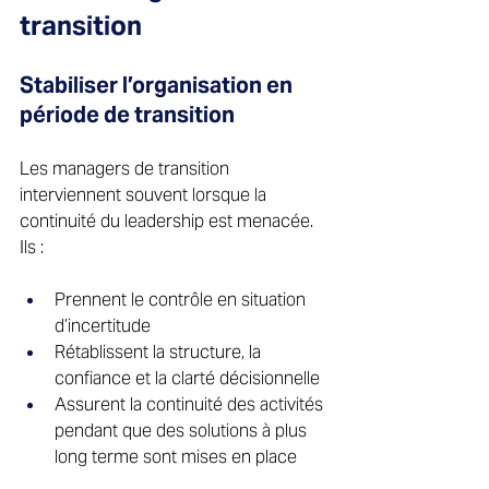
transition 
Stabiliser l’organisation en 
période de transition 
Les managers de transition 
interviennent souvent lorsque la 
continuité du leadership est menacée. 
Ils : 
Prennent le contrôle en situation 
d’incertitude 
Rétablissent la structure, la 
confiance et la clarté décisionnelle 
Assurent la continuité des activités 
pendant que des solutions à plus 
long terme sont mises en place 