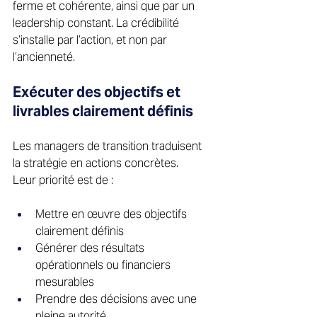
ferme et cohérente, ainsi que par un 
leadership constant. La crédibilité 
s’installe par l’action, et non par 
l’ancienneté. 
Exécuter des objectifs et 
livrables clairement définis 
Les managers de transition traduisent 
la stratégie en actions concrètes. 
Leur priorité est de : 
Mettre en œuvre des objectifs 
clairement définis 
Générer des résultats 
opérationnels ou financiers 
mesurables 
Prendre des décisions avec une 
pleine autorité 