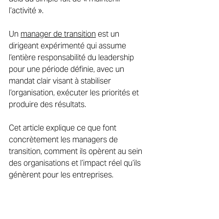
l’activité ». 
Un 
manager de transition
 est un 
dirigeant expérimenté qui assume 
l’entière responsabilité du leadership 
pour une période définie, avec un 
mandat clair visant à stabiliser 
l’organisation, exécuter les priorités et 
produire des résultats. 
Cet article explique ce que font 
concrètement les managers de 
transition, comment ils opèrent au sein 
des organisations et l’impact réel qu’ils 
génèrent pour les entreprises. 