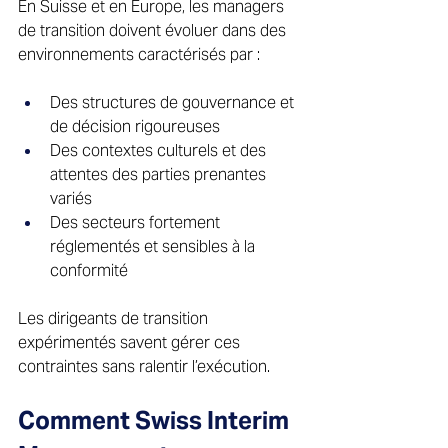
En Suisse et en Europe, les managers 
de transition doivent évoluer dans des 
environnements caractérisés par : 
Des structures de gouvernance et 
de décision rigoureuses 
Des contextes culturels et des 
attentes des parties prenantes 
variés 
Des secteurs fortement 
réglementés et sensibles à la 
conformité 
Les dirigeants de transition 
expérimentés savent gérer ces 
contraintes sans ralentir l’exécution. 
Comment Swiss Interim 