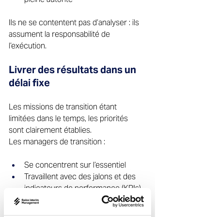
Ils ne se contentent pas d’analyser : ils 
assument la responsabilité de 
l’exécution. 
Livrer des résultats dans un 
délai fixe 
Les missions de transition étant 
limitées dans le temps, les priorités 
sont clairement établies. 
Les managers de transition : 
Se concentrent sur l’essentiel 
Travaillent avec des jalons et des 
indicateurs de performance (KPIs) 
Préparent une passation 
structurée vers le leadership 