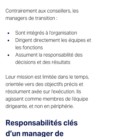
Contrairement aux conseillers, les 
managers de transition : 
Sont intégrés à l’organisation 
Dirigent directement les équipes et 
les fonctions 
Assument la responsabilité des 
décisions et des résultats 
Leur mission est limitée dans le temps, 
orientée vers des objectifs précis et 
résolument axée sur l’exécution. Ils 
agissent comme membres de l’équipe 
dirigeante, et non en périphérie. 
Responsabilités clés 
d’un manager de 