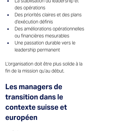
La stabilisation du leadership et 
des opérations 
Des priorités claires et des plans 
d’exécution définis 
Des améliorations opérationnelles 
ou financières mesurables 
Une passation durable vers le 
leadership permanent 
L’organisation doit être plus solide à la 
fin de la mission qu’au début. 
Les managers de 
transition dans le 
contexte suisse et 
européen 