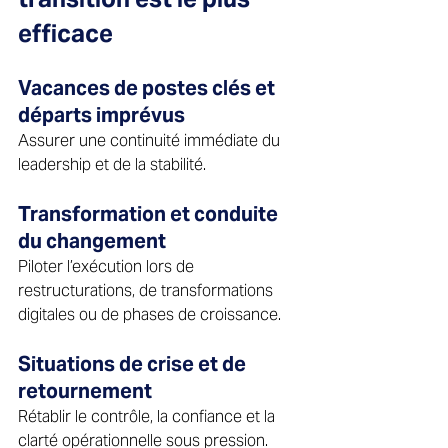
efficace 
Vacances de postes clés et 
départs imprévus
Assurer une continuité immédiate du 
leadership et de la stabilité. 
Transformation et conduite 
du changement 
Piloter l’exécution lors de 
restructurations, de transformations 
digitales ou de phases de croissance. 
Situations de crise et de 
retournement 
Rétablir le contrôle, la confiance et la 
clarté opérationnelle sous pression. 