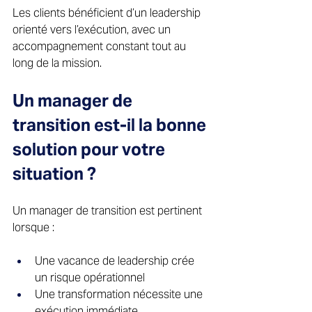
Les clients bénéficient d’un leadership 
orienté vers l’exécution, avec un 
accompagnement constant tout au 
long de la mission. 
Un manager de 
transition est-il la bonne 
solution pour votre 
situation ? 
Un manager de transition est pertinent 
lorsque : 
Une vacance de leadership crée 
un risque opérationnel 
Une transformation nécessite une 
exécution immédiate 