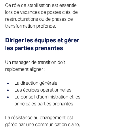
Ce rôle de stabilisation est essentiel 
lors de vacances de postes clés, de 
restructurations ou de phases de 
transformation profonde. 
Diriger les équipes et gérer 
les parties prenantes 
Un manager de transition doit 
rapidement aligner : 
La direction générale 
Les équipes opérationnelles 
Le conseil d’administration et les 
principales parties prenantes 
La résistance au changement est 
gérée par une communication claire, 