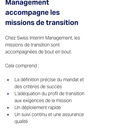
Management 
accompagne les 
missions de transition 
Chez Swiss Interim Management, les 
missions de transition sont 
accompagnées de bout en bout. 
Cela comprend : 
La définition précise du mandat et 
des critères de succès 
L’adéquation du profil de transition 
aux exigences de la mission 
Un déploiement rapide 
Un suivi continu et une assurance 
qualité 