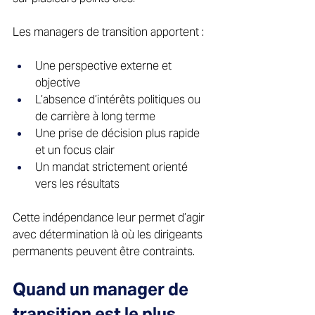
Les managers de transition apportent : 
Une perspective externe et 
objective 
L’absence d’intérêts politiques ou 
de carrière à long terme 
Une prise de décision plus rapide 
et un focus clair 
Un mandat strictement orienté 
vers les résultats 
Cette indépendance leur permet d’agir 
avec détermination là où les dirigeants 
permanents peuvent être contraints. 
Quand un manager de 
transition est le plus 