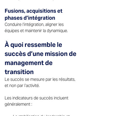
Fusions, acquisitions et 
phases d’intégration 
Conduire l’intégration, aligner les 
équipes et maintenir la dynamique. 
À quoi ressemble le 
succès d’une mission de 
management de 
transition 
Le succès se mesure par les résultats, 
et non par l’activité. 
Les indicateurs de succès incluent 
généralement : 