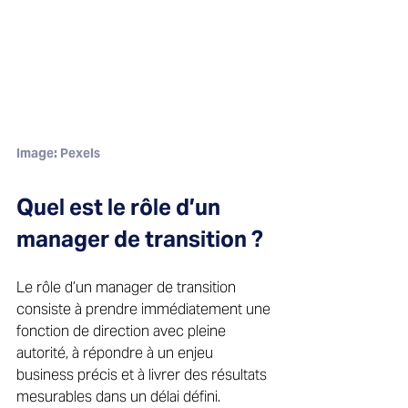
Image
: Pexels
Quel est le rôle d’un 
manager de transition ? 
Le rôle d’un manager de transition 
consiste à prendre immédiatement une 
fonction de direction avec pleine 
autorité, à répondre à un enjeu 
business précis et à livrer des résultats 
mesurables dans un délai défini. 