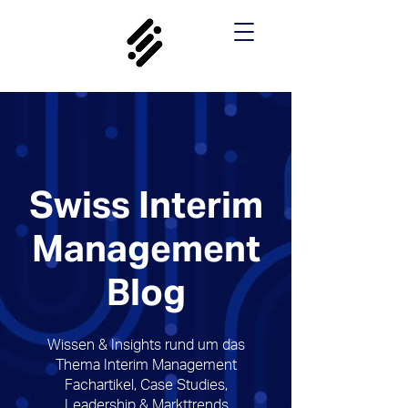
Swiss Interim
Management
Blog
Wissen & Insights rund um das
Thema Interim Management
Fachartikel, Case Studies,
Leadership & Markttrends