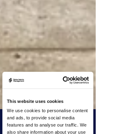
This website uses cookies
We use cookies to personalise content
and ads, to provide social media
features and to analyse our traffic. We
also share information about your use