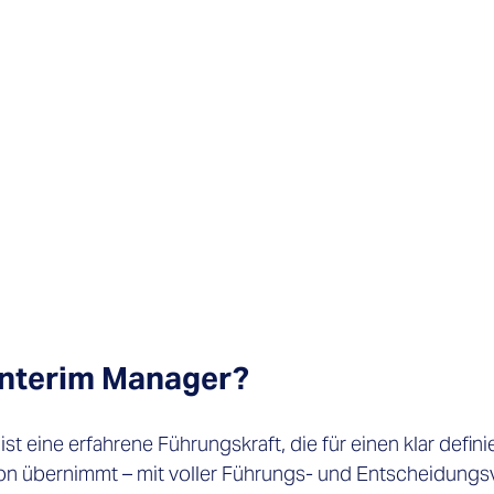
 Interim Manager? 
ist eine erfahrene Führungskraft, die für einen klar defini
ion übernimmt – mit voller Führungs- und Entscheidungs