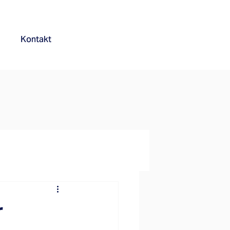
Kontakt
r