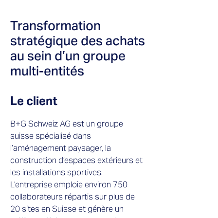
Transformation
stratégique des achats
au sein d’un groupe
multi-entités
Le client
B+G Schweiz AG est un groupe
suisse spécialisé dans
l’aménagement paysager, la
construction d’espaces extérieurs et
les installations sportives.
L’entreprise emploie environ 750
collaborateurs répartis sur plus de
20 sites en Suisse et génère un