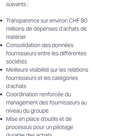
suivants :
Transparence sur environ CHF 80
millions de dépenses d’achats de
matériel
Consolidation des données
fournisseurs entre les différentes
sociétés
Meilleure visibilité sur les relations
fournisseurs et les catégories
d’achats
Coordination renforcée du
management des fournisseurs au
niveau du groupe
Mise en place d’outils et de
processus pour un pilotage
durable des achats