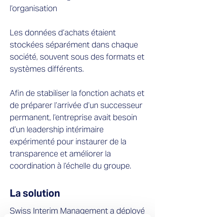
l’organisation
Les données d’achats étaient
stockées séparément dans chaque
société, souvent sous des formats et
systèmes différents.
Afin de stabiliser la fonction achats et
de préparer l’arrivée d’un successeur
permanent, l’entreprise avait besoin
d’un leadership intérimaire
expérimenté pour instaurer de la
transparence et améliorer la
coordination à l’échelle du groupe.
La solution
Swiss Interim Management a déployé