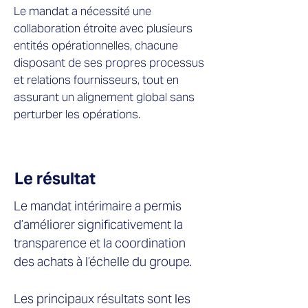
Le mandat a nécessité une
collaboration étroite avec plusieurs
entités opérationnelles, chacune
disposant de ses propres processus
et relations fournisseurs, tout en
assurant un alignement global sans
perturber les opérations.
Le résultat
Le mandat intérimaire a permis
d’améliorer significativement la
transparence et la coordination
des achats à l’échelle du groupe.
Les principaux résultats sont les