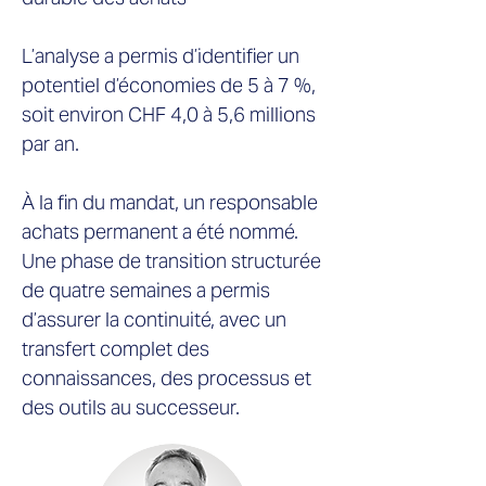
L’analyse a permis d’identifier un
potentiel d’économies de 5 à 7 %,
soit environ CHF 4,0 à 5,6 millions
par an.
À la fin du mandat, un responsable
achats permanent a été nommé.
Une phase de transition structurée
de quatre semaines a permis
d’assurer la continuité, avec un
transfert complet des
connaissances, des processus et
des outils au successeur.