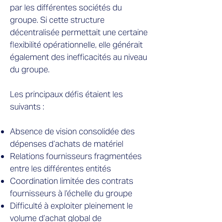
par les différentes sociétés du
groupe. Si cette structure
décentralisée permettait une certaine
flexibilité opérationnelle, elle générait
également des inefficacités au niveau
du groupe.
Les principaux défis étaient les
suivants :
Absence de vision consolidée des
dépenses d’achats de matériel
Relations fournisseurs fragmentées
entre les différentes entités
Coordination limitée des contrats
fournisseurs à l’échelle du groupe
Difficulté à exploiter pleinement le
volume d’achat global de