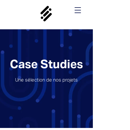
Case Studies
Une sélection de nos projets