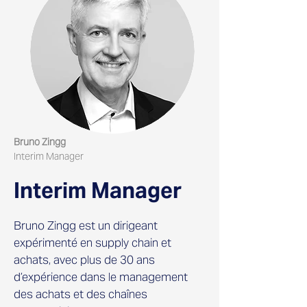
Bruno Zingg
Interim Manager
Interim Manager
Bruno Zingg est un dirigeant
expérimenté en supply chain et
achats, avec plus de 30 ans
d’expérience dans le management
des achats et des chaînes