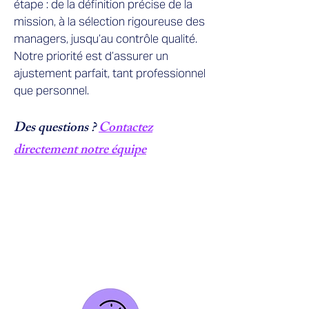
étape : de la définition précise de la
mission, à la sélection rigoureuse des
managers, jusqu’au contrôle qualité.
Notre priorité est d’assurer un
ajustement parfait, tant professionnel
que personnel.
Des questions ?
Contactez
directement notre équipe