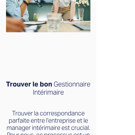
Trouver le bon
Gestionnaire
Intérimaire
Trouver la correspondance
parfaite entre l’entreprise et le
manager intérimaire est crucial.