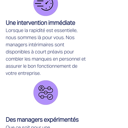
Une intervention immédiate
Lorsque la rapidité est essentielle,
nous sommes là pour vous. Nos
managers intérimaires sont
disponibles à court préavis pour
combler les manques en personnel et
assurer le bon fonctionnement de
votre entreprise.
Des managers expérimentés
Que ce soit pour une