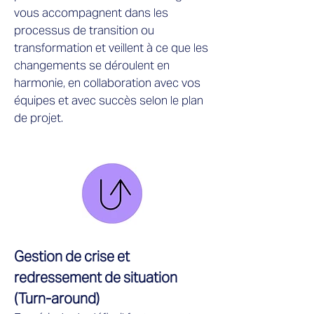
vous accompagnent dans les
processus de transition ou
transformation et veillent à ce que les
changements se déroulent en
harmonie, en collaboration avec vos
équipes et avec succès selon le plan
de projet.
Gestion de crise et
redressement de situation
(Turn-around)