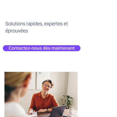
d'Intérim
Management
Solutions rapides, expertes et
éprouvées
Contactez-nous dès maintenant