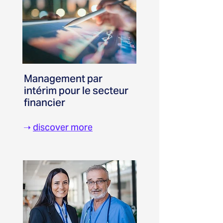
Management par
intérim pour le secteur
financier
➝
discover more