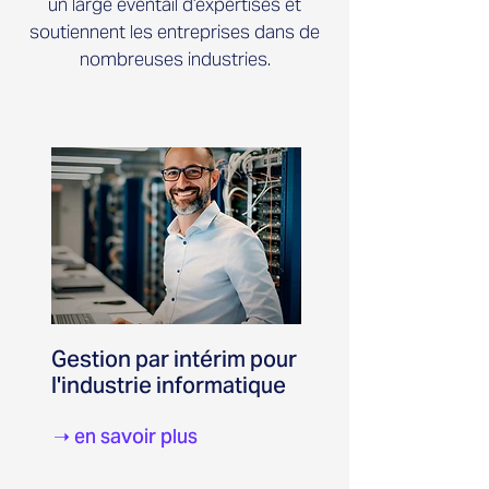
un large éventail d’expertises et
soutiennent les entreprises dans de
nombreuses industries.
Gestion par intérim pour
l'industrie informatique
➝ en savoir plus