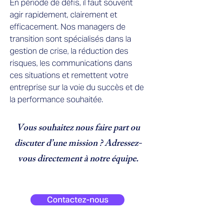
En période de défis, il faut souvent
agir rapidement, clairement et
efficacement. Nos managers de
transition sont spécialisés dans la
gestion de crise, la réduction des
risques, les communications dans
ces situations et remettent votre
entreprise sur la voie du succès et de
la performance souhaitée.
Vous souhaitez nous faire part ou
discuter d’une mission ? Adressez-
vous directement à notre équipe.
Contactez-nous