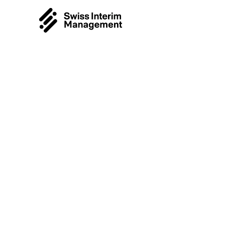
Solutions
flexibles