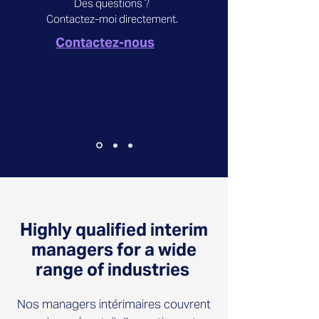
Des questions ?
Contactez-moi directement.
Contactez-nous
Highly qualified interim
managers for a wide
range of industries
Nos managers intérimaires couvrent