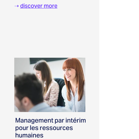
➝
discover more
Management par intérim
pour les ressources
humaines