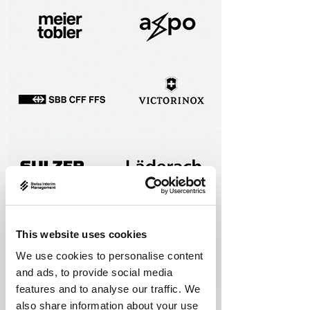
This website uses cookies
We use cookies to personalise content
and ads, to provide social media
features and to analyse our traffic. We
also share information about your use