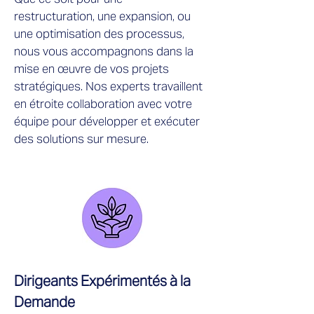
restructuration, une expansion, ou
une optimisation des processus,
nous vous accompagnons dans la
mise en œuvre de vos projets
stratégiques. Nos experts travaillent
en étroite collaboration avec votre
équipe pour développer et exécuter
des solutions sur mesure.
Dirigeants Expérimentés à la
Demande