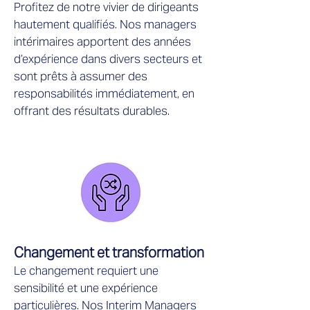
Profitez de notre vivier de dirigeants
hautement qualifiés. Nos managers
intérimaires apportent des années
d’expérience dans divers secteurs et
sont prêts à assumer des
responsabilités immédiatement, en
offrant des résultats durables.
Changement et transformation
Le changement requiert une
sensibilité et une expérience
particulières. Nos Interim Managers