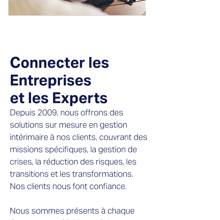
Connecter les
Entreprises
et les Experts
Depuis 2009, nous offrons des
solutions sur mesure en gestion
intérimaire à nos clients, couvrant des
missions spécifiques, la gestion de
crises, la réduction des risques, les
transitions et les transformations.
Nos clients nous font confiance.
Nous sommes présents à chaque