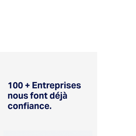
100 + Entreprises
nous font déjà
confiance.