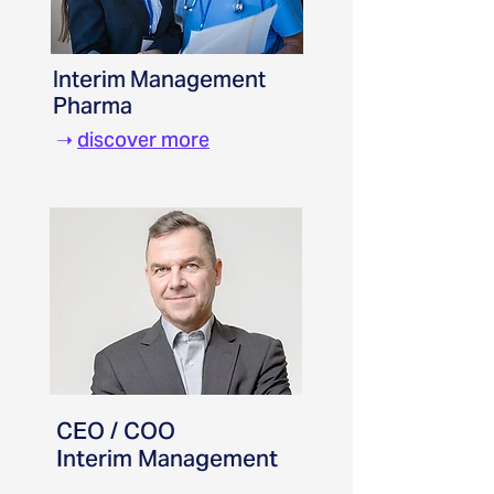
Interim Management
Pharma
➝
discover more
CEO / COO
Interim Management