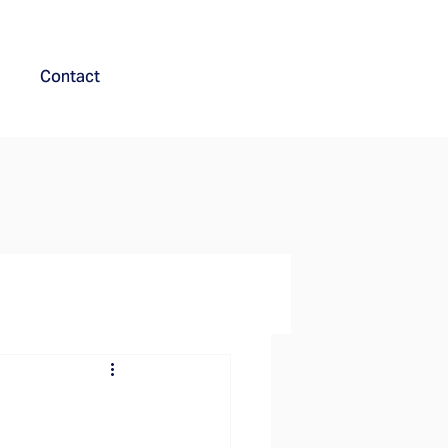
Contact