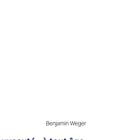
 Benjamin Weger