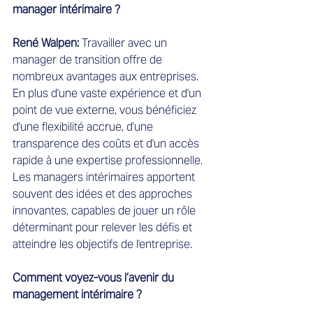
manager intérimaire ?
René Walpen: 
Travailler avec un 
manager de transition offre de 
nombreux avantages aux entreprises. 
En plus d'une vaste expérience et d'un 
point de vue externe, vous bénéficiez 
d'une flexibilité accrue, d'une 
transparence des coûts et d'un accès 
rapide à une expertise professionnelle. 
Les managers intérimaires apportent 
souvent des idées et des approches 
innovantes, capables de jouer un rôle 
déterminant pour relever les défis et 
atteindre les objectifs de l'entreprise.
Comment voyez-vous l’avenir du 
management intérimaire ?