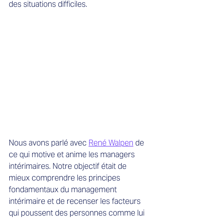
des situations difficiles.
Nous avons parlé avec
René Walpen
 d
e 
ce qui motive et anime les managers 
intérimaires. Notre objectif était de 
mieux comprendre les principes 
fondamentaux du management 
intérimaire et de recenser les facteurs 
qui poussent des personnes comme lui 