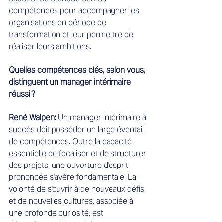
compétences pour accompagner les 
organisations en période de 
transformation et leur permettre de 
réaliser leurs ambitions.
Quelles compétences clés, selon vous, 
distinguent un manager intérimaire 
réussi ?
René Walpen:
 Un manager intérimaire à 
succès doit posséder un large éventail 
de compétences. Outre la capacité 
essentielle de focaliser et de structurer 
des projets, une ouverture d'esprit 
prononcée s'avère fondamentale. La 
volonté de s'ouvrir à de nouveaux défis 
et de nouvelles cultures, associée à 
une profonde curiosité, est 