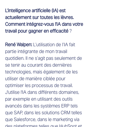
L'intelligence artificielle (IA) est 
actuellement sur toutes les lèvres. 
Comment intégrez-vous l'IA dans votre 
travail pour gagner en efficacité 
?
René Walpen: 
L’utilisation de l’IA fait 
partie intégrante de mon travail 
quotidien. Il ne s’agit pas seulement de 
se tenir au courant des dernières 
technologies, mais également de les 
utiliser de manière ciblée pour 
optimiser les processus de travail. 
J'utilise l'IA dans différents domaines, 
par exemple en utilisant des outils 
avancés dans les systèmes ERP tels 
que SAP, dans les solutions CRM telles 
que Salesforce, dans le marketing via 
des plateformes telles que HubSpot et 