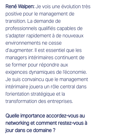
René Walpen:
 Je vois une évolution très 
positive pour le management de 
transition. La demande de 
professionnels qualifiés capables de 
s’adapter rapidement à de nouveaux 
environnements ne cesse 
d’augmenter. Il est essentiel que les 
managers intérimaires continuent de 
se former pour répondre aux 
exigences dynamiques de l’économie. 
Je suis convaincu que le management 
intérimaire jouera un rôle central dans 
l'orientation stratégique et la 
transformation des entreprises.
Quelle importance accordez-vous au 
networking et comment restez-vous à 
jour dans ce domaine ?