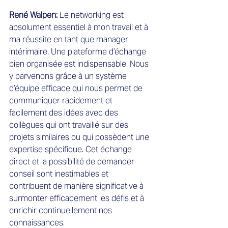
René Walpen: 
Le networking est 
absolument essentiel à mon travail et à 
ma réussite en tant que manager 
intérimaire. Une plateforme d’échange 
bien organisée est indispensable. Nous 
y parvenons grâce à un système 
d’équipe efficace qui nous permet de 
communiquer rapidement et 
facilement des idées avec des 
collègues qui ont travaillé sur des 
projets similaires ou qui possèdent une 
expertise spécifique. Cet échange 
direct et la possibilité de demander 
conseil sont inestimables et 
contribuent de manière significative à 
surmonter efficacement les défis et à 
enrichir continuellement nos 
connaissances.