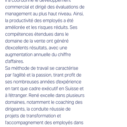
Il a coordonné le développement 
commercial et dirigé des évaluations de 
management au plus haut niveau. Ainsi, 
la productivité des employés a été 
améliorée et les risques réduits. Ses 
compétences étendues dans le 
domaine de la vente ont généré 
d'excellents résultats, avec une 
augmentation annuelle du chiffre 
d'affaires.
Sa méthode de travail se caractérise 
par l'agilité et la passion, tirant profit de 
ses nombreuses années d'expérience 
en tant que cadre exécutif en Suisse et 
à l'étranger. René excelle dans plusieurs 
domaines, notamment le coaching des 
dirigeants, la conduite réussie de 
projets de transformation et 
l'accompagnement des employés dans 