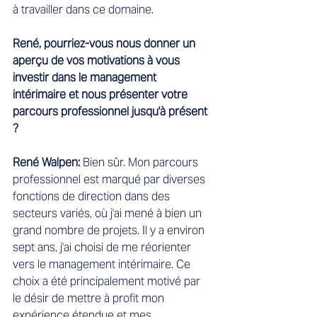
à travailler dans ce domaine.
René, pourriez-vous nous donner un 
aperçu de vos motivations à vous 
investir dans le management 
intérimaire et nous présenter votre 
parcours professionnel jusqu'à présent 
?
René Walpen:
 Bien sûr. Mon parcours 
professionnel est marqué par diverses 
fonctions de direction dans des 
secteurs variés, où j'ai mené à bien un 
grand nombre de projets. Il y a environ 
sept ans, j'ai choisi de me réorienter 
vers le management intérimaire. Ce 
choix a été principalement motivé par 
le désir de mettre à profit mon 
expérience étendue et mes 