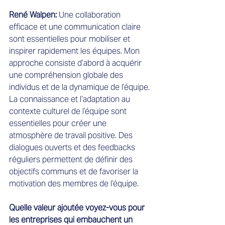
René Walpen: 
Une collaboration 
efficace et une communication claire 
sont essentielles pour mobiliser et 
inspirer rapidement les équipes. Mon 
approche consiste d’abord à acquérir 
une compréhension globale des 
individus et de la dynamique de l’équipe. 
La connaissance et l’adaptation au 
contexte culturel de l’équipe sont 
essentielles pour créer une 
atmosphère de travail positive. Des 
dialogues ouverts et des feedbacks 
réguliers permettent de définir des 
objectifs communs et de favoriser la 
motivation des membres de l’équipe.
Quelle valeur ajoutée voyez-vous pour 
les entreprises qui embauchent un 