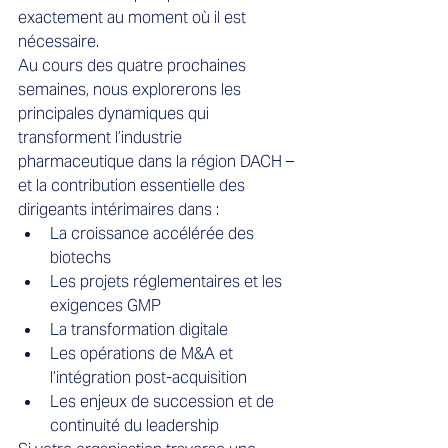
exactement au moment où il est 
nécessaire.
Au cours des quatre prochaines 
semaines, nous explorerons les 
principales dynamiques qui 
transforment l’industrie 
pharmaceutique dans la région DACH – 
et la contribution essentielle des 
dirigeants intérimaires dans :
La croissance accélérée des 
biotechs
Les projets réglementaires et les 
exigences GMP
La transformation digitale
Les opérations de M&A et 
l’intégration post-acquisition
Les enjeux de succession et de 
continuité du leadership