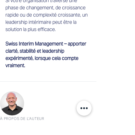
Si votre organisation traverse une 
phase de changement, de croissance 
rapide ou de complexité croissante, un 
leadership intérimaire peut être la 
solution la plus efficace.
Swiss Interim Management – apporter 
clarté, stabilité et leadership 
expérimenté, lorsque cela compte 
vraiment.
À PROPOS DE L'AUTEUR
Christoph Heidler