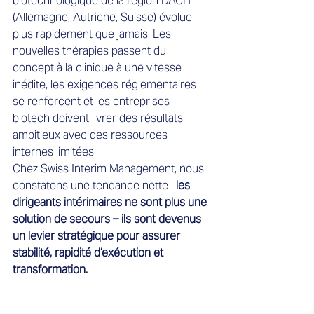
biotechnologique de la région DACH 
(Allemagne, Autriche, Suisse) évolue 
plus rapidement que jamais. Les 
nouvelles thérapies passent du 
concept à la clinique à une vitesse 
inédite, les exigences réglementaires 
se renforcent et les entreprises 
biotech doivent livrer des résultats 
ambitieux avec des ressources 
internes limitées.
Chez Swiss Interim Management, nous 
constatons une tendance nette : 
les 
dirigeants intérimaires ne sont plus une 
solution de secours – ils sont devenus 
un levier stratégique pour assurer 
stabilité, rapidité d’exécution et 
transformation.