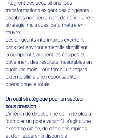
intègrent des acquisitions. Ces 
transformations exigent des dirigeants 
capables non seulement de définir une 
stratégie, mais aussi de la mettre en 
œuvre.
Les dirigeants intérimaires excellent 
dans cet environnement.Ils simplifient 
la complexité, alignent les équipes et 
obtiennent des résultats mesurables en 
quelques mois. Leur force : un regard 
externe allié à une responsabilité 
opérationnelle totale.
Un outil stratégique pour un secteur 
sous pression
L’intérim de direction ne se limite plus à 
“combler un poste vacant”.Il s’agit d’une 
expertise ciblée, de décisions rapides 
et d’un leadership disponible 