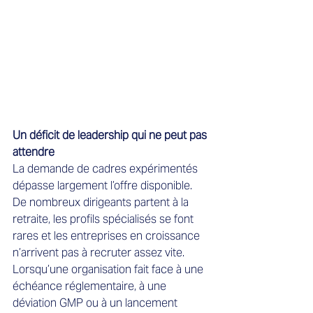
Un déficit de leadership qui ne peut pas 
attendre
La demande de cadres expérimentés 
dépasse largement l’offre disponible. 
De nombreux dirigeants partent à la 
retraite, les profils spécialisés se font 
rares et les entreprises en croissance 
n’arrivent pas à recruter assez vite. 
Lorsqu’une organisation fait face à une 
échéance réglementaire, à une 
déviation GMP ou à un lancement 