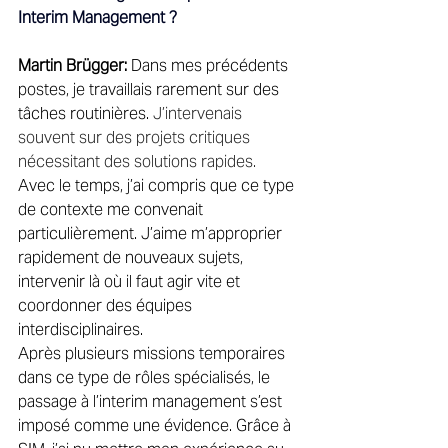
Interim Management ?
Martin Brügger:
 Dans mes précédents 
postes, je travaillais rarement sur des 
tâches routinières.
J’intervenais 
souvent sur des projets critiques 
nécessitant des solutions rapides.
Avec le temps, j’ai compris que ce type 
de contexte me convenait 
particulièrement. J’aime m’approprier 
rapidement de nouveaux sujets, 
intervenir là où il faut agir vite et 
coordonner des équipes 
interdisciplinaires. 
Après plusieurs missions temporaires 
dans ce type de rôles spécialisés, le 
passage à l’interim management s’est 
imposé comme une évidence. Grâce à 