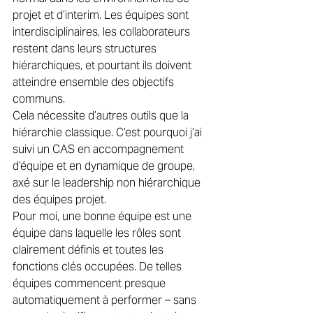
projet et d’interim. Les équipes sont 
interdisciplinaires, les collaborateurs 
restent dans leurs structures 
hiérarchiques, et pourtant ils doivent 
atteindre ensemble des objectifs 
communs. 
Cela nécessite d’autres outils que la 
hiérarchie classique. C’est pourquoi j’ai 
suivi un CAS en accompagnement 
d’équipe et en dynamique de groupe, 
axé sur le leadership non hiérarchique 
des équipes projet. 
Pour moi, une bonne équipe est une 
équipe dans laquelle les rôles sont 
clairement définis et toutes les 
fonctions clés occupées. De telles 
équipes commencent presque 
automatiquement à performer – sans 