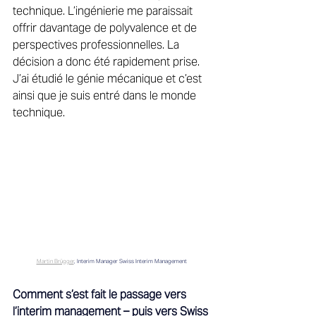
technique. L’ingénierie me paraissait 
offrir davantage de polyvalence et de 
perspectives professionnelles. La 
décision a donc été rapidement 
prise. 
J’ai étudié le génie mécanique et c’est 
ainsi que je suis entré dans le monde 
technique.
Martin Brügger
, Interim Manager Swiss Interim Management
Comment s’est fait le passage vers 
l’interim management – puis vers Swiss 