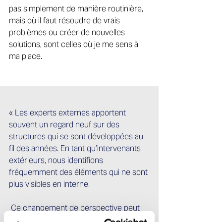
pas simplement de manière routinière, 
mais où il faut résoudre de vrais 
problèmes ou créer de nouvelles 
solutions, sont celles où je me sens à 
ma place. 
« Les experts externes apportent 
souvent un regard neuf sur des 
structures qui se sont développées au 
fil des années. En tant qu’intervenants 
extérieurs, nous identifions 
fréquemment des éléments qui ne sont 
plus visibles en interne.
 Ce changement de perspective peut 
être extrêmement précieux – et, selon 