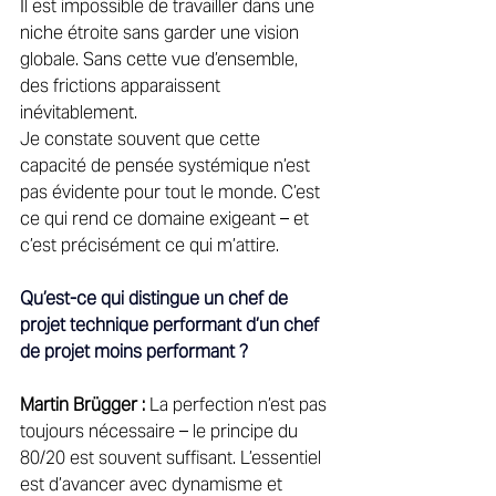
Il est impossible de travailler dans une 
niche étroite sans garder une vision 
globale. Sans cette vue d’ensemble, 
des frictions apparaissent 
inévitablement. 
Je constate souvent que cette 
capacité de pensée systémique n’est 
pas évidente pour tout le monde. C’est 
ce qui rend ce domaine exigeant – et 
c’est précisément ce qui m’attire. 
Qu’est-ce qui distingue un chef de 
projet technique performant d’un chef 
de projet moins performant ?
Martin Brügger :
 La perfection n’est pas 
toujours nécessaire – le principe du 
80/20 est souvent suffisant. L’essentiel 
est d’avancer avec dynamisme et 