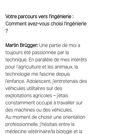
Votre parcours vers l’ingénierie : 
Comment avez-vous choisi l’ingénierie 
?
Martin Brügger:
 Une partie de moi a 
toujours été passionnée par la 
technique. En parallèle de mes intérêts 
pour l’agriculture et les animaux, la 
technologie me fascine depuis 
l’enfance. Adolescent, j’entretenais des 
véhicules utilitaires sur des 
exploitations agricoles – j’étais 
constamment occupé à travailler sur 
des machines ou des véhicules. 
Au moment de choisir une orientation 
professionnelle, j’hésitais entre la 
médecine vétérinaire/la biologie et la 