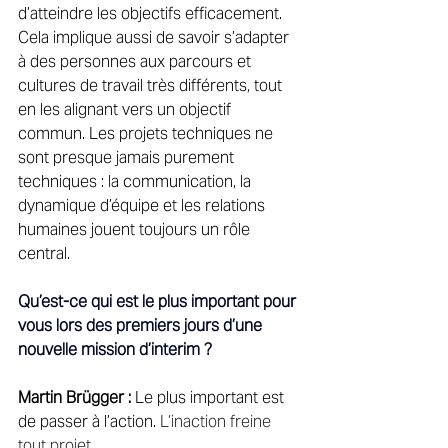
d’atteindre les objectifs efficacement. 
Cela implique aussi de savoir s’adapter 
à des personnes aux parcours et 
cultures de travail très différents, tout 
en les alignant vers un objectif 
commun. Les projets techniques ne 
sont presque jamais purement 
techniques : la communication, la 
dynamique d’équipe et les relations 
humaines jouent toujours un rôle 
central. 
Qu’est-ce qui est le plus important pour 
vous lors des premiers jours d’une 
nouvelle mission d’interim ?
Martin Brügger :
 Le plus important est 
de passer à l’action. 
L’inaction freine 
tout projet. 