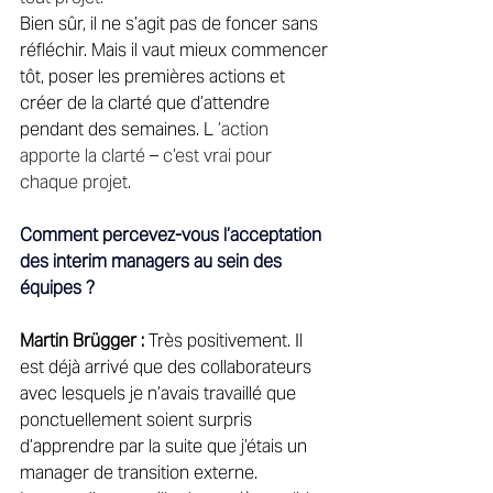
Bien sûr, il ne s’agit pas de foncer sans 
réfléchir. Mais il vaut mieux commencer 
tôt, poser les premières actions et 
créer de la clarté que d’attendre 
pendant des semaines. 
L
 ’action 
apporte la clarté – c’est vrai pour 
chaque projet. 
Comment percevez-vous l’acceptation 
des interim managers au sein des 
équipes ?
Martin Brügger :
 Très positivement. Il 
est déjà arrivé que des collaborateurs 
avec lesquels je n’avais travaillé que 
ponctuellement soient surpris 
d’apprendre par la suite que j’étais un 
manager de transition externe. 