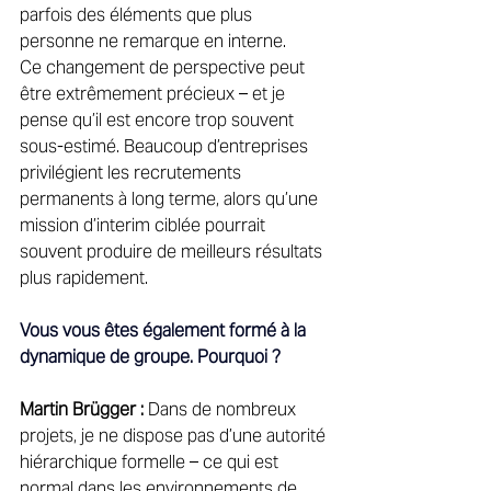
parfois des éléments que plus 
personne ne remarque en interne. 
Ce changement de perspective peut 
être extrêmement précieux – et je 
pense qu’il est encore trop souvent 
sous-estimé. Beaucoup d’entreprises 
privilégient les recrutements 
permanents à long terme, alors qu’une 
mission d’interim ciblée pourrait 
souvent produire de meilleurs résultats 
plus rapidement. 
Vous vous êtes également formé à la 
dynamique de groupe. Pourquoi ?
Martin Brügger :
 Dans de nombreux 
projets, je ne dispose pas d’une autorité 
hiérarchique formelle – ce qui est 
normal dans les environnements de 