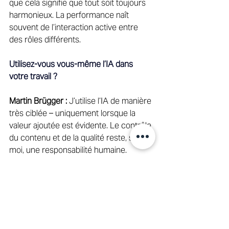
que cela signifie que tout soit toujours 
harmonieux. La performance naît 
souvent de l’interaction active entre 
des rôles différents. 
Utilisez-vous vous-même l’IA dans 
votre travail ?
Martin Brügger :
 J’utilise l’IA de manière 
très ciblée – uniquement lorsque la 
valeur ajoutée est évidente. Le contrôle 
du contenu et de la qualité reste, selon 
moi, une responsabilité humaine. 