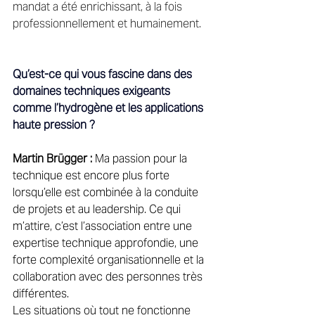
mandat a été enrichissant, à la fois 
professionnellement et humainement. 
Qu’est-ce qui vous fascine dans des 
domaines techniques exigeants 
comme l’hydrogène et les applications 
haute pression ?
Martin Brügger :
 Ma passion pour la 
technique est encore plus forte 
lorsqu’elle est combinée à la conduite 
de projets et au leadership. Ce qui 
m’attire, c’est l’association entre une 
expertise technique approfondie, une 
forte complexité organisationnelle et la 
collaboration avec des personnes très 
différentes. 
Les situations où tout ne fonctionne 