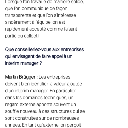
Lorsque l’on travaille de manière solide, 
que l’on communique de façon 
transparente et que l’on s’intéresse 
sincèrement à l’équipe, on est 
rapidement accepté comme faisant 
partie du collectif. 
Que conseilleriez-vous aux entreprises 
qui envisagent de faire appel à un 
interim manager ?
Martin Brügger :
 Les entreprises 
doivent bien identifier la valeur ajoutée 
d’un interim manager. En particulier 
dans les domaines techniques, un 
regard externe apporte souvent un 
souffle nouveau à des structures qui se 
sont construites sur de nombreuses 
années. En tant qu’externe, on perçoit 