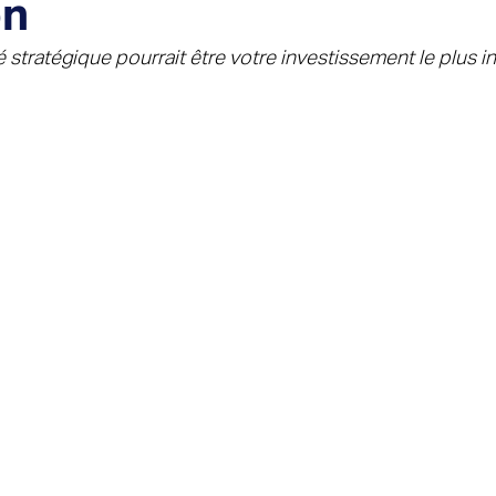
on
té stratégique pourrait être votre investissement le plus in