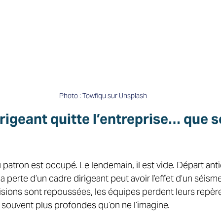
Photo : Towfiqu sur Unsplash
rigeant quitte l’entreprise… que s
u patron est occupé. Le lendemain, il est vide. Départ anti
a perte d’un cadre dirigeant peut avoir l’effet d’un séisme
cisions sont repoussées, les équipes perdent leurs repère
ouvent plus profondes qu’on ne l’imagine. 