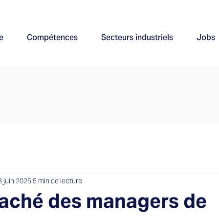
e
Compétences
Secteurs industriels
Jobs
3 juin 2025
5 min de lecture
caché des managers de