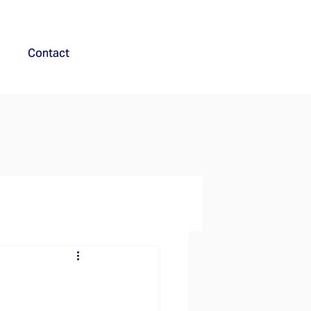
Contact