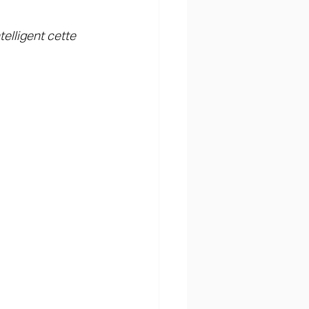
telligent cette 