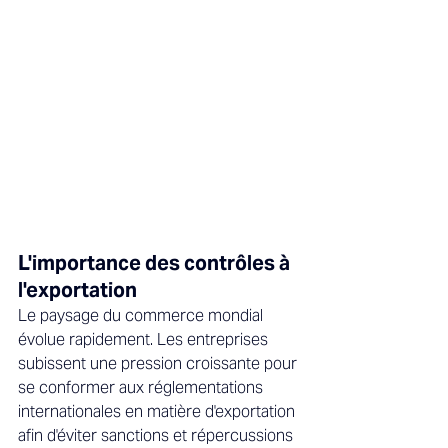
L'importance des contrôles à 
l'exportation 
Le paysage du commerce mondial 
évolue rapidement. Les entreprises 
subissent une pression croissante pour 
se conformer aux réglementations 
internationales en matière d'exportation 
afin d'éviter sanctions et répercussions 