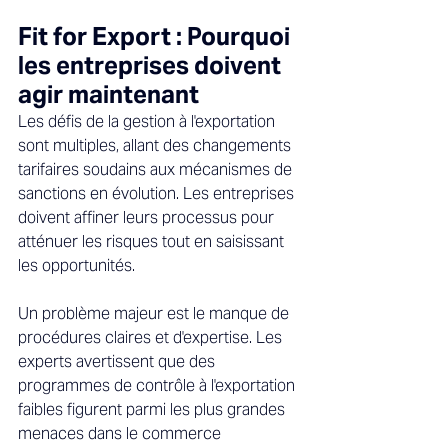
Fit for Export : Pourquoi 
les entreprises doivent 
agir maintenant 
Les défis de la gestion à l'exportation 
sont multiples, allant des changements 
tarifaires soudains aux mécanismes de 
sanctions en évolution. Les entreprises 
doivent affiner leurs processus pour 
atténuer les risques tout en saisissant 
les opportunités. 
Un problème majeur est le manque de 
procédures claires et d'expertise. Les 
experts avertissent que des 
programmes de contrôle à l'exportation 
faibles figurent parmi les plus grandes 
menaces dans le commerce 