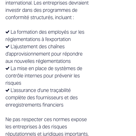
international. Les entreprises devraient 
investir dans des programmes de 
conformité structurés, incluant : 
✔️ La formation des employés sur les 
réglementations à l'exportation 
✔️ L'ajustement des chaînes 
d'approvisionnement pour répondre 
aux nouvelles réglementations 
✔️ La mise en place de systèmes de 
contrôle internes pour prévenir les 
risques 
✔️ L'assurance d'une traçabilité 
complète des fournisseurs et des 
enregistrements financiers 
Ne pas respecter ces normes expose 
les entreprises à des risques 
réputationnels et juridiques importants. 