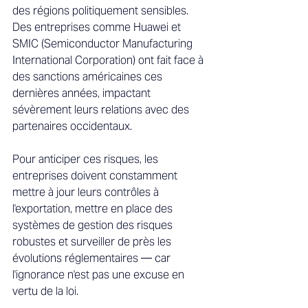
des régions politiquement sensibles. 
Des entreprises comme Huawei et 
SMIC (Semiconductor Manufacturing 
International Corporation) ont fait face à 
des sanctions américaines ces 
dernières années, impactant 
sévèrement leurs relations avec des 
partenaires occidentaux. 
Pour anticiper ces risques, les 
entreprises doivent constamment 
mettre à jour leurs contrôles à 
l'exportation, mettre en place des 
systèmes de gestion des risques 
robustes et surveiller de près les 
évolutions réglementaires — car 
l'ignorance n'est pas une excuse en 
vertu de la loi. 