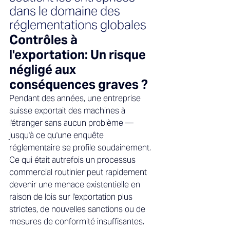
dans le domaine des 
réglementations globales
Contrôles à 
l'exportation: Un risque 
négligé aux 
conséquences graves ? 
Pendant des années, une entreprise 
suisse exportait des machines à 
l'étranger sans aucun problème — 
jusqu'à ce qu'une enquête 
réglementaire se profile soudainement. 
Ce qui était autrefois un processus 
commercial routinier peut rapidement 
devenir une menace existentielle en 
raison de lois sur l'exportation plus 
strictes, de nouvelles sanctions ou de 
mesures de conformité insuffisantes. 