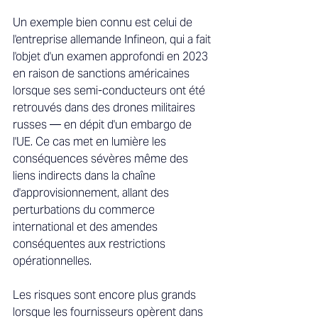
Un exemple bien connu est celui de 
l'entreprise allemande Infineon, qui a fait 
l'objet d'un examen approfondi en 2023 
en raison de sanctions américaines 
lorsque ses semi-conducteurs ont été 
retrouvés dans des drones militaires 
russes — en dépit d'un embargo de 
l'UE. Ce cas met en lumière les 
conséquences sévères même des 
liens indirects dans la chaîne 
d'approvisionnement, allant des 
perturbations du commerce 
international et des amendes 
conséquentes aux restrictions 
opérationnelles. 
Les risques sont encore plus grands 
lorsque les fournisseurs opèrent dans 