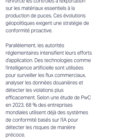
renforcé les contrôles à l'exportation 
sur les matériaux essentiels à la 
production de puces. Ces évolutions 
géopolitiques exigent une stratégie de 
conformité proactive. 
Parallèlement, les autorités 
réglementaires intensifient leurs efforts 
d'application. Des technologies comme 
l'intelligence artificielle sont utilisées 
pour surveiller les flux commerciaux, 
analyser les données douanières et 
détecter les violations plus 
efficacement. Selon une étude de PwC 
en 2023, 68 % des entreprises 
mondiales utilisent déjà des systèmes 
de conformité basés sur l'IA pour 
détecter les risques de manière 
précoce. 