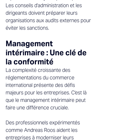
Les conseils d'administration et les 
dirigeants doivent préparer leurs 
organisations aux audits externes pour 
éviter les sanctions. 
Management 
intérimaire : Une clé de 
la conformité 
La complexité croissante des 
réglementations du commerce 
international présente des défis 
majeurs pour les entreprises. C'est là 
que le management intérimaire peut 
faire une différence cruciale. 
Des professionnels expérimentés 
comme Andreas Roos aident les 
entreprises à moderniser leurs 