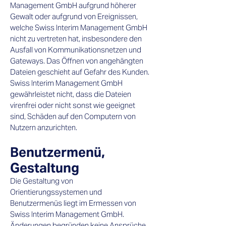
Management GmbH aufgrund höherer
Gewalt oder aufgrund von Ereignissen,
welche Swiss Interim Management GmbH
nicht zu vertreten hat, insbesondere den
Ausfall von Kommunikationsnetzen und
Gateways. Das Öffnen von angehängten
Dateien geschieht auf Gefahr des Kunden.
Swiss Interim Management GmbH
gewährleistet nicht, dass die Dateien
virenfrei oder nicht sonst wie geeignet
sind, Schäden auf den Computern von
Nutzern anzurichten.
Benutzermenü,
Gestaltung
Die Gestaltung von
Orientierungssystemen und
Benutzermenüs liegt im Ermessen von
Swiss Interim Management GmbH.
Änderungen begründen keine Ansprüche