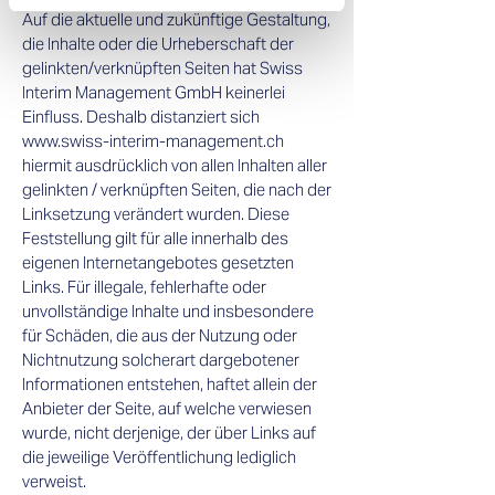
Auf die aktuelle und zukünftige Gestaltung,
die Inhalte oder die Urheberschaft der
gelinkten/verknüpften Seiten hat Swiss
Interim Management GmbH keinerlei
Einfluss. Deshalb distanziert sich
www.swiss-interim-management.ch
hiermit ausdrücklich von allen Inhalten aller
gelinkten / verknüpften Seiten, die nach der
Linksetzung verändert wurden. Diese
Feststellung gilt für alle innerhalb des
eigenen Internetangebotes gesetzten
Links. Für illegale, fehlerhafte oder
unvollständige Inhalte und insbesondere
für Schäden, die aus der Nutzung oder
Nichtnutzung solcherart dargebotener
Informationen entstehen, haftet allein der
Anbieter der Seite, auf welche verwiesen
wurde, nicht derjenige, der über Links auf
die jeweilige Veröffentlichung lediglich
verweist.