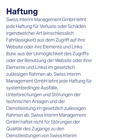
Haftung
Swiss Interim Management GmbH lehnt
jede Haftung für Verluste oder Schäden
irgendwelcher Art (einschliesslich
Fahrlässigkeit) aus dem Zugriff auf ihre
Website oder ihre Elemente und Links
(bzw. aus der Unmöglichkeit des Zugriffs
oder der Benutzung der Website oder ihrer
Elemente und Links) im gesetzlich
zulässigen Rahmen ab. Swiss Interim
Management GmbH lehnt jede Haftung für
systembedingte Ausfälle,
Unterbrechungen und Störungen der
technischen Anlagen und der
Dienstleistung im gesetzlich zulässigen
Rahmen ab. Swiss Interim Management
GmbH haftet nicht für Störungen der
Qualität des Zugangs zu den
Dienstleistungen von Swiss Interim