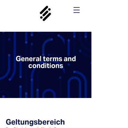
General terms and
conditions
Geltungsbereich