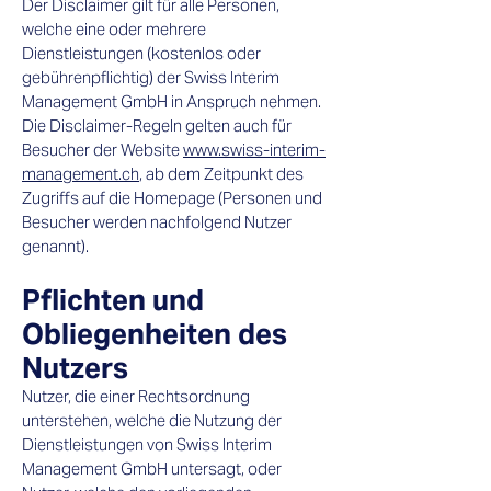
Der Disclaimer gilt für alle Personen,
welche eine oder mehrere
Dienstleistungen (kostenlos oder
gebührenpflichtig) der Swiss Interim
Management GmbH in Anspruch nehmen.
Die Disclaimer-Regeln gelten auch für
Besucher der Website
www.swiss-interim-
management.ch
, ab dem Zeitpunkt des
Zugriffs auf die Homepage (Personen und
Besucher werden nachfolgend Nutzer
genannt).​
Pflichten und
Obliegenheiten des
Nutzers
Nutzer, die einer Rechtsordnung
unterstehen, welche die Nutzung der
Dienstleistungen von Swiss Interim
Management GmbH untersagt, oder