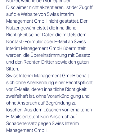
Nutzer, welche den vorliegenden
Disclaimer nicht akzeptieren, ist der Zugriff
auf die Website von Swiss Interim
Management GmbH nicht gestattet. Der
Nutzer gewährleistet die inhaltliche
Richtigkeit seiner Daten die mittels dem
Kontakt-Formular oder E-Mail an Swiss
Interim Management GmbH übermittelt
werden, die Übereinstimmung mit Gesetz
und den Rechten Dritter sowie den guten
Sitten.
Swiss Interim Management GmbH behält
sich ohne Anerkennung einer Rechtspflicht
vor, E-Mails, deren inhaltliche Richtigkeit
zweifelhaft ist, ohne Vorankündigung und
ohne Anspruch auf Begründung zu
löschen. Aus dem Löschen von erhaltenen
E-Mails entsteht kein Anspruch auf
Schadenersatz gegen Swiss Interim
Management GmbH.