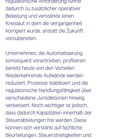
regulatorische Anforderung führte 
dadurch zu zusätzlicher operativer 
Belastung und verstärkte einen 
Kreislauf, in dem die Vergangenheit 
korrigiert wurde, anstatt die Zukunft 
vorzubereiten. 
Unternehmen, die Automatisierung 
konsequent vorantreiben, profitieren 
bereits heute von den Vorteilen. 
Wiederkehrende Aufwände werden 
reduziert, Prozesse stabilisiert und die 
regulatorische Handlungsfähigkeit über 
verschiedene Jurisdiktionen hinweg 
verbessert. Noch wichtiger ist jedoch, 
dass dadurch Kapazitäten innerhalb der 
Steuerabteilungen frei werden. Diese 
können sich verstärkt auf fachliche 
Beurteilungen, Steuerstreitigkeiten und 