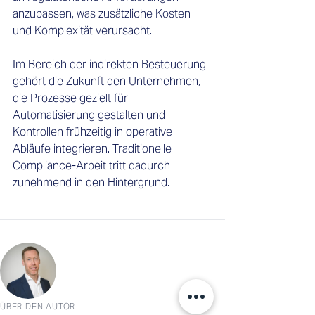
anzupassen, was zusätzliche Kosten 
und Komplexität verursacht. 
Im Bereich der indirekten Besteuerung 
gehört die Zukunft den Unternehmen, 
die Prozesse gezielt für 
Automatisierung gestalten und 
Kontrollen frühzeitig in operative 
Abläufe integrieren. Traditionelle 
Compliance-Arbeit tritt dadurch 
zunehmend in den Hintergrund.
ÜBER DEN AUTOR