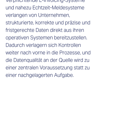
Verpflichtende E-Invoicing-Systeme 
und nahezu Echtzeit-Meldesysteme 
verlangen von Unternehmen, 
strukturierte, korrekte und präzise und 
fristgerechte Daten direkt aus ihren 
operativen Systemen bereitzustellen. 
Dadurch verlagern sich Kontrollen 
weiter nach vorne in die Prozesse, und 
die Datenqualität an der Quelle wird zu 
einer zentralen Voraussetzung statt zu 
einer nachgelagerten Aufgabe. 