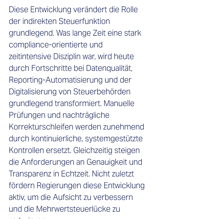
Diese Entwicklung verändert die Rolle 
der indirekten Steuerfunktion 
grundlegend. Was lange Zeit eine stark 
compliance-orientierte und 
zeitintensive Disziplin war, wird heute 
durch Fortschritte bei Datenqualität, 
Reporting-Automatisierung und der 
Digitalisierung von Steuerbehörden 
grundlegend transformiert. Manuelle 
Prüfungen und nachträgliche 
Korrekturschleifen werden zunehmend 
durch kontinuierliche, systemgestützte 
Kontrollen ersetzt. Gleichzeitig steigen 
die Anforderungen an Genauigkeit und 
Transparenz in Echtzeit. Nicht zuletzt 
fördern Regierungen diese Entwicklung 
aktiv, um die Aufsicht zu verbessern 
und die Mehrwertsteuerlücke zu 