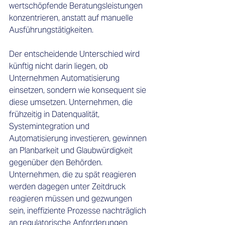
wertschöpfende Beratungsleistungen 
konzentrieren, anstatt auf manuelle 
Ausführungstätigkeiten. 
Der entscheidende Unterschied wird 
künftig nicht darin liegen, ob 
Unternehmen Automatisierung 
einsetzen, sondern wie konsequent sie 
diese umsetzen. Unternehmen, die 
frühzeitig in Datenqualität, 
Systemintegration und 
Automatisierung investieren, gewinnen 
an Planbarkeit und Glaubwürdigkeit 
gegenüber den Behörden. 
Unternehmen, die zu spät reagieren 
werden dagegen unter Zeitdruck 
reagieren müssen und gezwungen 
sein, ineffiziente Prozesse nachträglich 
an regulatorische Anforderungen 