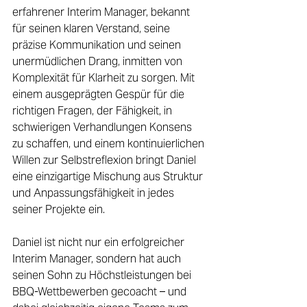
erfahrener Interim Manager, bekannt 
für seinen klaren Verstand, seine 
präzise Kommunikation und seinen 
unermüdlichen Drang, inmitten von 
Komplexität für Klarheit zu sorgen. Mit 
einem ausgeprägten Gespür für die 
richtigen Fragen, der Fähigkeit, in 
schwierigen Verhandlungen Konsens 
zu schaffen, und einem kontinuierlichen 
Willen zur Selbstreflexion bringt Daniel 
eine einzigartige Mischung aus Struktur 
und Anpassungsfähigkeit in jedes 
seiner Projekte ein. 
Daniel ist nicht nur ein erfolgreicher 
Interim Manager, sondern hat auch 
seinen Sohn zu Höchstleistungen bei 
BBQ-Wettbewerben gecoacht – und 