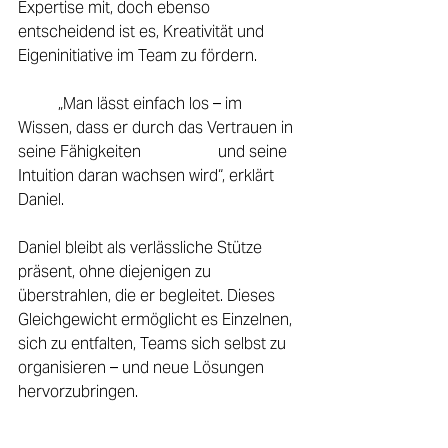
Expertise mit, doch ebenso 
entscheidend ist es, Kreativität und 
Eigeninitiative im Team zu fördern. 
	„Man lässt einfach los – im 
Wissen, dass er durch das Vertrauen in 
seine Fähigkeiten 		und seine 
Intuition daran wachsen wird“, erklärt 
Daniel. 
Daniel bleibt als verlässliche Stütze 
präsent, ohne diejenigen zu 
überstrahlen, die er begleitet. Dieses 
Gleichgewicht ermöglicht es Einzelnen, 
sich zu entfalten, Teams sich selbst zu 
organisieren – und neue Lösungen 
hervorzubringen. 