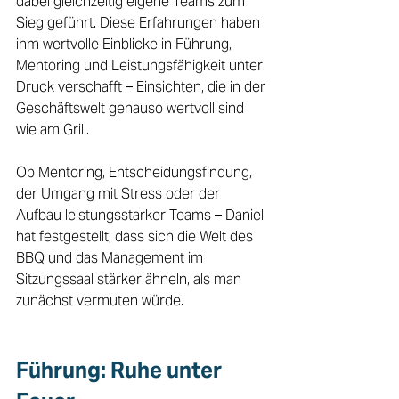
dabei gleichzeitig eigene Teams zum 
Sieg geführt. Diese Erfahrungen haben 
ihm wertvolle Einblicke in Führung, 
Mentoring und Leistungsfähigkeit unter 
Druck verschafft – Einsichten, die in der 
Geschäftswelt genauso wertvoll sind 
wie am Grill. 
Ob Mentoring, Entscheidungsfindung, 
der Umgang mit Stress oder der 
Aufbau leistungsstarker Teams – Daniel 
hat festgestellt, dass sich die Welt des 
BBQ und das Management im 
Sitzungssaal stärker ähneln, als man 
zunächst vermuten würde. 
Führung: Ruhe unter 