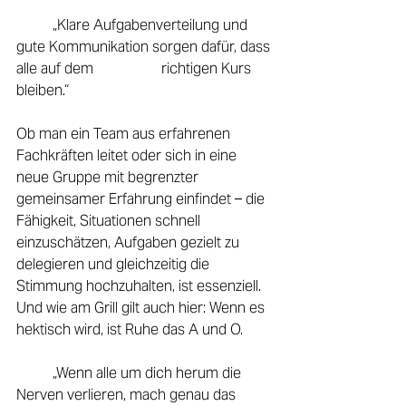
	„Klare Aufgabenverteilung und 
gute Kommunikation sorgen dafür, dass 
alle auf dem 		richtigen Kurs 
bleiben.“ 
Ob man ein Team aus erfahrenen 
Fachkräften leitet oder sich in eine 
neue Gruppe mit begrenzter 
gemeinsamer Erfahrung einfindet – die 
Fähigkeit, Situationen schnell 
einzuschätzen, Aufgaben gezielt zu 
delegieren und gleichzeitig die 
Stimmung hochzuhalten, ist essenziell. 
Und wie am Grill gilt auch hier: Wenn es 
hektisch wird, ist Ruhe das A und O. 
	„Wenn alle um dich herum die 
Nerven verlieren, mach genau das 