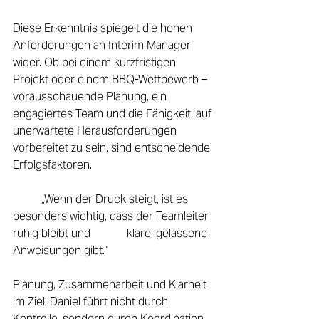
Diese Erkenntnis spiegelt die hohen 
Anforderungen an Interim Manager 
wider. Ob bei einem kurzfristigen 
Projekt oder einem BBQ-Wettbewerb – 
vorausschauende Planung, ein 
engagiertes Team und die Fähigkeit, auf 
unerwartete Herausforderungen 
vorbereitet zu sein, sind entscheidende 
Erfolgsfaktoren. 
	„Wenn der Druck steigt, ist es 
besonders wichtig, dass der Teamleiter 
ruhig bleibt und 		klare, gelassene 
Anweisungen gibt.“ 
Planung, Zusammenarbeit und Klarheit 
im Ziel: Daniel führt nicht durch 
Kontrolle, sondern durch Koordination. 