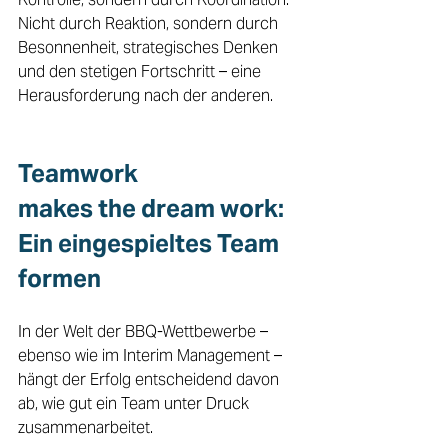
Nicht durch Reaktion, sondern durch 
Besonnenheit, strategisches Denken 
und den stetigen Fortschritt – eine 
Herausforderung nach der anderen.
Teamwork 
makes the dream work: 
Ein eingespieltes Team 
formen 
In der Welt der BBQ-Wettbewerbe – 
ebenso wie im Interim Management – 
hängt der Erfolg entscheidend davon 
ab, wie gut ein Team unter Druck 
zusammenarbeitet. 