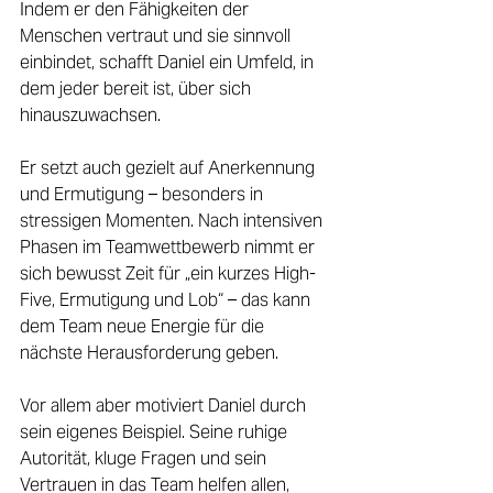
Indem er den Fähigkeiten der 
Menschen vertraut und sie sinnvoll 
einbindet, schafft Daniel ein Umfeld, in 
dem jeder bereit ist, über sich 
hinauszuwachsen. 
Er setzt auch gezielt auf Anerkennung 
und Ermutigung – besonders in 
stressigen Momenten. Nach intensiven 
Phasen im Teamwettbewerb nimmt er 
sich bewusst Zeit für „ein kurzes High-
Five, Ermutigung und Lob“ – das kann 
dem Team neue Energie für die 
nächste Herausforderung geben. 
Vor allem aber motiviert Daniel durch 
sein eigenes Beispiel. Seine ruhige 
Autorität, kluge Fragen und sein 
Vertrauen in das Team helfen allen, 