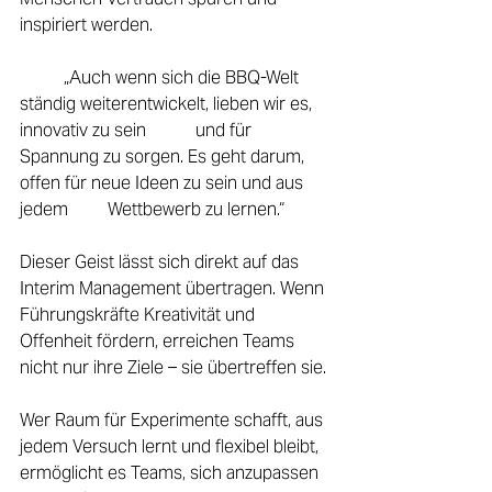
inspiriert werden. 
	„Auch wenn sich die BBQ-Welt 
ständig weiterentwickelt, lieben wir es, 
innovativ zu sein 	und für 
Spannung zu sorgen. Es geht darum, 
offen für neue Ideen zu sein und aus 
jedem 	Wettbewerb zu lernen.“ 
Dieser Geist lässt sich direkt auf das 
Interim Management übertragen. Wenn 
Führungskräfte Kreativität und 
Offenheit fördern, erreichen Teams 
nicht nur ihre Ziele – sie übertreffen sie. 
Wer Raum für Experimente schafft, aus 
jedem Versuch lernt und flexibel bleibt, 
ermöglicht es Teams, sich anzupassen 