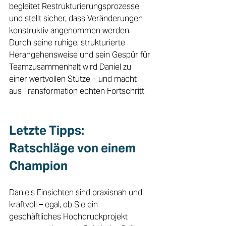
begleitet Restrukturierungsprozesse 
und stellt sicher, dass Veränderungen 
konstruktiv angenommen werden. 
Durch seine ruhige, strukturierte 
Herangehensweise und sein Gespür für 
Teamzusammenhalt wird Daniel zu 
einer wertvollen Stütze – und macht 
aus Transformation echten Fortschritt. 
Letzte Tipps: 
Ratschläge von einem 
Champion 
Daniels Einsichten sind praxisnah und 
kraftvoll – egal, ob Sie ein 
geschäftliches Hochdruckprojekt 