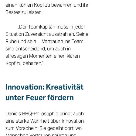
einen kühlen Kopf zu bewahren und ihr 
Bestes zu leisten. 
	„Der Teamkapitän muss in jeder 
Situation Zuversicht ausstrahlen. Seine 
Ruhe und sein 	Vertrauen ins Team 
sind entscheidend, um auch in 
stressigen Momenten einen klaren 	
Kopf zu behalten.“ 
Innovation: Kreativität 
unter Feuer fördern 
Daniels BBQ-Philosophie bringt auch 
eine starke Wahrheit über Innovation 
zum Vorschein: Sie gedeiht dort, wo 
Menschen Vertrauen spüren und 