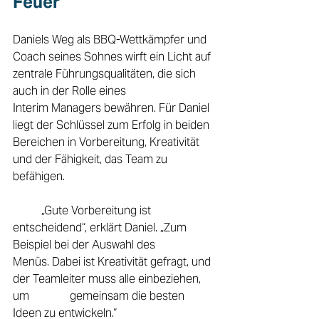
Feuer 
Daniels Weg als BBQ-Wettkämpfer und 
Coach seines Sohnes wirft ein Licht auf 
zentrale Führungsqualitäten, die sich 
auch in der Rolle eines 
Interim Managers bewähren. Für Daniel 
liegt der Schlüssel zum Erfolg in beiden 
Bereichen in Vorbereitung, Kreativität 
und der Fähigkeit, das Team zu 
befähigen. 
	„Gute Vorbereitung ist 
entscheidend“, erklärt Daniel. „Zum 
Beispiel bei der Auswahl des 	
Menüs. Dabei ist Kreativität gefragt, und 
der Teamleiter muss alle einbeziehen, 
um 		gemeinsam die besten 
Ideen zu entwickeln.“ 