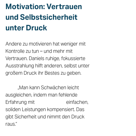
Motivation: Vertrauen 
und Selbstsicherheit 
unter Druck 
Andere zu motivieren hat weniger mit 
Kontrolle zu tun – und mehr mit 
Vertrauen. Daniels ruhige, fokussierte 
Ausstrahlung hilft anderen, selbst unter 
großem Druck ihr Bestes zu geben. 
	„Man kann Schwächen leicht 
ausgleichen, indem man fehlende 
Erfahrung mit 			einfachen, 
soliden Leistungen kompensiert. Das 
gibt Sicherheit und nimmt den Druck 	
raus.“ 