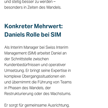
und stetig besser zu werden – 
besonders in Zeiten des Wandels.
Konkreter Mehrwert: 
Daniels Rolle bei SIM 
Als Interim Manager bei Swiss Interim 
Management (SIM) arbeitet Daniel an 
der Schnittstelle zwischen 
Kundenbedürfnissen und operativer 
Umsetzung. Er bringt seine Expertise in 
komplexe Übergangssituationen ein 
und übernimmt die Führung von Teams 
in Phasen des Wandels, der 
Restrukturierung oder des Wachstums. 
Er sorgt für gemeinsame Ausrichtung, 