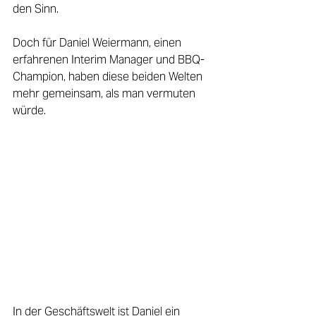
den Sinn. 
Doch für Daniel Weiermann, einen 
erfahrenen Interim Manager und BBQ-
Champion, haben diese beiden Welten 
mehr gemeinsam, als man vermuten 
würde. 
In der Geschäftswelt ist Daniel ein 