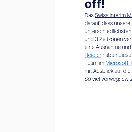
off!
Das
Swiss Interim 
darauf, dass unsere 
unterschiedlichsten
und 3 Zeitzonen ver
eine Ausnahme und o
Heidler
 haben diese
Team im 
Microsoft 
mit Ausblick auf die
So viel vorweg: Swis