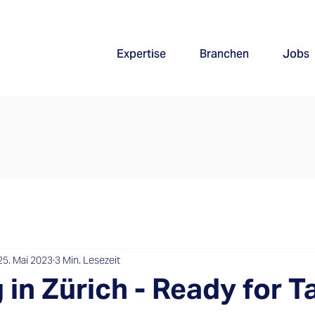
Expertise
Branchen
Jobs
25. Mai 2023
3 Min. Lesezeit
in Zürich - Ready for T