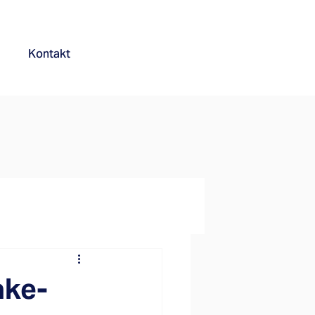
Kontakt
ake-