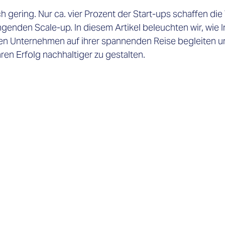
h gering. Nur ca. vier Prozent der Start-ups schaffen di
genden Scale-up. In diesem Artikel beleuchten wir, wie I
en Unternehmen auf ihrer spannenden Reise begleiten u
ren Erfolg nachhaltiger zu gestalten.