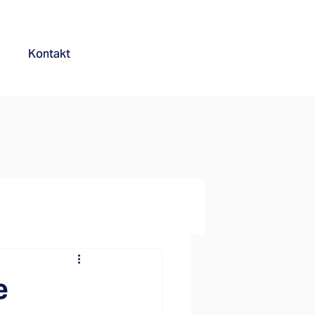
Kontakt
e