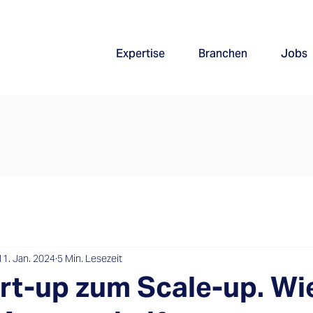
Expertise
Branchen
Jobs
11. Jan. 2024
5 Min. Lesezeit
rt-up zum Scale-up. Wi