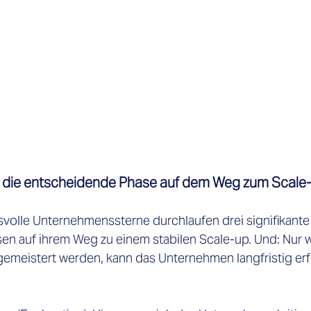
ür die entscheidende Phase auf dem Weg zum Scale
volle Unternehmenssterne durchlaufen drei signifikante
n auf ihrem Weg zu einem stabilen Scale-up. Und: Nur w
gemeistert werden, kann das Unternehmen langfristig erf