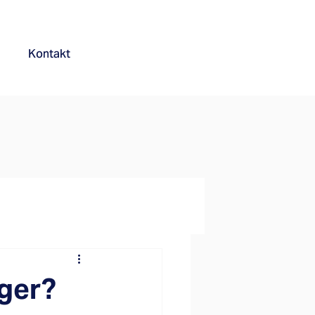
Kontakt
ger?