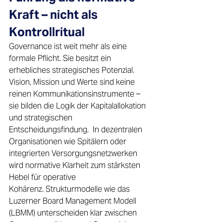
Kraft – nicht als 
Kontrollritual 
Governance ist weit mehr als eine 
formale Pflicht. Sie besitzt ein 
erhebliches strategisches Potenzial. 
Vision, Mission und Werte sind keine 
reinen Kommunikationsinstrumente – 
sie bilden die Logik der Kapitalallokation 
und strategischen 
Entscheidungsfindung.  In dezentralen 
Organisationen wie Spitälern oder 
integrierten Versorgungsnetzwerken 
wird normative Klarheit zum stärksten 
Hebel für operative 
Kohärenz. Strukturmodelle wie das 
Luzerner Board Management Modell 
(LBMM) unterscheiden klar zwischen 