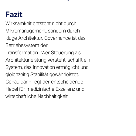
Fazit 
Wirksamkeit entsteht nicht durch 
Mikromanagement, sondern durch 
kluge Architektur. Governance ist das 
Betriebssystem der 
Transformation.  Wer Steuerung als 
Architekturleistung versteht, schafft ein 
System, das Innovation ermöglicht und 
gleichzeitig Stabilität gewährleistet. 
Genau darin liegt der entscheidende 
Hebel für medizinische Exzellenz und 
wirtschaftliche Nachhaltigkeit. 