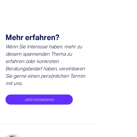
Mehr erfahren?
Wenn Sie Interesse haben, mehr zu 
diesem spannenden Thema zu 
erfahren oder konkreten 
Beratungsbedarf haben, vereinbaren 
Sie gerne einen persönlichen Termin 
mit uns.
Jetzt kontaktieren