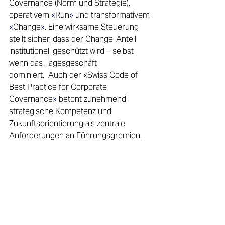
Governance (Norm und Strategie), 
operativem 
«
Run
»
 und transformativem 
«
Change
»
. Eine wirksame Steuerung 
stellt sicher, dass der Change‑Anteil 
institutionell geschützt wird – selbst 
wenn das Tagesgeschäft 
dominiert.  Auch der «Swiss Code of 
Best Practice for Corporate 
Governance
» 
betont zunehmend 
strategische Kompetenz und 
Zukunftsorientierung als zentrale 
Anforderungen an Führungsgremien.  