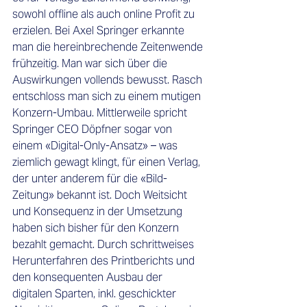
sowohl offline als auch online Profit zu 
erzielen. Bei Axel Springer erkannte 
man die hereinbrechende Zeitenwende 
frühzeitig. Man war sich über die 
Auswirkungen vollends bewusst. Rasch 
entschloss man sich zu einem mutigen 
Konzern-Umbau. Mittlerweile spricht 
Springer CEO Döpfner sogar von 
einem «Digital-Only-Ansatz» – was 
ziemlich gewagt klingt, für einen Verlag, 
der unter anderem für die «Bild-
Zeitung» bekannt ist. Doch Weitsicht 
und Konsequenz in der Umsetzung 
haben sich bisher für den Konzern 
bezahlt gemacht. Durch schrittweises 
Herunterfahren des Printberichts und 
den konsequenten Ausbau der 
digitalen Sparten, inkl. geschickter 