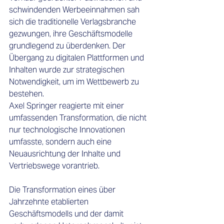
schwindenden Werbeeinnahmen sah 
sich die traditionelle Verlagsbranche 
gezwungen, ihre Geschäftsmodelle 
grundlegend zu überdenken. Der 
Übergang zu digitalen Plattformen und 
Inhalten wurde zur strategischen 
Notwendigkeit, um im Wettbewerb zu 
bestehen. 
Axel Springer reagierte mit einer 
umfassenden Transformation, die nicht 
nur technologische Innovationen 
umfasste, sondern auch eine 
Neuausrichtung der Inhalte und 
Vertriebswege vorantrieb.
Die Transformation eines über 
Jahrzehnte etablierten 
Geschäftsmodells und der damit 