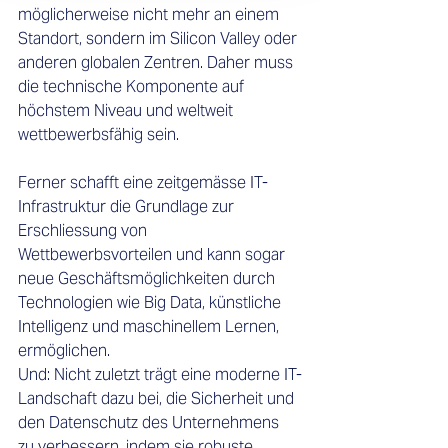
möglicherweise nicht mehr an einem 
Standort, sondern im Silicon Valley oder 
anderen globalen Zentren. Daher muss 
die technische Komponente auf 
höchstem Niveau und weltweit 
wettbewerbsfähig sein.
Ferner schafft eine zeitgemässe IT-
Infrastruktur die Grundlage zur 
Erschliessung von 
Wettbewerbsvorteilen und kann sogar 
neue Geschäftsmöglichkeiten durch 
Technologien wie Big Data, künstliche 
Intelligenz und maschinellem Lernen, 
ermöglichen.
Und: Nicht zuletzt trägt eine moderne IT-
Landschaft dazu bei, die Sicherheit und 
den Datenschutz des Unternehmens 
zu verbessern, indem sie robuste 