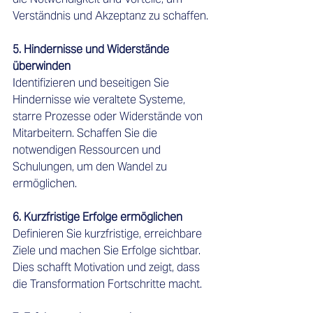
Verständnis und Akzeptanz zu schaffen.
5. Hindernisse und Widerstände 
überwinden 
Identifizieren und beseitigen Sie 
Hindernisse wie veraltete Systeme, 
starre Prozesse oder Widerstände von 
Mitarbeitern. Schaffen Sie die 
notwendigen Ressourcen und 
Schulungen, um den Wandel zu 
ermöglichen.
6. Kurzfristige Erfolge ermöglichen 
Definieren Sie kurzfristige, erreichbare 
Ziele und machen Sie Erfolge sichtbar. 
Dies schafft Motivation und zeigt, dass 
die Transformation Fortschritte macht.