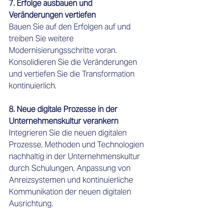
7. Erfolge ausbauen und 
Veränderungen vertiefen 
Bauen Sie auf den Erfolgen auf und 
treiben Sie weitere 
Modernisierungsschritte voran. 
Konsolidieren Sie die Veränderungen 
und vertiefen Sie die Transformation 
kontinuierlich.
8. Neue digitale Prozesse in der 
Unternehmenskultur verankern
Integrieren Sie die neuen digitalen 
Prozesse, Methoden und Technologien 
nachhaltig in der Unternehmenskultur 
durch Schulungen, Anpassung von 
Anreizsystemen und kontinuierliche 
Kommunikation der neuen digitalen 
Ausrichtung.