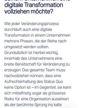
digitale Transformation 
vollziehen möchte?
Wie jeder Veränderungsprozess 
durchläuft auch eine digitale 
Transformation in einem Unternehmen 
mehrere Phasen, die der Reihe nach 
umgesetzt werden sollten. 
Grundsätzlich ist hierbei wichtig, 
innerhalb des Unternehmens eine 
breite Bereitschaft für Veränderung zu 
erzeugen. Das gesamte Team muss 
nachvollziehen können, dass eine 
Aufrechterhaltung des Status Quo 
keine Option ist – im Gegenteil, sie kann 
sich mittelfristig sogar als grösseres 
Risiko für eine Organisation auswirken 
als der berühmte Sprung ins kalte 