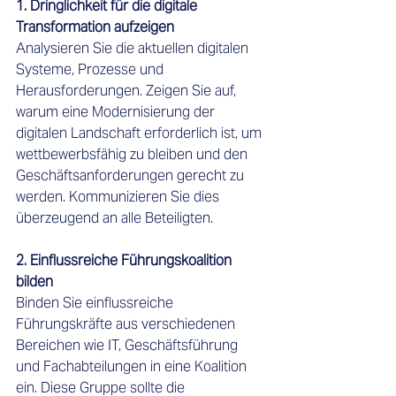
1. Dringlichkeit für die digitale 
Transformation aufzeigen
Analysieren Sie die aktuellen digitalen 
Systeme, Prozesse und 
Herausforderungen. Zeigen Sie auf, 
warum eine Modernisierung der 
digitalen Landschaft erforderlich ist, um 
wettbewerbsfähig zu bleiben und den 
Geschäftsanforderungen gerecht zu 
werden. Kommunizieren Sie dies 
überzeugend an alle Beteiligten.
2. Einflussreiche Führungskoalition 
bilden 
Binden Sie einflussreiche 
Führungskräfte aus verschiedenen 
Bereichen wie IT, Geschäftsführung 
und Fachabteilungen in eine Koalition 
ein. Diese Gruppe sollte die 