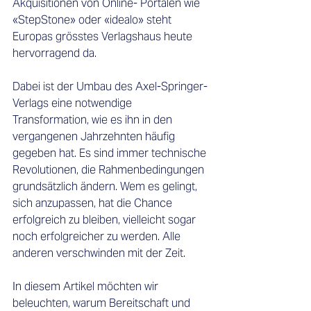
Akquisitionen von Online- Portalen wie 
«StepStone» oder «idealo» steht 
Europas grösstes Verlagshaus heute 
hervorragend da.
Dabei ist der Umbau des Axel-Springer-
Verlags eine notwendige 
Transformation, wie es ihn in den 
vergangenen Jahrzehnten häufig 
gegeben hat. Es sind immer technische 
Revolutionen, die Rahmenbedingungen 
grundsätzlich ändern. Wem es gelingt, 
sich anzupassen, hat die Chance 
erfolgreich zu bleiben, vielleicht sogar 
noch erfolgreicher zu werden. Alle 
anderen verschwinden mit der Zeit.
In diesem Artikel möchten wir 
beleuchten, warum Bereitschaft und 