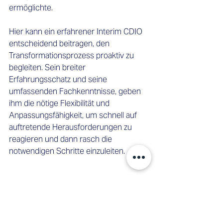
ermöglichte.
Hier kann ein erfahrener Interim CDIO 
entscheidend beitragen, den 
Transformationsprozess proaktiv zu 
begleiten. Sein breiter 
Erfahrungsschatz und seine 
umfassenden Fachkenntnisse, geben 
ihm die nötige Flexibilität und 
Anpassungsfähigkeit, um schnell auf 
auftretende Herausforderungen zu 
reagieren und dann rasch die 
notwendigen Schritte einzuleiten.
Umfangreiches 
Fachwissen, neue 
Blickwinkel und schnelle 