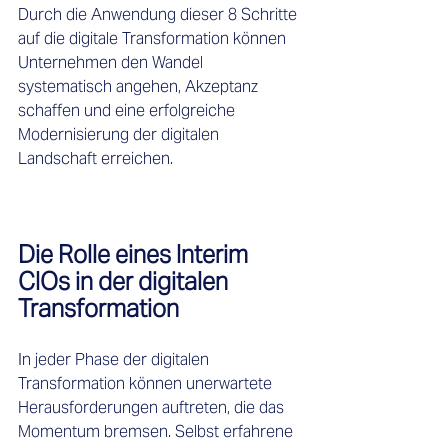
Durch die Anwendung dieser 8 Schritte 
auf die digitale Transformation können 
Unternehmen den Wandel 
systematisch angehen, Akzeptanz 
schaffen und eine erfolgreiche 
Modernisierung der digitalen 
Landschaft erreichen.
Die Rolle eines Interim 
CIOs in der digitalen 
Transformation
In jeder Phase der digitalen 
Transformation können unerwartete 
Herausforderungen auftreten, die das 
Momentum bremsen. Selbst erfahrene 