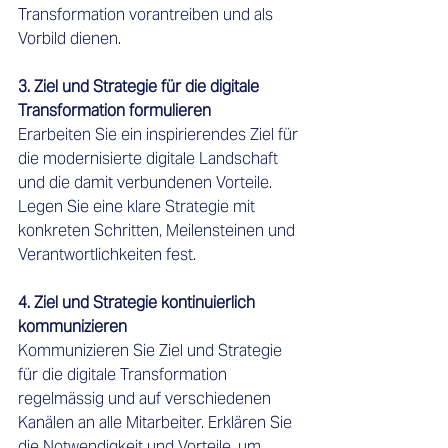
Transformation vorantreiben und als 
Vorbild dienen.
3. Ziel und Strategie für die digitale 
Transformation formulieren 
Erarbeiten Sie ein inspirierendes Ziel für 
die modernisierte digitale Landschaft 
und die damit verbundenen Vorteile. 
Legen Sie eine klare Strategie mit 
konkreten Schritten, Meilensteinen und 
Verantwortlichkeiten fest.
4. Ziel und Strategie kontinuierlich 
kommunizieren 
Kommunizieren Sie Ziel und Strategie 
für die digitale Transformation 
regelmässig und auf verschiedenen 
Kanälen an alle Mitarbeiter. Erklären Sie 
die Notwendigkeit und Vorteile, um 