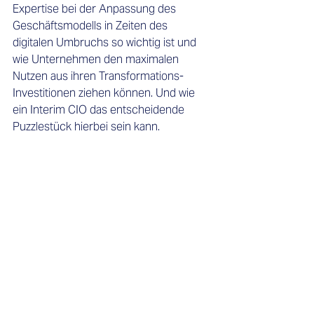
Expertise bei der Anpassung des 
Geschäftsmodells in Zeiten des 
digitalen Umbruchs so wichtig ist und 
wie Unternehmen den maximalen 
Nutzen aus ihren Transformations-
Investitionen ziehen können. Und wie 
ein Interim CIO das entscheidende 
Puzzlestück hierbei sein kann.