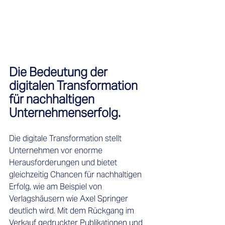
Die Bedeutung der 
digitalen Transformation 
für nachhaltigen 
Unternehmenserfolg.
Die digitale Transformation stellt 
Unternehmen vor enorme 
Herausforderungen und bietet 
gleichzeitig Chancen für nachhaltigen 
Erfolg, wie am Beispiel von 
Verlagshäusern wie Axel Springer 
deutlich wird. Mit dem Rückgang im 
Verkauf gedruckter Publikationen und 