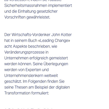
Sicherheitsmassnahmen implementiert 
und die Einhaltung gesetzlicher 
Vorschriften gewährleistet.
Der Wirtschafts-Vordenker John Kotter 
hat in seinem Buch 
«
Leading Change
»
acht Aspekte beschrieben, wie 
Veränderungsprozesse in 
Unternehmen erfolgreich gemeistert 
werden können. Seine Überlegungen 
werden von Experten und 
Unternehmenslenkern weltweit 
geschätzt. Im Folgenden finden Sie 
seine Thesen am Beispiel der digitalen 
Transformation formuliert: