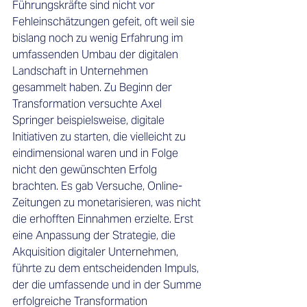
Führungskräfte sind nicht vor 
Fehleinschätzungen gefeit, oft weil sie 
bislang noch zu wenig Erfahrung im 
umfassenden Umbau der digitalen 
Landschaft in Unternehmen 
gesammelt haben. Zu Beginn der 
Transformation versuchte Axel 
Springer beispielsweise, digitale 
Initiativen zu starten, die vielleicht zu 
eindimensional waren und in Folge 
nicht den gewünschten Erfolg 
brachten. Es gab Versuche, Online-
Zeitungen zu monetarisieren, was nicht 
die erhofften Einnahmen erzielte. Erst 
eine Anpassung der Strategie, die 
Akquisition digitaler Unternehmen, 
führte zu dem entscheidenden Impuls, 
der die umfassende und in der Summe 
erfolgreiche Transformation 