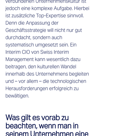
verbundenen Unternehmenskultur ist 
jedoch eine komplexe Aufgabe. Hierbei 
ist zusätzliche Top-Expertise sinnvoll. 
Denn die Anpassung der 
Geschäftsstrategie will nicht nur gut 
durchdacht, sondern auch 
systematisch umgesetzt sein. Ein 
Interim CIO von Swiss Interim 
Management kann wesentlich dazu 
beitragen, den kulturellen Wandel 
innerhalb des Unternehmens begleiten 
und – vor allem – die technologischen 
Herausforderungen erfolgreich zu 
bewältigen.
Was gilt es vorab zu 
beachten, wenn man in 
seinem Unternehmen eine 