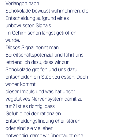
Verlangen nach 
Schokolade bewusst wahrnehmen, die 
Entscheidung aufgrund eines 
unbewussten Signals 
im Gehirn schon längst getroffen 
wurde. 
Dieses Signal nennt man 
Bereitschaftspotenzial und führt uns 
letztendlich dazu, dass wir zur 
Schokolade greifen und uns dazu 
entscheiden ein Stück zu essen. Doch 
woher kommt 
dieser Impuls und was hat unser 
vegetatives Nervensystem damit zu 
tun? Ist es richtig, dass 
Gefühle bei der rationalen 
Entscheidungsfindung eher stören 
oder sind sie viel eher 
notwendig, damit wir überhaupt eine 