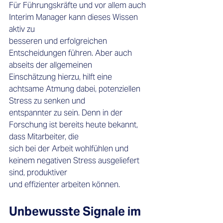
Für Führungskräfte und vor allem auch 
Interim Manager kann dieses Wissen 
aktiv zu 
besseren und erfolgreichen 
Entscheidungen führen. Aber auch 
abseits der allgemeinen 
Einschätzung hierzu, hilft eine 
achtsame Atmung dabei, potenziellen 
Stress zu senken und 
entspannter zu sein. Denn in der 
Forschung ist bereits heute bekannt, 
dass Mitarbeiter, die 
sich bei der Arbeit wohlfühlen und 
keinem negativen Stress ausgeliefert 
sind, produktiver 
und effizienter arbeiten können. 
Unbewusste Signale im 