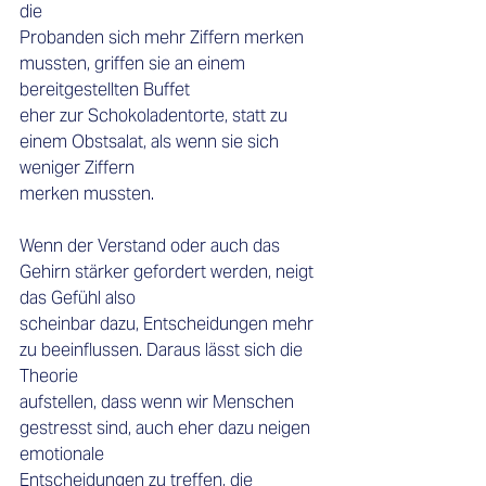
die 
Probanden sich mehr Ziffern merken 
mussten, griffen sie an einem 
bereitgestellten Buffet 
eher zur Schokoladentorte, statt zu 
einem Obstsalat, als wenn sie sich 
weniger Ziffern 
merken mussten. 
Wenn der Verstand oder auch das 
Gehirn stärker gefordert werden, neigt 
das Gefühl also 
scheinbar dazu, Entscheidungen mehr 
zu beeinflussen. Daraus lässt sich die 
Theorie 
aufstellen, dass wenn wir Menschen 
gestresst sind, auch eher dazu neigen 
emotionale 
Entscheidungen zu treffen, die 