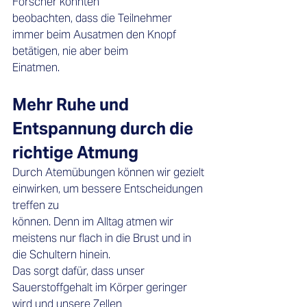
Forscher konnten 
beobachten, dass die Teilnehmer 
immer beim Ausatmen den Knopf 
betätigen, nie aber beim 
Einatmen. 
Mehr Ruhe und 
Entspannung durch die 
richtige Atmung
Durch Atemübungen können wir gezielt 
einwirken, um bessere Entscheidungen 
treffen zu 
können. Denn im Alltag atmen wir 
meistens nur flach in die Brust und in 
die Schultern hinein. 
Das sorgt dafür, dass unser 
Sauerstoffgehalt im Körper geringer 
wird und unsere Zellen 