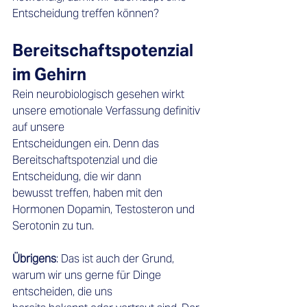
Entscheidung treffen können? 
Bereitschaftspotenzial 
im Gehirn
Rein neurobiologisch gesehen wirkt 
unsere emotionale Verfassung definitiv 
auf unsere 
Entscheidungen ein. Denn das 
Bereitschaftspotenzial und die 
Entscheidung, die wir dann 
bewusst treffen, haben mit den 
Hormonen Dopamin, Testosteron und 
Serotonin zu tun. 
Übrigens
: Das ist auch der Grund, 
warum wir uns gerne für Dinge 
entscheiden, die uns 