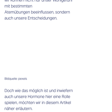
wir können nicht nur unser Wohlgefühl 
mit bestimmten 
Atemübungen beeinflussen, sondern 
auch unsere Entscheidungen.
Bildquelle: pexels
Doch wie das möglich ist und inwiefern 
auch unsere Hormone hier eine Rolle 
spielen, möchten wir in diesem Artikel 
näher erläutern. 