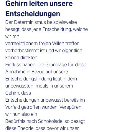
Gehirn leiten unsere 
Entscheidungen
Der Determinismus beispielsweise 
besagt, dass jede Entscheidung, welche 
wir mit 
vermeintlichem freien Willen treffen, 
vorherbestimmt ist und wir eigentlich 
keinen direkten 
Einfluss haben. Die Grundlage für diese 
Annahme in Bezug auf unsere 
Entscheidungsfindung liegt in dem 
unbewussten Impuls in unserem 
Gehirn, dass 
Entscheidungen unbewusst bereits im 
Vorfeld getroffen wurden. Verspüren 
wir nun also ein 
Bedürfnis nach Schokolade, so besagt 
diese Theorie, dass bevor wir unser 