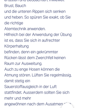
Brust, Bauch 
und die unteren Rippen sich senken 
und heben. So spüren Sie exakt, ob Sie 
die richtige 
Atemtechnik anwenden. 
Hilfreich bei der Anwendung der Übung 
ist es, dass Sie sich in aufrechter 
Körperhaltung 
befinden, denn ein gekrümmter 
Rücken lässt dem Zwerchfell keinen 
Raum zur Ausweitung. 
Auch zu enge Hosen können die 
Atmung stören. Lüften Sie regelmässig, 
damit stetig ein 
Sauerstoffausgleich in der Luft 
stattfindet. Ausserdem sollten Sie sich 
mehr und mehr 
angewöhnen nach dem Ausatmen eine 