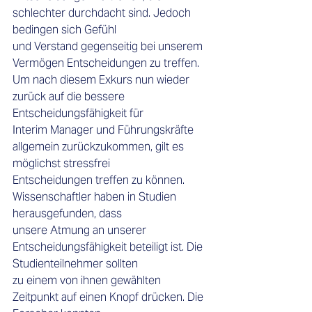
schlechter durchdacht sind. Jedoch 
bedingen sich Gefühl 
und Verstand gegenseitig bei unserem 
Vermögen Entscheidungen zu treffen. 
Um nach diesem Exkurs nun wieder 
zurück auf die bessere 
Entscheidungsfähigkeit für 
Interim Manager und Führungskräfte 
allgemein zurückzukommen, gilt es 
möglichst stressfrei 
Entscheidungen treffen zu können. 
Wissenschaftler haben in Studien 
herausgefunden, dass 
unsere Atmung an unserer 
Entscheidungsfähigkeit beteiligt ist. Die 
Studienteilnehmer sollten 
zu einem von ihnen gewählten 
Zeitpunkt auf einen Knopf drücken. Die 