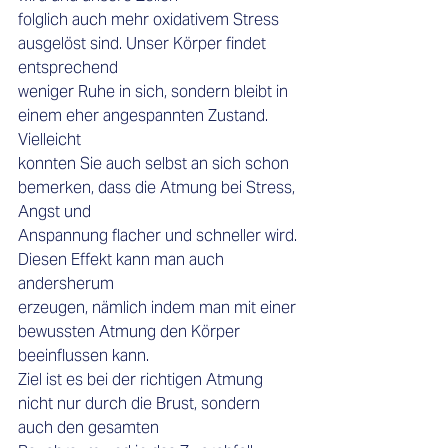
folglich auch mehr oxidativem Stress 
ausgelöst sind. Unser Körper findet 
entsprechend 
weniger Ruhe in sich, sondern bleibt in 
einem eher angespannten Zustand. 
Vielleicht 
konnten Sie auch selbst an sich schon 
bemerken, dass die Atmung bei Stress, 
Angst und 
Anspannung flacher und schneller wird. 
Diesen Effekt kann man auch 
andersherum 
erzeugen, nämlich indem man mit einer 
bewussten Atmung den Körper 
beeinflussen kann. 
Ziel ist es bei der richtigen Atmung 
nicht nur durch die Brust, sondern 
auch den gesamten 