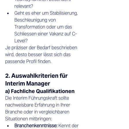
relevant?
Geht es eher um Stabilisierung, 
Beschleunigung von 
Transformation oder um das 
Schliessen einer Vakanz auf C-
Level?
Je präziser der Bedarf beschrieben 
wird, desto besser lässt sich das 
passende Profil finden.
2. Auswahlkriterien für 
Interim Manager
a) Fachliche Qualifikationen
Die Interim Führungskraft sollte 
nachweisbare Erfahrung in Ihrer 
Branche oder in vergleichbaren 
Situationen mitbringen:
Branchenkenntnisse:
 Kennt der 