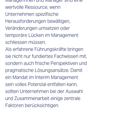
Managerinnen und Manager sind eine 
wertvolle Ressource, wenn 
Unternehmen spezifische 
Herausforderungen bewältigen, 
Veränderungen umsetzen oder 
temporäre Lücken im Management 
schliessen müssen.
Als erfahrene Führungskräfte bringen 
sie nicht nur fundiertes Fachwissen mit, 
sondern auch frische Perspektiven und 
pragmatische Lösungsansätze. Damit 
ein Mandat im Interim Management 
sein volles Potenzial entfalten kann, 
sollten Unternehmen bei der Auswahl 
und Zusammenarbeit einige zentrale 
Faktoren berücksichtigen.