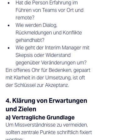
Hat die Person Erfahrung im 
Führen von Teams vor Ort und 
remote?
Wie werden Dialog, 
Rückmeldungen und Konflikte 
gehandhabt?
Wie geht der Interim Manager mit 
Skepsis oder Widerstand 
gegenüber Veränderungen um?
Ein offenes Ohr für Bedenken, gepaart 
mit Klarheit in der Umsetzung, ist oft 
der Schlüssel zur Akzeptanz.
4. Klärung von Erwartungen 
und Zielen
a) Vertragliche Grundlage
Um Missverständnisse zu vermeiden, 
sollten zentrale Punkte schriftlich fixiert 
werden: