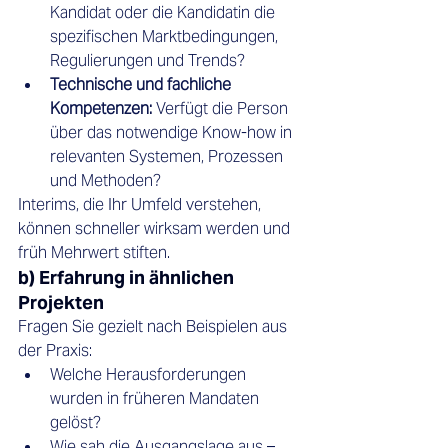
Kandidat oder die Kandidatin die 
spezifischen Marktbedingungen, 
Regulierungen und Trends?
Technische und fachliche 
Kompetenzen:
 Verfügt die Person 
über das notwendige Know-how in 
relevanten Systemen, Prozessen 
und Methoden?
Interims, die Ihr Umfeld verstehen, 
können schneller wirksam werden und 
früh Mehrwert stiften.
b) Erfahrung in ähnlichen 
Projekten
Fragen Sie gezielt nach Beispielen aus 
der Praxis:
Welche Herausforderungen 
wurden in früheren Mandaten 
gelöst?
Wie sah die Ausgangslage aus – 