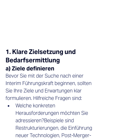
1. Klare Zielsetzung und 
Bedarfsermittlung
a) Ziele definieren
Bevor Sie mit der Suche nach einer 
Interim Führungskraft beginnen, sollten 
Sie Ihre Ziele und Erwartungen klar 
formulieren. Hilfreiche Fragen sind:
Welche konkreten 
Herausforderungen möchten Sie 
adressieren?Beispiele sind 
Restrukturierungen, die Einführung 
neuer Technologien, Post-Merger-