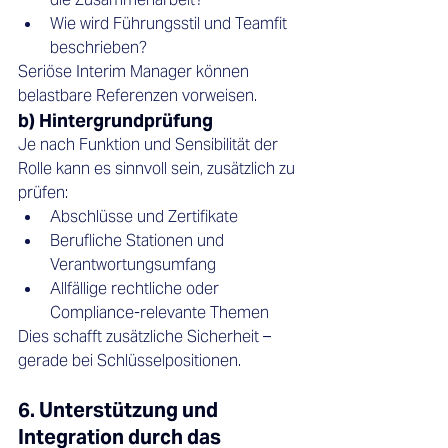
Wie wird Führungsstil und Teamfit 
beschrieben?
Seriöse Interim Manager können 
belastbare Referenzen vorweisen.
b) Hintergrundprüfung
Je nach Funktion und Sensibilität der 
Rolle kann es sinnvoll sein, zusätzlich zu 
prüfen:
Abschlüsse und Zertifikate
Berufliche Stationen und 
Verantwortungsumfang
Allfällige rechtliche oder 
Compliance-relevante Themen
Dies schafft zusätzliche Sicherheit – 
gerade bei Schlüsselpositionen.
6. Unterstützung und 
Integration durch das 