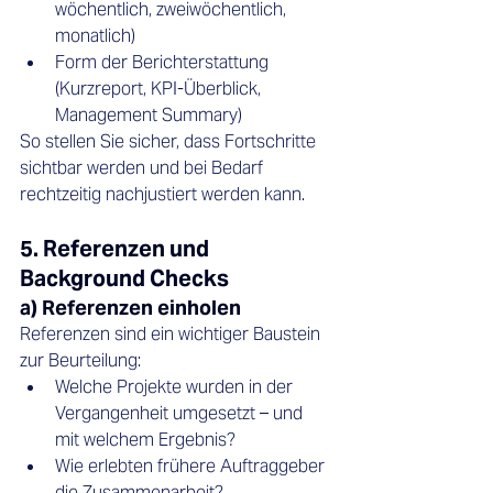
wöchentlich, zweiwöchentlich, 
monatlich)
Form der Berichterstattung 
(Kurzreport, KPI-Überblick, 
Management Summary)
So stellen Sie sicher, dass Fortschritte 
sichtbar werden und bei Bedarf 
rechtzeitig nachjustiert werden kann.
5. Referenzen und 
Background Checks
a) Referenzen einholen
Referenzen sind ein wichtiger Baustein 
zur Beurteilung:
Welche Projekte wurden in der 
Vergangenheit umgesetzt – und 
mit welchem Ergebnis?
Wie erlebten frühere Auftraggeber 
die Zusammenarbeit?