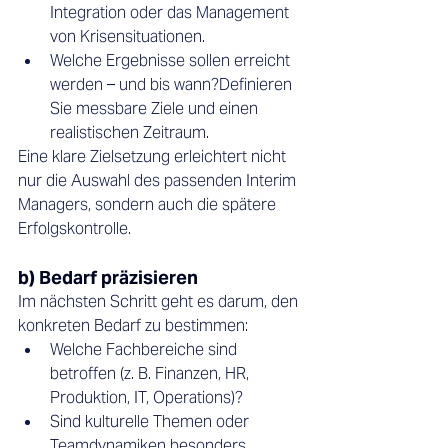
Integration oder das Management 
von Krisensituationen.
Welche Ergebnisse sollen erreicht 
werden – und bis wann?Definieren 
Sie messbare Ziele und einen 
realistischen Zeitraum.
Eine klare Zielsetzung erleichtert nicht 
nur die Auswahl des passenden Interim 
Managers, sondern auch die spätere 
Erfolgskontrolle.
b) Bedarf präzisieren
Im nächsten Schritt geht es darum, den 
konkreten Bedarf zu bestimmen:
Welche Fachbereiche sind 
betroffen (z. B. Finanzen, HR, 
Produktion, IT, Operations)?
Sind kulturelle Themen oder 
Teamdynamiken besonders 