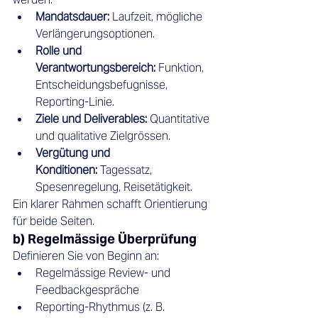
Mandatsdauer:
 Laufzeit, mögliche 
Verlängerungsoptionen.
Rolle und 
Verantwortungsbereich:
 Funktion, 
Entscheidungsbefugnisse, 
Reporting-Linie.
Ziele und Deliverables:
 Quantitative 
und qualitative Zielgrössen.
Vergütung und 
Konditionen:
 Tagessatz, 
Spesenregelung, Reisetätigkeit.
Ein klarer Rahmen schafft Orientierung 
für beide Seiten.
b) Regelmässige Überprüfung
Definieren Sie von Beginn an:
Regelmässige Review- und 
Feedbackgespräche
Reporting-Rhythmus (z. B. 