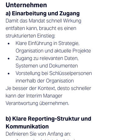
Unternehmen
a) Einarbeitung und Zugang
Damit das Mandat schnell Wirkung 
entfalten kann, braucht es einen 
strukturierten Einstieg:
Klare Einführung in Strategie, 
Organisation und aktuelle Projekte
Zugang zu relevanten Daten, 
Systemen und Dokumenten
Vorstellung bei Schlüsselpersonen 
innerhalb der Organisation
Je besser der Kontext, desto schneller 
kann der Interim Manager 
Verantwortung übernehmen.
b) Klare Reporting-Struktur und 
Kommunikation
Definieren Sie von Anfang an: