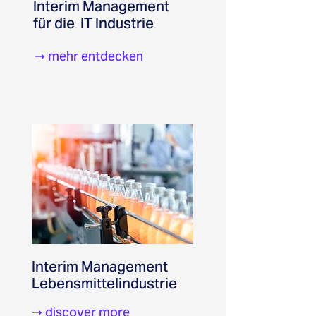
Interim Management
für die IT Industrie
➝ mehr entdecken
Interim Management
Lebensmittelindustrie
➝
discover more