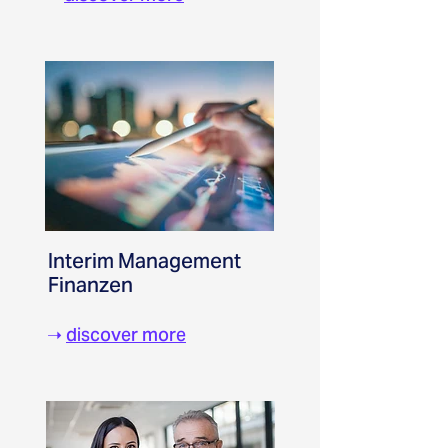
Interim Management
Finanzen
➝
discover more