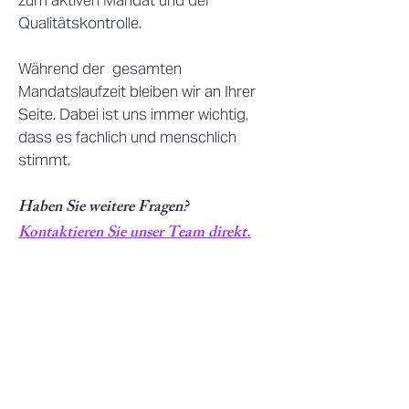
zum aktiven Mandat und der
Qualitätskontrolle.
Während der gesamten
Mandatslaufzeit bleiben wir an Ihrer
Seite. Dabei ist uns immer wichtig,
dass es fachlich und menschlich
stimmt. ​
Haben Sie weitere Fragen?
Kontaktieren Sie unser Team direkt.