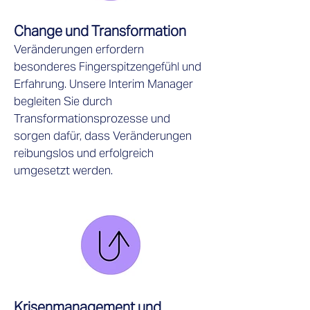
Change und Transformation
Veränderungen erfordern
besonderes Fingerspitzengefühl und
Erfahrung. Unsere Interim Manager
begleiten Sie durch
Transformationsprozesse und
sorgen dafür, dass Veränderungen
reibungslos und erfolgreich
umgesetzt werden.
Krisenmanagement und