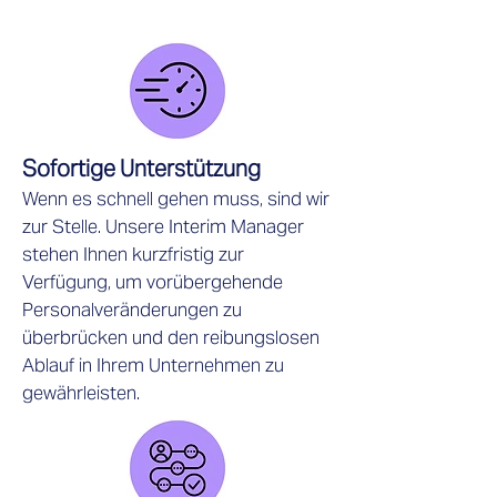
Sofortige Unterstützung
Wenn es schnell gehen muss, sind wir
zur Stelle. Unsere Interim Manager
stehen Ihnen kurzfristig zur
Verfügung, um vorübergehende
Personalveränderungen zu
überbrücken und den reibungslosen
Ablauf in Ihrem Unternehmen zu
gewährleisten.