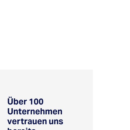
Über 100
Unternehmen
vertrauen uns