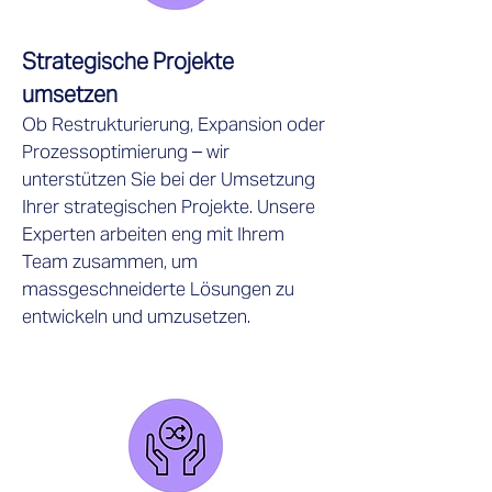
Strategische Projekte
umsetzen
Ob Restrukturierung, Expansion oder
Prozessoptimierung – wir
unterstützen Sie bei der Umsetzung
Ihrer strategischen Projekte. Unsere
Experten arbeiten eng mit Ihrem
Team zusammen, um
massgeschneiderte Lösungen zu
entwickeln und umzusetzen.