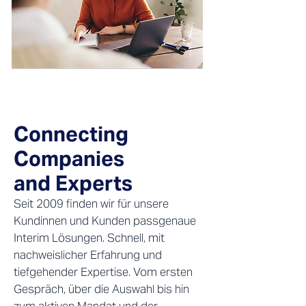
Connecting
Companies
and Experts
Seit 2009 finden wir für unsere
Kundinnen und Kunden passgenaue
Interim Lösungen. Schnell, mit
nachweislicher Erfahrung und
tiefgehender Expertise. Vom ersten
Gespräch, über die Auswahl bis hin