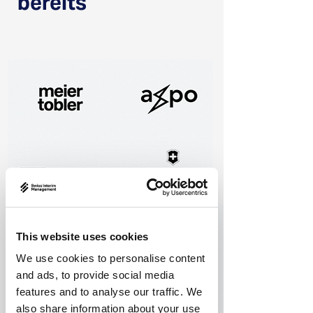
bereits
This website uses cookies
We use cookies to personalise content
and ads, to provide social media
features and to analyse our traffic. We
also share information about your use