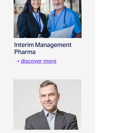
Interim Management
Pharma
➝
discover more