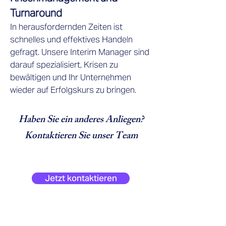
Turnaround
In herausfordernden Zeiten ist
schnelles und effektives Handeln
gefragt. Unsere Interim Manager sind
darauf spezialisiert, Krisen zu
bewältigen und Ihr Unternehmen
wieder auf Erfolgskurs zu bringen.
Haben Sie ein anderes Anliegen?
Kontaktieren Sie unser Team
Jetzt kontaktieren