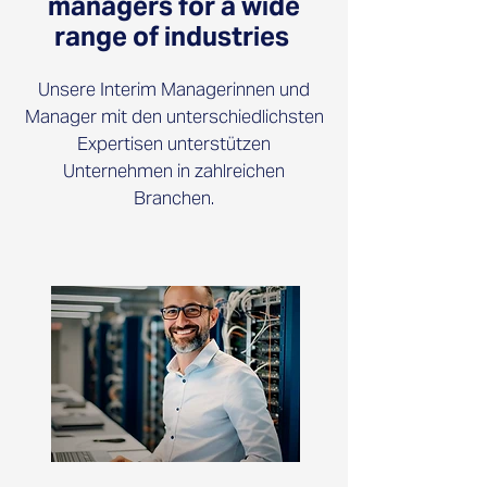
managers for a wide
range of industries
Unsere Interim Managerinnen und
Manager mit den unterschiedlichsten
Expertisen unterstützen
Unternehmen in zahlreichen
Branchen.