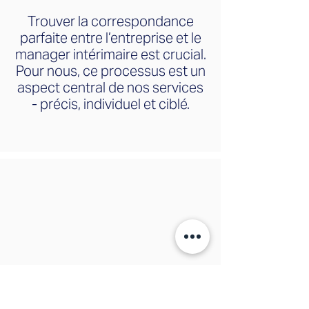
Trouver la correspondance
parfaite entre l’entreprise et le
manager intérimaire est crucial.
Pour nous, ce processus est un
aspect central de nos services
- précis, individuel et ciblé.