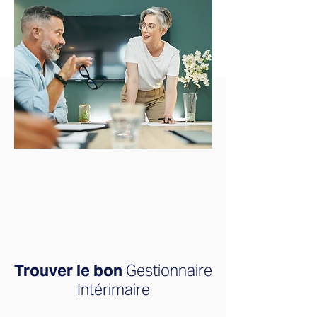
Trouver le bon
Gestionnaire
Intérimaire