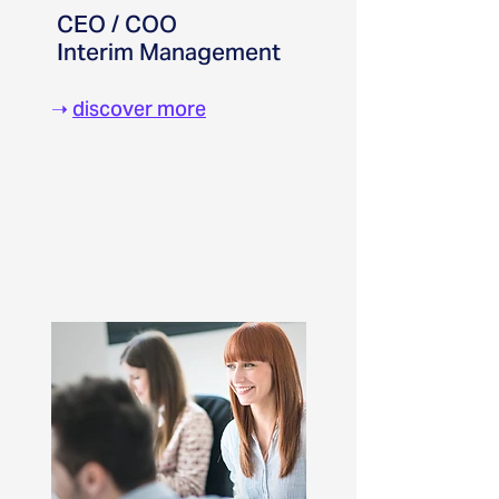
CEO / COO
Interim Management
➝
discover more