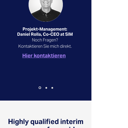
Projekt-Management:
Daniel Rolla, Co-CEO at SIM
Noch Fragen?
Kontaktieren Sie mich direkt.
Hier kontaktieren
Highly qualified interim