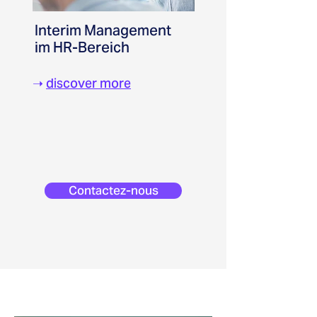
Interim Management
im HR-Bereich
➝
discover more
Contactez-nous